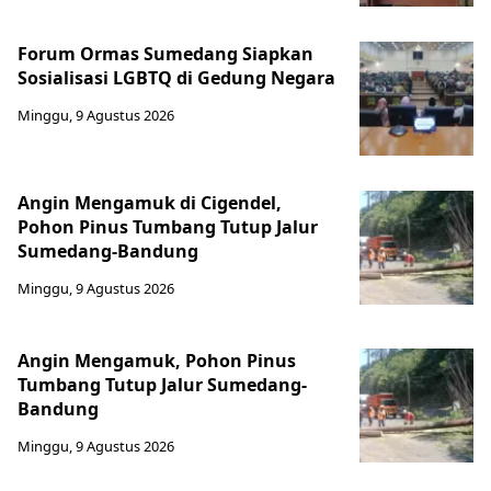
Forum Ormas Sumedang Siapkan
Sosialisasi LGBTQ di Gedung Negara
Minggu, 9 Agustus 2026
Angin Mengamuk di Cigendel,
Pohon Pinus Tumbang Tutup Jalur
Sumedang-Bandung
Minggu, 9 Agustus 2026
Angin Mengamuk, Pohon Pinus
Tumbang Tutup Jalur Sumedang-
Bandung
Minggu, 9 Agustus 2026