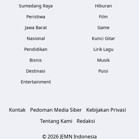
Sumedang Raya
Hiburan
Peristiwa
Film
Jawa Barat
Game
Nasional
Kunci Gitar
Pendidikan
Lirik Lagu
Bisnis
Musik
Destinasi
Puisi
Entertainment
Kontak
Pedoman Media Siber
Kebijakan Privasi
Tentang Kami
Redaksi
© 2026 JEMN Indonesia