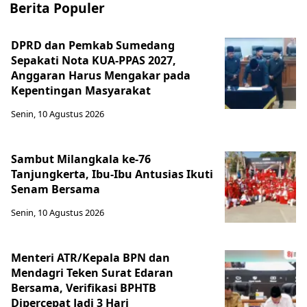
Berita Populer
DPRD dan Pemkab Sumedang
Sepakati Nota KUA-PPAS 2027,
Anggaran Harus Mengakar pada
Kepentingan Masyarakat
Senin, 10 Agustus 2026
Sambut Milangkala ke-76
Tanjungkerta, Ibu-Ibu Antusias Ikuti
Senam Bersama
Senin, 10 Agustus 2026
Menteri ATR/Kepala BPN dan
Mendagri Teken Surat Edaran
Bersama, Verifikasi BPHTB
Dipercepat Jadi 3 Hari