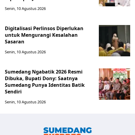
Senin, 10 Agustus 2026
Digitalisasi Perlinsos Diperlukan
untuk Mengurangi Kesalahan
Sasaran
Senin, 10 Agustus 2026
Sumedang Ngabatik 2026 Resmi
Dibuka, Bupati Dony: Saatnya
Sumedang Punya Identitas Batik
Sendiri
Senin, 10 Agustus 2026