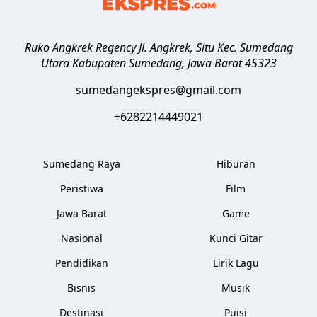
Ruko Angkrek Regency Jl. Angkrek, Situ Kec. Sumedang
Utara
Kabupaten Sumedang
,
Jawa Barat
45323
sumedangekspres@gmail.com
+6282214449021
Sumedang Raya
Hiburan
Peristiwa
Film
Jawa Barat
Game
Nasional
Kunci Gitar
Pendidikan
Lirik Lagu
Bisnis
Musik
Destinasi
Puisi