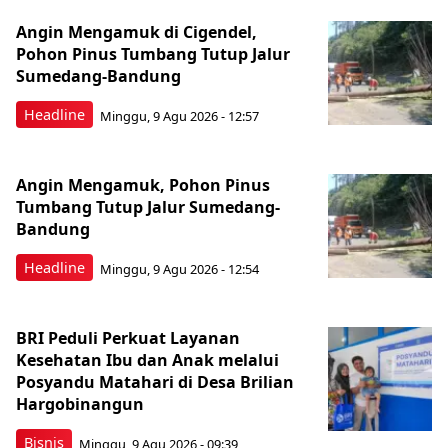
Angin Mengamuk di Cigendel,
Pohon Pinus Tumbang Tutup Jalur
Sumedang-Bandung
Headline
Minggu, 9 Agu 2026 - 12:57
Angin Mengamuk, Pohon Pinus
Tumbang Tutup Jalur Sumedang-
Bandung
Headline
Minggu, 9 Agu 2026 - 12:54
BRI Peduli Perkuat Layanan
Kesehatan Ibu dan Anak melalui
Posyandu Matahari di Desa Brilian
Hargobinangun
Bisnis
Minggu, 9 Agu 2026 - 09:39