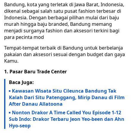
Bandung, kota yang terletak di Jawa Barat, Indonesia,
dikenal sebagai salah satu pusat fashion terbesar di
Indonesia. Dengan berbagai pilihan mulai dari baju
murah hingga baju branded, Bandung memang
menjadi surganya fashion dan aksesori terkini bagi
para pecinta mod
Tempat-tempat terbaik di Bandung untuk berbelanja
pakaian dan aksesori sesuai dengan budget dan gaya
Kamu.
1. Pasar Baru Trade Center
Baca Juga:
Kawasan Wisata Situ Cileunca Bandung Tak
Kalah Dari Situ Patenggang, Mirip Danau di Film
After Danau Allatoona
Nonton Drakor A Time Called You Episode 1-12
Sub Indo: Drakor Terbaru Jeon Yeo-been dan Ahn
Hyo-seop