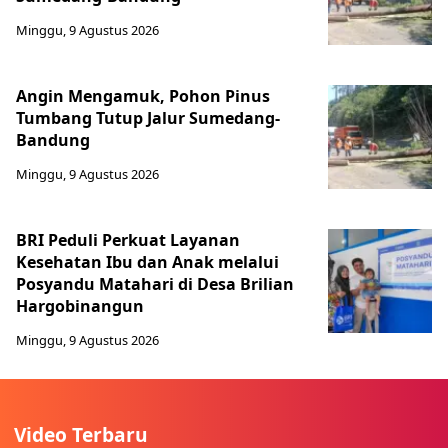
Minggu, 9 Agustus 2026
Angin Mengamuk, Pohon Pinus
Tumbang Tutup Jalur Sumedang-
Bandung
Minggu, 9 Agustus 2026
BRI Peduli Perkuat Layanan
Kesehatan Ibu dan Anak melalui
Posyandu Matahari di Desa Brilian
Hargobinangun
Minggu, 9 Agustus 2026
Video Terbaru