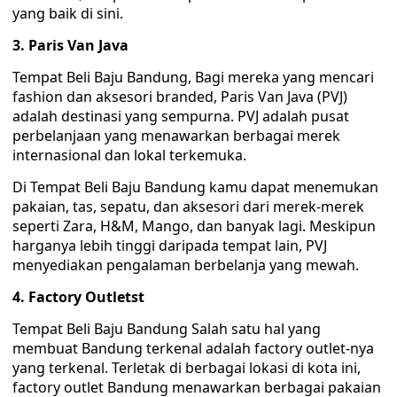
yang baik di sini.
3. Paris Van Java
Tempat Beli Baju Bandung, Bagi mereka yang mencari
fashion dan aksesori branded, Paris Van Java (PVJ)
adalah destinasi yang sempurna. PVJ adalah pusat
perbelanjaan yang menawarkan berbagai merek
internasional dan lokal terkemuka.
Di Tempat Beli Baju Bandung kamu dapat menemukan
pakaian, tas, sepatu, dan aksesori dari merek-merek
seperti Zara, H&M, Mango, dan banyak lagi. Meskipun
harganya lebih tinggi daripada tempat lain, PVJ
menyediakan pengalaman berbelanja yang mewah.
4. Factory Outletst
Tempat Beli Baju Bandung Salah satu hal yang
membuat Bandung terkenal adalah factory outlet-nya
yang terkenal. Terletak di berbagai lokasi di kota ini,
factory outlet Bandung menawarkan berbagai pakaian