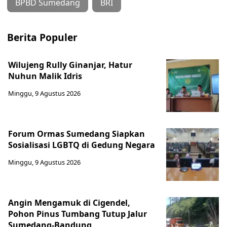
BPBD Sumedang
BRI
Berita Populer
Wilujeng Rully Ginanjar, Hatur
Nuhun Malik Idris
Minggu, 9 Agustus 2026
Forum Ormas Sumedang Siapkan
Sosialisasi LGBTQ di Gedung Negara
Minggu, 9 Agustus 2026
Angin Mengamuk di Cigendel,
Pohon Pinus Tumbang Tutup Jalur
Sumedang-Bandung