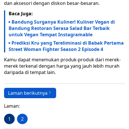
dan aksesori dengan diskon besar-besaran.
Baca Juga:
Bandung Surganya Kuliner! Kuliner Vegan di
Bandung Restoran Serasa Salad Bar Terbaik
untuk Vegan Tempat Instagramable
Prediksi Kru yang Tereliminasi di Babak Pertama
Street Woman Fighter Season 2 Episode 4
Kamu dapat menemukan produk-produk dari merek-
merek terkenal dengan harga yang jauh lebih murah
daripada di tempat lain.
Laman berikutnya
Laman:
1
2