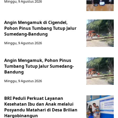
Minggu, 9 Agustus 2026
Angin Mengamuk di Cigendel,
Pohon Pinus Tumbang Tutup Jalur
Sumedang-Bandung
Minggu, 9 Agustus 2026
Angin Mengamuk, Pohon Pinus
Tumbang Tutup Jalur Sumedang-
Bandung
Minggu, 9 Agustus 2026
BRI Peduli Perkuat Layanan
Kesehatan Ibu dan Anak melalui
Posyandu Matahari di Desa Brilian
Hargobinangun