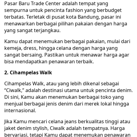
Pasar Baru Trade Center adalah tempat yang
sempurna untuk pencinta fashion yang berbudget
terbatas. Terletak di pusat kota Bandung, pasar ini
menawarkan berbagai pilihan pakaian dengan harga
yang sangat terjangkau.
Kamu dapat menemukan berbagai pakaian, mulai dari
kemeja, dress, hingga celana dengan harga yang
sangat bersaing. Pastikan untuk menawar harga agar
bisa mendapatkan penawaran terbaik.
2. Cihampelas Walk
Cihampelas Walk, atau yang lebih dikenal sebagai
“Ciwalk,” adalah destinasi utama untuk pencinta denim.
Di sini, Kamu akan menemukan berbagai toko yang
menjual berbagai jenis denim dari merek lokal hingga
internasional.
Jika Kamu mencari celana jeans berkualitas tinggi atau
jaket denim stylish, Ciwalk adalah tempatnya. Harga
bervariasi, tetapi Kamu dapat menemukan penawaran