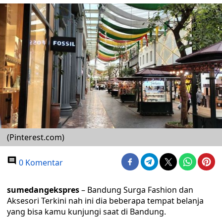
(Pinterest.com)
0 Komentar
sumedangekspres
– Bandung Surga Fashion dan
Aksesori Terkini nah ini dia beberapa tempat belanja
yang bisa kamu kunjungi saat di Bandung.