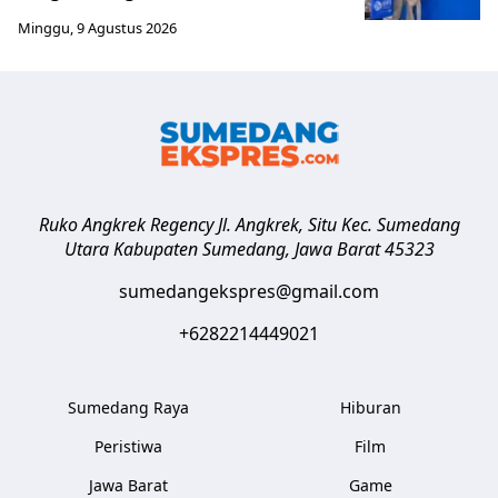
Minggu, 9 Agustus 2026
Ruko Angkrek Regency Jl. Angkrek, Situ Kec. Sumedang
Utara
Kabupaten Sumedang
,
Jawa Barat
45323
sumedangekspres@gmail.com
+6282214449021
Sumedang Raya
Hiburan
Peristiwa
Film
Jawa Barat
Game