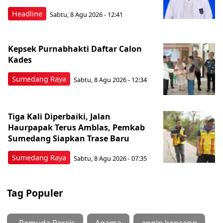
Headline
Sabtu, 8 Agu 2026 - 12:41
Kepsek Purnabhakti Daftar Calon
Kades
Sumedang Raya
Sabtu, 8 Agu 2026 - 12:34
Tiga Kali Diperbaiki, Jalan
Haurpapak Terus Amblas, Pemkab
Sumedang Siapkan Trase Baru
Sumedang Raya
Sabtu, 8 Agu 2026 - 07:35
Tag Populer