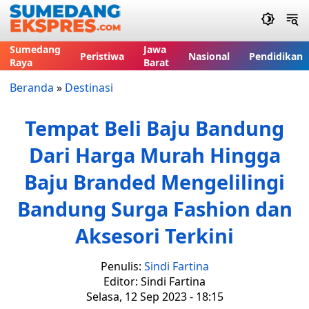
Sumedang
Jawa
Peristiwa
Nasional
Pendidikan
Raya
Barat
Beranda
»
Destinasi
Tempat Beli Baju Bandung
Dari Harga Murah Hingga
Baju Branded Mengelilingi
Bandung Surga Fashion dan
Aksesori Terkini
Penulis:
Sindi Fartina
Editor: Sindi Fartina
Selasa, 12 Sep 2023 - 18:15