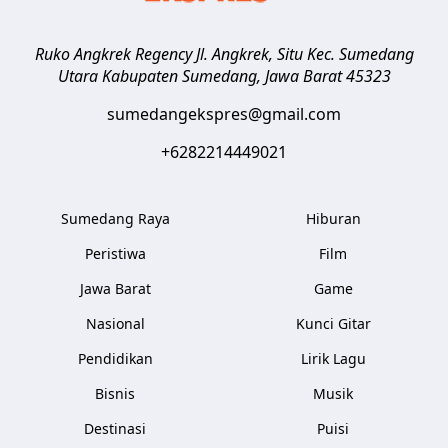
Ruko Angkrek Regency Jl. Angkrek, Situ Kec. Sumedang
Utara
Kabupaten Sumedang
,
Jawa Barat
45323
sumedangekspres@gmail.com
+6282214449021
Sumedang Raya
Hiburan
Peristiwa
Film
Jawa Barat
Game
Nasional
Kunci Gitar
Pendidikan
Lirik Lagu
Bisnis
Musik
Destinasi
Puisi