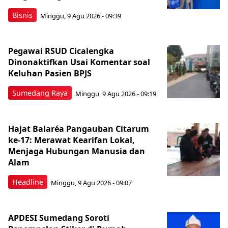
Bisnis
Minggu, 9 Agu 2026 - 09:39
Pegawai RSUD Cicalengka
Dinonaktifkan Usai Komentar soal
Keluhan Pasien BPJS
Sumedang Raya
Minggu, 9 Agu 2026 - 09:19
Hajat Balaréa Pangauban Citarum
ke-17: Merawat Kearifan Lokal,
Menjaga Hubungan Manusia dan
Alam
Headline
Minggu, 9 Agu 2026 - 09:07
APDESI Sumedang Soroti