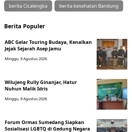
berita Cicalengka
berita kesehatan Bandung
Berita Populer
ABC Gelar Touring Budaya, Kenalkan
Jejak Sejarah Asep Jamu
Minggu, 9 Agustus 2026
Wilujeng Rully Ginanjar, Hatur
Nuhun Malik Idris
Minggu, 9 Agustus 2026
Forum Ormas Sumedang Siapkan
Sosialisasi LGBTQ di Gedung Negara