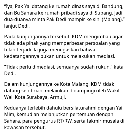
“Iya, Pak Yai datang ke rumah dinas saya di Bandung,
dan Bu Sahara ke rumah pribadi saya di Subang. Jadi
dua-duanya minta Pak Dedi mampir ke sini (Malang),”
lanjut Dedi.
Pada kunjungannya tersebut, KDM mengimbau agar
tidak ada pihak yang memperbesar persoalan yang
telah terjadi. Ia juga menegaskan bahwa
kedatangannya bukan untuk melakukan mediasi.
“Tidak perlu dimediasi, semuanya sudah rukun,” kata
Dedi.
Dalam kunjungannya ke Kota Malang, KDM tidak
datang sendirian, melainkan didampingi oleh Wakil
Wali Kota Surabaya, Armuji.
Keduanya terlebih dahulu bersilaturahmi dengan Yai
Mim, kemudian melanjutkan pertemuan dengan
Sahara, para pengurus RT/RW, serta takmir musala di
kawasan tersebut.