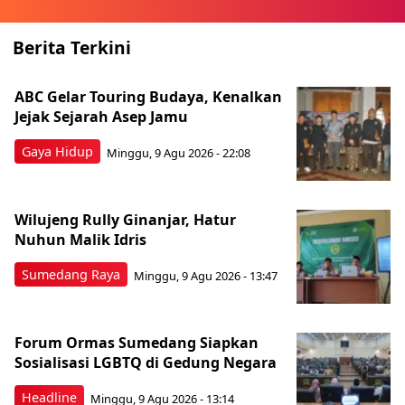
Berita Terkini
ABC Gelar Touring Budaya, Kenalkan
Jejak Sejarah Asep Jamu
Gaya Hidup
Minggu, 9 Agu 2026 - 22:08
Wilujeng Rully Ginanjar, Hatur
Nuhun Malik Idris
Sumedang Raya
Minggu, 9 Agu 2026 - 13:47
Forum Ormas Sumedang Siapkan
Sosialisasi LGBTQ di Gedung Negara
Headline
Minggu, 9 Agu 2026 - 13:14