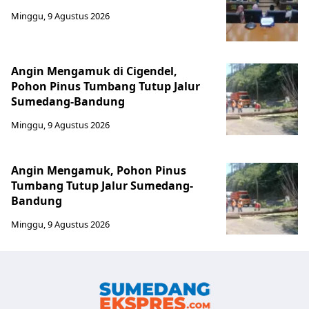
Minggu, 9 Agustus 2026
Angin Mengamuk di Cigendel,
Pohon Pinus Tumbang Tutup Jalur
Sumedang-Bandung
Minggu, 9 Agustus 2026
Angin Mengamuk, Pohon Pinus
Tumbang Tutup Jalur Sumedang-
Bandung
Minggu, 9 Agustus 2026