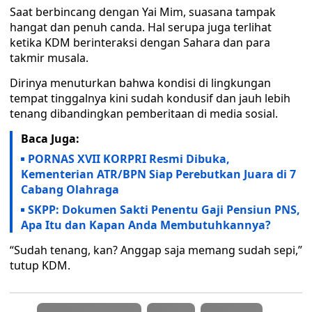
Saat berbincang dengan Yai Mim, suasana tampak
hangat dan penuh canda. Hal serupa juga terlihat
ketika KDM berinteraksi dengan Sahara dan para
takmir musala.
Dirinya menuturkan bahwa kondisi di lingkungan
tempat tinggalnya kini sudah kondusif dan jauh lebih
tenang dibandingkan pemberitaan di media sosial.
Baca Juga:
PORNAS XVII KORPRI Resmi Dibuka,
Kementerian ATR/BPN Siap Perebutkan Juara di 7
Cabang Olahraga
SKPP: Dokumen Sakti Penentu Gaji Pensiun PNS,
Apa Itu dan Kapan Anda Membutuhkannya?
“Sudah tenang, kan? Anggap saja memang sudah sepi,”
tutup KDM.