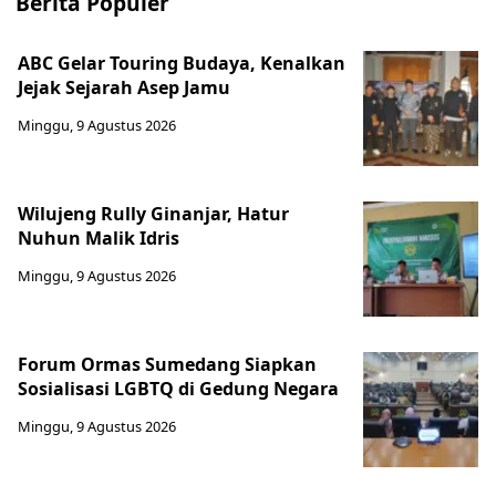
Berita Populer
ABC Gelar Touring Budaya, Kenalkan
Jejak Sejarah Asep Jamu
Minggu, 9 Agustus 2026
Wilujeng Rully Ginanjar, Hatur
Nuhun Malik Idris
Minggu, 9 Agustus 2026
Forum Ormas Sumedang Siapkan
Sosialisasi LGBTQ di Gedung Negara
Minggu, 9 Agustus 2026