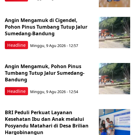
Angin Mengamuk di Cigendel,
Pohon Pinus Tumbang Tutup Jalur
Sumedang-Bandung
Headline
Minggu, 9 Agu 2026 - 12:57
Angin Mengamuk, Pohon Pinus
Tumbang Tutup Jalur Sumedang-
Bandung
Headline
Minggu, 9 Agu 2026 - 12:54
BRI Peduli Perkuat Layanan
Kesehatan Ibu dan Anak melalui
Posyandu Matahari di Desa Brilian
Hargobinangun