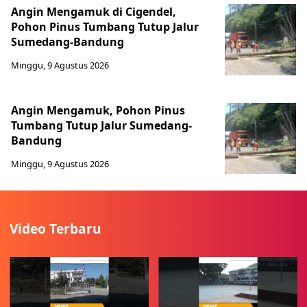
Angin Mengamuk di Cigendel,
Pohon Pinus Tumbang Tutup Jalur
Sumedang-Bandung
Minggu, 9 Agustus 2026
Angin Mengamuk, Pohon Pinus
Tumbang Tutup Jalur Sumedang-
Bandung
Minggu, 9 Agustus 2026
Video Terbaru