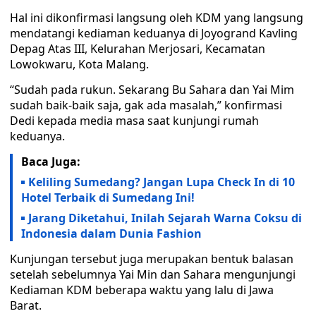
Hal ini dikonfirmasi langsung oleh KDM yang langsung
mendatangi kediaman keduanya di Joyogrand Kavling
Depag Atas III, Kelurahan Merjosari, Kecamatan
Lowokwaru, Kota Malang.
“Sudah pada rukun. Sekarang Bu Sahara dan Yai Mim
sudah baik-baik saja, gak ada masalah,” konfirmasi
Dedi kepada media masa saat kunjungi rumah
keduanya.
Baca Juga:
Keliling Sumedang? Jangan Lupa Check In di 10
Hotel Terbaik di Sumedang Ini!
Jarang Diketahui, Inilah Sejarah Warna Coksu di
Indonesia dalam Dunia Fashion
Kunjungan tersebut juga merupakan bentuk balasan
setelah sebelumnya Yai Min dan Sahara mengunjungi
Kediaman KDM beberapa waktu yang lalu di Jawa
Barat.