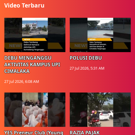
Video Terbaru
DEBU MENGANGGU
POLUSI DEBU
AKTIVITAS KAMPUS UPI
27 Jul 2026, 5:31 AM
CIMALAKA
27 Jul 2026, 6:08 AM
YES Preneur Club (Young
RAZIA PAJAK