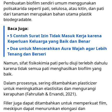
Pembuatan biofilm sendiri umum menggunakan
polisakarida seperti pati, selulosa, atau kitin, dan pati
dari tanaman merupakan bahan utama plastik
biodegradable.
Baca Juga:
5 Contoh Surat Izin Tidak Masuk Kerja karena
Keperluan Keluarga yang Baik dan Benar
Doa untuk Mencerahkan Aura Wajah agar Lebih
Tenang dan Berseri
Namun, sifat fisikokimia pati perlu diuji terlebih dahulu
karena tidak semua pati menghasilkan biofilm yang
baik.
Dalam prosesnya, sering ditambahkan plasticizer
untuk meningkatkan elastisitas dan mengurangi
kerapuhan (Fahrullah & Ervandi, 2021).
Filler juga dapat ditambahkan untuk memperkuat film,
meskipun dapat menurunkan elongasi dan