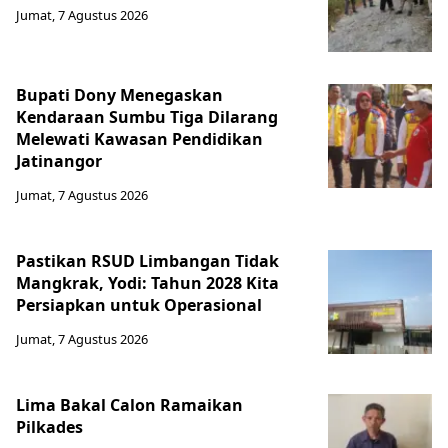
Jumat, 7 Agustus 2026
Bupati Dony Menegaskan
Kendaraan Sumbu Tiga Dilarang
Melewati Kawasan Pendidikan
Jatinangor
Jumat, 7 Agustus 2026
Pastikan RSUD Limbangan Tidak
Mangkrak, Yodi: Tahun 2028 Kita
Persiapkan untuk Operasional
Jumat, 7 Agustus 2026
Lima Bakal Calon Ramaikan
Pilkades