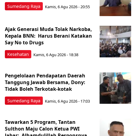
Sumedang Raya
Kamis, 6 Agu 2026 - 20:55
Ajak Generasi Muda Tolak Narkoba,
Kepala BNN: Harus Berani Katakan
Say No to Drugs
Kesehatan
Kamis, 6 Agu 2026 - 18:38
Pengelolaan Pendapatan Daerah
Tanggung Jawab Bersama, Dony:
Tidak Boleh Terkotak-kotak
Sumedang Raya
Kamis, 6 Agu 2026 - 17:03
Tawarkan 5 Program, Tantan
Sulthon Maju Calon Ketua PWI
Jabar: Alhamdulillah Responsnya