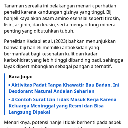
Tanaman serealia ini belakangan menarik perhatian
peneliti karena kandungan gizinya yang tinggi. Biji
hanjeli kaya akan asam amino esensial seperti tirosin,
lisin, arginin, dan leusin, serta mengandung mineral
penting yang dibutuhkan tubuh.
Penelitian Kadapi et al. (2023) bahkan menunjukkan
bahwa biji hanjeli memiliki antioksidan yang
bermanfaat bagi kesehatan kulit dan kadar
karbohidrat yang lebih tinggi dibanding padi, sehingga
layak dipertimbangkan sebagai pangan alternatif.
Baca Juga:
Aktivitas Padat Tanpa Khawatir Bau Badan, Ini
Deodorant Natural Andalan Seharian
4 Contoh Surat Izin Tidak Masuk Kerja Karena
Keluarga Meninggal yang Resmi dan Bisa
Langsung Dipakai
Menariknya, potensi hanjeli tidak berhenti pada aspek