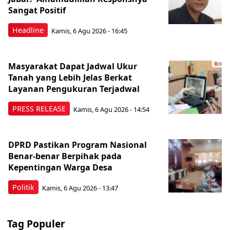
Sangat Positif
Headline
Kamis, 6 Agu 2026 - 16:45
Masyarakat Dapat Jadwal Ukur
Tanah yang Lebih Jelas Berkat
Layanan Pengukuran Terjadwal
PRESS RELEASE
Kamis, 6 Agu 2026 - 14:54
DPRD Pastikan Program Nasional
Benar-benar Berpihak pada
Kepentingan Warga Desa
Politik
Kamis, 6 Agu 2026 - 13:47
Tag Populer