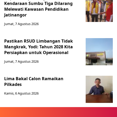
Kendaraan Sumbu Tiga Dilarang
Melewati Kawasan Pendidikan
Jatinangor
Jumat, 7 Agustus 2026
Pastikan RSUD Limbangan Tidak
Mangkrak, Yodi: Tahun 2028 Kita
Persiapkan untuk Operasional
Jumat, 7 Agustus 2026
Lima Bakal Calon Ramaikan
Pilkades
Kamis, 6 Agustus 2026