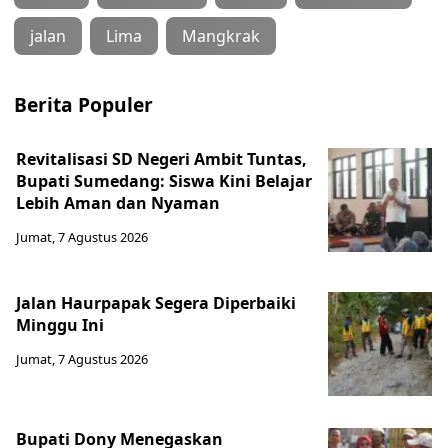
jalan
Lima
Mangkrak
Berita Populer
Revitalisasi SD Negeri Ambit Tuntas,
Bupati Sumedang: Siswa Kini Belajar
Lebih Aman dan Nyaman
Jumat, 7 Agustus 2026
Jalan Haurpapak Segera Diperbaiki
Minggu Ini
Jumat, 7 Agustus 2026
Bupati Dony Menegaskan