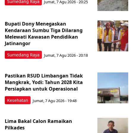
Sumedang Raya
Jumat, 7 Agu 2026 - 20:25
Bupati Dony Menegaskan
Kendaraan Sumbu Tiga Dilarang
Melewati Kawasan Pendidikan
Jatinangor
Sumedang Raya
Jumat, 7 Agu 2026 - 20:18
Pastikan RSUD Limbangan Tidak
Mangkrak, Yodi: Tahun 2028 Kita
Persiapkan untuk Operasional
Kesehatan
Jumat, 7 Agu 2026 - 19:48
Lima Bakal Calon Ramaikan
Pilkades