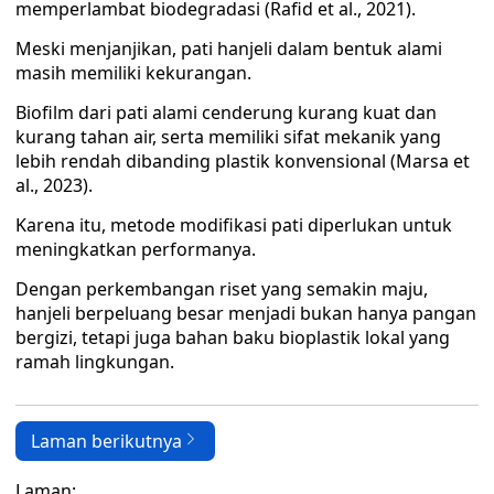
memperlambat biodegradasi (Rafid et al., 2021).
Meski menjanjikan, pati hanjeli dalam bentuk alami
masih memiliki kekurangan.
Biofilm dari pati alami cenderung kurang kuat dan
kurang tahan air, serta memiliki sifat mekanik yang
lebih rendah dibanding plastik konvensional (Marsa et
al., 2023).
Karena itu, metode modifikasi pati diperlukan untuk
meningkatkan performanya.
Dengan perkembangan riset yang semakin maju,
hanjeli berpeluang besar menjadi bukan hanya pangan
bergizi, tetapi juga bahan baku bioplastik lokal yang
ramah lingkungan.
Laman berikutnya
Laman: