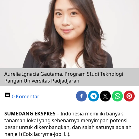
Aurelia Ignacia Gautama, Program Studi Teknologi
Pangan Universitas Padjadjaran
0 Komentar
SUMEDANG EKSPRES
– Indonesia memiliki banyak
tanaman lokal yang sebenarnya menyimpan potensi
besar untuk dikembangkan, dan salah satunya adalah
hanjeli (Coix lacryma-jobi L.).