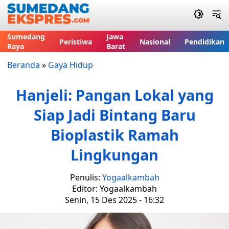
Sumedang
Jawa
Peristiwa
Nasional
Pendidikan
Raya
Barat
Beranda
»
Gaya Hidup
Hanjeli: Pangan Lokal yang
Siap Jadi Bintang Baru
Bioplastik Ramah
Lingkungan
Penulis:
Yogaalkambah
Editor: Yogaalkambah
Senin, 15 Des 2025 - 16:32