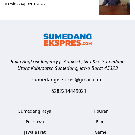
Kamis, 6 Agustus 2026
Ruko Angkrek Regency Jl. Angkrek, Situ Kec. Sumedang
Utara
Kabupaten Sumedang
,
Jawa Barat
45323
sumedangekspres@gmail.com
+6282214449021
Sumedang Raya
Hiburan
Peristiwa
Film
Jawa Barat
Game