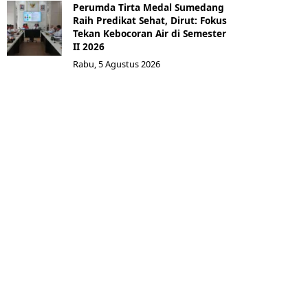
Perumda Tirta Medal Sumedang
Raih Predikat Sehat, Dirut: Fokus
Tekan Kebocoran Air di Semester
II 2026
Rabu, 5 Agustus 2026