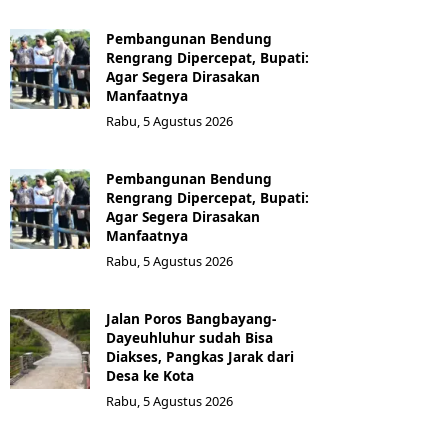
Pembangunan Bendung
Rengrang Dipercepat, Bupati:
Agar Segera Dirasakan
Manfaatnya
Rabu, 5 Agustus 2026
Pembangunan Bendung
Rengrang Dipercepat, Bupati:
Agar Segera Dirasakan
Manfaatnya
Rabu, 5 Agustus 2026
Jalan Poros Bangbayang-
Dayeuhluhur sudah Bisa
Diakses, Pangkas Jarak dari
Desa ke Kota
Rabu, 5 Agustus 2026