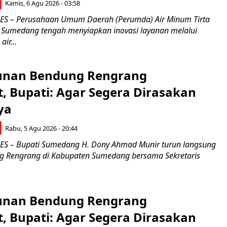
Kamis, 6 Agu 2026 - 03:58
 – Perusahaan Umum Daerah (Perumda) Air Minum Tirta
Sumedang tengah menyiapkan inovasi layanan melalui
ir...
nan Bendung Rengrang
, Bupati: Agar Segera Dirasakan
ya
Rabu, 5 Agu 2026 - 20:44
 – Bupati Sumedang H. Dony Ahmad Munir turun langsung
g Rengrang di Kabupaten Sumedang bersama Sekretaris
nan Bendung Rengrang
, Bupati: Agar Segera Dirasakan