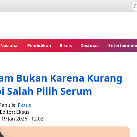
Nasional
Pendidikan
Bisnis
Destinasi
Entertainmen
am Bukan Karena Kurang
pi Salah Pilih Serum
Penulis:
Eksus
Editor: Eksus
 19 Jan 2026 - 12:02