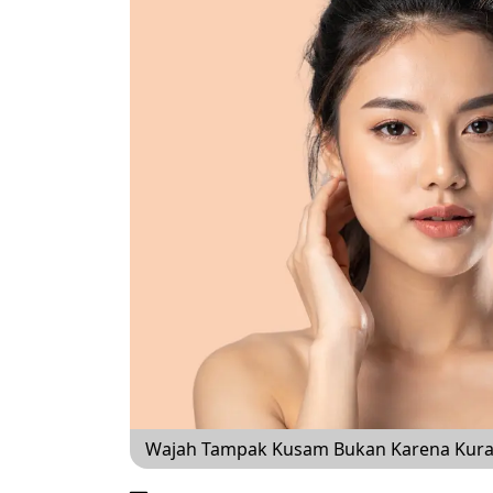
Wajah Tampak Kusam Bukan Karena Kurang 