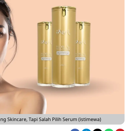
Skincare, Tapi Salah Pilih Serum (istimewa)