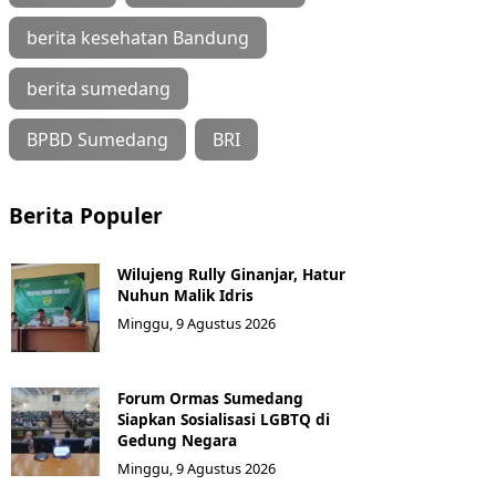
berita kesehatan Bandung
berita sumedang
BPBD Sumedang
BRI
Berita Populer
Wilujeng Rully Ginanjar, Hatur
Nuhun Malik Idris
Minggu, 9 Agustus 2026
Forum Ormas Sumedang
Siapkan Sosialisasi LGBTQ di
Gedung Negara
Minggu, 9 Agustus 2026