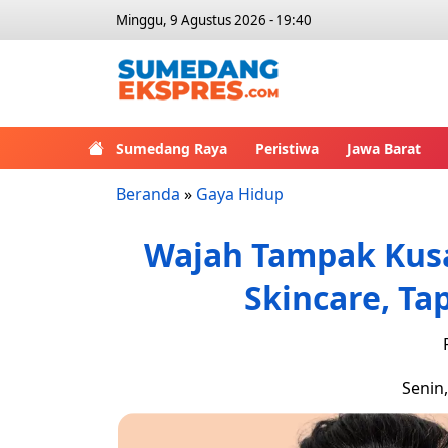
Minggu, 9 Agustus 2026 - 19:40
Sumedang Raya
Peristiwa
Jawa Barat
Beranda
»
Gaya Hidup
Wajah Tampak Kus
Skincare, Ta
Senin,