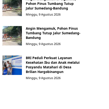
Pohon Pinus Tumbang Tutup
Jalur Sumedang-Bandung
Minggu, 9 Agustus 2026
Angin Mengamuk, Pohon Pinus
Tumbang Tutup Jalur Sumedang-
Bandung
Minggu, 9 Agustus 2026
BRI Peduli Perkuat Layanan
Kesehatan Ibu dan Anak melalui
Posyandu Matahari di Desa
Brilian Hargobinangun
Minggu, 9 Agustus 2026