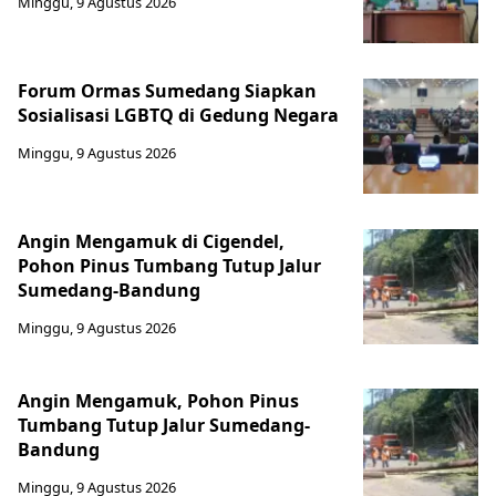
Minggu, 9 Agustus 2026
Forum Ormas Sumedang Siapkan
Sosialisasi LGBTQ di Gedung Negara
Minggu, 9 Agustus 2026
Angin Mengamuk di Cigendel,
Pohon Pinus Tumbang Tutup Jalur
Sumedang-Bandung
Minggu, 9 Agustus 2026
Angin Mengamuk, Pohon Pinus
Tumbang Tutup Jalur Sumedang-
Bandung
Minggu, 9 Agustus 2026