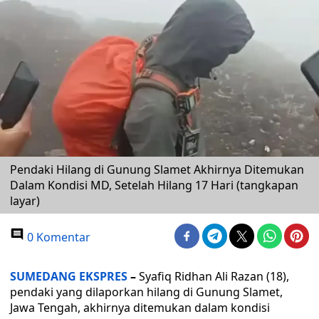
Pendaki Hilang di Gunung Slamet Akhirnya Ditemukan
Dalam Kondisi MD, Setelah Hilang 17 Hari (tangkapan
layar)
0 Komentar
SUMEDANG EKSPRES
–
Syafiq Ridhan Ali Razan (18),
pendaki yang dilaporkan hilang di Gunung Slamet,
Jawa Tengah, akhirnya ditemukan dalam kondisi