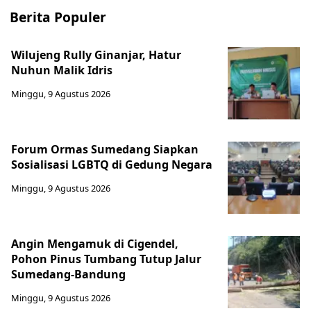
Berita Populer
Wilujeng Rully Ginanjar, Hatur
Nuhun Malik Idris
Minggu, 9 Agustus 2026
Forum Ormas Sumedang Siapkan
Sosialisasi LGBTQ di Gedung Negara
Minggu, 9 Agustus 2026
Angin Mengamuk di Cigendel,
Pohon Pinus Tumbang Tutup Jalur
Sumedang-Bandung
Minggu, 9 Agustus 2026