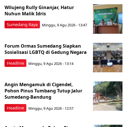
Wilujeng Rully Ginanjar, Hatur
Nuhun Malik Idris
Sumedang Raya
Minggu, 9 Agu 2026 - 13:47
Forum Ormas Sumedang Siapkan
Sosialisasi LGBTQ di Gedung Negara
Headline
Minggu, 9 Agu 2026 - 13:14
Angin Mengamuk di Cigendel,
Pohon Pinus Tumbang Tutup Jalur
Sumedang-Bandung
Headline
Minggu, 9 Agu 2026 - 12:57