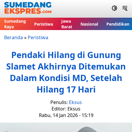
Sumedang
Jawa
Peristiwa
Nasional
Pendidikan
Raya
Barat
Beranda
»
Peristiwa
Pendaki Hilang di Gunung
Slamet Akhirnya Ditemukan
Dalam Kondisi MD, Setelah
Hilang 17 Hari
Penulis:
Eksus
Editor: Eksus
Rabu, 14 Jan 2026 - 15:19