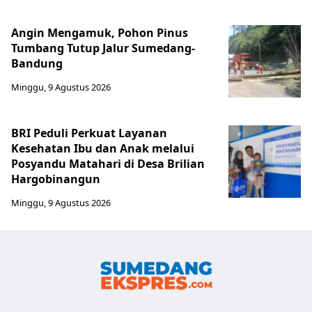
Angin Mengamuk, Pohon Pinus
Tumbang Tutup Jalur Sumedang-
Bandung
Minggu, 9 Agustus 2026
BRI Peduli Perkuat Layanan
Kesehatan Ibu dan Anak melalui
Posyandu Matahari di Desa Brilian
Hargobinangun
Minggu, 9 Agustus 2026