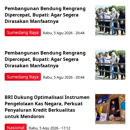
Pembangunan Bendung Rengrang
Dipercepat, Bupati: Agar Segera
Dirasakan Manfaatnya
Sumedang Raya
Rabu, 5 Agu 2026 - 20:44
Pembangunan Bendung Rengrang
Dipercepat, Bupati: Agar Segera
Dirasakan Manfaatnya
Sumedang Raya
Rabu, 5 Agu 2026 - 20:44
BRI Dukung Optimalisasi Instrumen
Pengelolaan Kas Negara, Perkuat
Penyaluran Kredit Berkualitas
untuk Mendoron
Nasional
Rabu, 5 Agu 2026 - 17:12