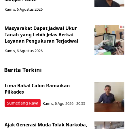
Kamis, 6 Agustus 2026
Masyarakat Dapat Jadwal Ukur
Tanah yang Lebih Jelas Berkat
Layanan Pengukuran Terjadwal
Kamis, 6 Agustus 2026
Berita Terkini
Lima Bakal Calon Ramaikan
Pilkades
Sumedang Raya
Kamis, 6 Agu 2026 - 20:55
Ajak Generasi Muda Tolak Narkoba,