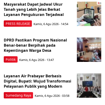
Masyarakat Dapat Jadwal Ukur
Tanah yang Lebih Jelas Berkat
Layanan Pengukuran Terjadwal
PRESS RELEASE
Kamis, 6 Agu 2026 - 14:54
DPRD Pastikan Program Nasional
Benar-benar Berpihak pada
Kepentingan Warga Desa
Politik
Kamis, 6 Agu 2026 - 13:47
Layanan Air Prabayar Berbasis
Digital, Bupati: Wujud Transformasi
Pelayanan Publik yang Modern
Sumedang Raya
Kamis, 6 Agu 2026 - 03:58