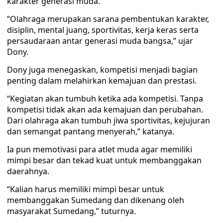
karakter generasi muda.
“Olahraga merupakan sarana pembentukan karakter,
disiplin, mental juang, sportivitas, kerja keras serta
persaudaraan antar generasi muda bangsa,” ujar
Dony.
Dony juga menegaskan, kompetisi menjadi bagian
penting dalam melahirkan kemajuan dan prestasi.
“Kegiatan akan tumbuh ketika ada kompetisi. Tanpa
kompetisi tidak akan ada kemajuan dan perubahan.
Dari olahraga akan tumbuh jiwa sportivitas, kejujuran
dan semangat pantang menyerah,” katanya.
Ia pun memotivasi para atlet muda agar memiliki
mimpi besar dan tekad kuat untuk membanggakan
daerahnya.
“Kalian harus memiliki mimpi besar untuk
membanggakan Sumedang dan dikenang oleh
masyarakat Sumedang,” tuturnya.