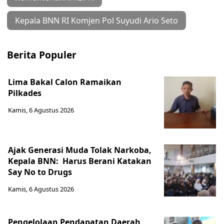
Kepala BNN RI Komjen Pol Suyudi Ario Seto
Berita Populer
Lima Bakal Calon Ramaikan
Pilkades
Kamis, 6 Agustus 2026
Ajak Generasi Muda Tolak Narkoba,
Kepala BNN: Harus Berani Katakan
Say No to Drugs
Kamis, 6 Agustus 2026
Pengelolaan Pendapatan Daerah