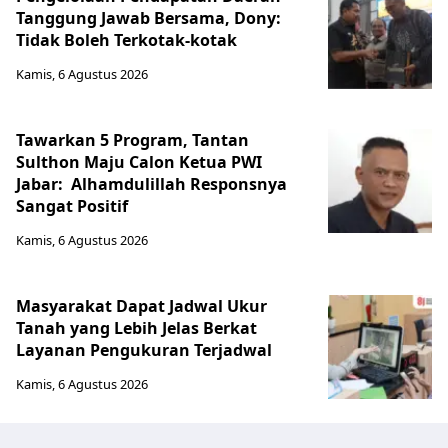
Tanggung Jawab Bersama, Dony:
Tidak Boleh Terkotak-kotak
Kamis, 6 Agustus 2026
Tawarkan 5 Program, Tantan
Sulthon Maju Calon Ketua PWI
Jabar: Alhamdulillah Responsnya
Sangat Positif
Kamis, 6 Agustus 2026
Masyarakat Dapat Jadwal Ukur
Tanah yang Lebih Jelas Berkat
Layanan Pengukuran Terjadwal
Kamis, 6 Agustus 2026