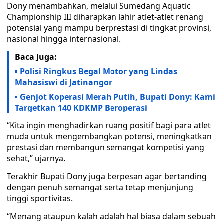
Dony menambahkan, melalui Sumedang Aquatic
Championship III diharapkan lahir atlet-atlet renang
potensial yang mampu berprestasi di tingkat provinsi,
nasional hingga internasional.
Baca Juga:
Polisi Ringkus Begal Motor yang Lindas
Mahasiswi di Jatinangor
Genjot Koperasi Merah Putih, Bupati Dony: Kami
Targetkan 140 KDKMP Beroperasi
“Kita ingin menghadirkan ruang positif bagi para atlet
muda untuk mengembangkan potensi, meningkatkan
prestasi dan membangun semangat kompetisi yang
sehat,” ujarnya.
Terakhir Bupati Dony juga berpesan agar bertanding
dengan penuh semangat serta tetap menjunjung
tinggi sportivitas.
“Menang ataupun kalah adalah hal biasa dalam sebuah