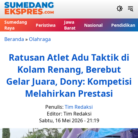
Sumedang
Jawa
Peristiwa
Nasional
Pendidikan
Raya
Barat
Beranda
»
Olahraga
Ratusan Atlet Adu Taktik di
Kolam Renang, Berebut
Gelar Juara, Dony: Kompetisi
Melahirkan Prestasi
Penulis:
Tim Redaksi
Editor: Tim Redaksi
Sabtu, 16 Mei 2026 - 21:19