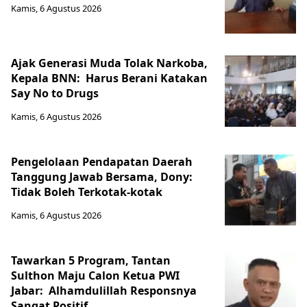
Kamis, 6 Agustus 2026
Ajak Generasi Muda Tolak Narkoba,
Kepala BNN: Harus Berani Katakan
Say No to Drugs
Kamis, 6 Agustus 2026
Pengelolaan Pendapatan Daerah
Tanggung Jawab Bersama, Dony:
Tidak Boleh Terkotak-kotak
Kamis, 6 Agustus 2026
Tawarkan 5 Program, Tantan
Sulthon Maju Calon Ketua PWI
Jabar: Alhamdulillah Responsnya
Sangat Positif