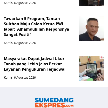
Kamis, 6 Agustus 2026
Tawarkan 5 Program, Tantan
Sulthon Maju Calon Ketua PWI
Jabar: Alhamdulillah Responsnya
Sangat Positif
Kamis, 6 Agustus 2026
Masyarakat Dapat Jadwal Ukur
Tanah yang Lebih Jelas Berkat
Layanan Pengukuran Terjadwal
Kamis, 6 Agustus 2026