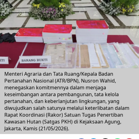
Menteri Agraria dan Tata Ruang/Kepala Badan
Pertanahan Nasional (ATR/BPN), Nusron Wahid,
menegaskan komitmennya dalam menjaga
keseimbangan antara pembangunan, tata kelola
pertanahan, dan keberlanjutan lingkungan, yang
diwujudkan salah satunya melalui keterlibatan dalam
Rapat Koordinasi (Rakor) Satuan Tugas Penertiban
Kawasan Hutan (Satgas PKH) di Kejaksaan Agung,
Jakarta, Kamis (21/05/2026).