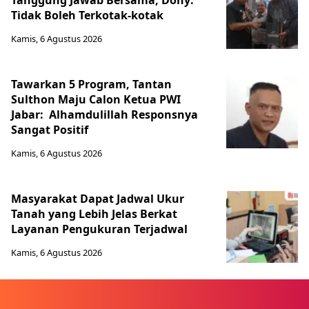
Tanggung Jawab Bersama, Dony:
Tidak Boleh Terkotak-kotak
Kamis, 6 Agustus 2026
Tawarkan 5 Program, Tantan
Sulthon Maju Calon Ketua PWI
Jabar: Alhamdulillah Responsnya
Sangat Positif
Kamis, 6 Agustus 2026
Masyarakat Dapat Jadwal Ukur
Tanah yang Lebih Jelas Berkat
Layanan Pengukuran Terjadwal
Kamis, 6 Agustus 2026