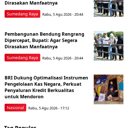
Dirasakan Manfaatnya
Sumedang Raya
Rabu, 5 Agu 2026 - 20:44
Pembangunan Bendung Rengrang
Dipercepat, Bupati: Agar Segera
Dirasakan Manfaatnya
Sumedang Raya
Rabu, 5 Agu 2026 - 20:44
BRI Dukung Optimalisasi Instrumen
Pengelolaan Kas Negara, Perkuat
Penyaluran Kredit Berkualitas
untuk Mendoron
Nasional
Rabu, 5 Agu 2026 - 17:12
Tag Populer