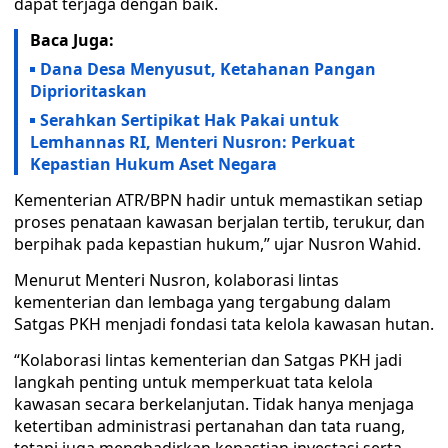
dapat terjaga dengan baik.
Baca Juga:
Dana Desa Menyusut, Ketahanan Pangan
Diprioritaskan
Serahkan Sertipikat Hak Pakai untuk
Lemhannas RI, Menteri Nusron: Perkuat
Kepastian Hukum Aset Negara
Kementerian ATR/BPN hadir untuk memastikan setiap
proses penataan kawasan berjalan tertib, terukur, dan
berpihak pada kepastian hukum,” ujar Nusron Wahid.
Menurut Menteri Nusron, kolaborasi lintas
kementerian dan lembaga yang tergabung dalam
Satgas PKH menjadi fondasi tata kelola kawasan hutan.
“Kolaborasi lintas kementerian dan Satgas PKH jadi
langkah penting untuk memperkuat tata kelola
kawasan secara berkelanjutan. Tidak hanya menjaga
ketertiban administrasi pertanahan dan tata ruang,