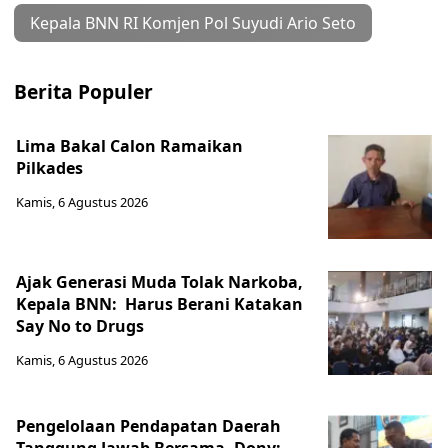
Kepala BNN RI Komjen Pol Suyudi Ario Seto
Berita Populer
Lima Bakal Calon Ramaikan
Pilkades
Kamis, 6 Agustus 2026
Ajak Generasi Muda Tolak Narkoba,
Kepala BNN: Harus Berani Katakan
Say No to Drugs
Kamis, 6 Agustus 2026
Pengelolaan Pendapatan Daerah