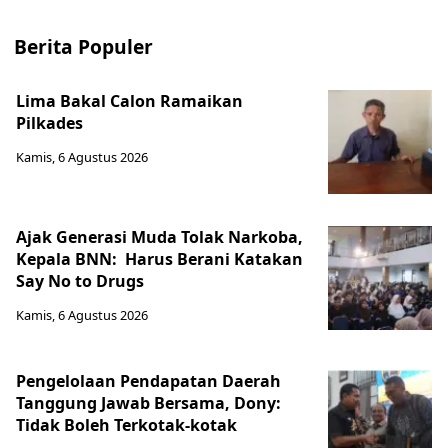
Berita Populer
Lima Bakal Calon Ramaikan
Pilkades
Kamis, 6 Agustus 2026
Ajak Generasi Muda Tolak Narkoba,
Kepala BNN: Harus Berani Katakan
Say No to Drugs
Kamis, 6 Agustus 2026
Pengelolaan Pendapatan Daerah
Tanggung Jawab Bersama, Dony:
Tidak Boleh Terkotak-kotak