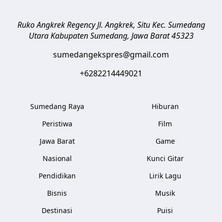
Ruko Angkrek Regency Jl. Angkrek, Situ Kec. Sumedang
Utara
Kabupaten Sumedang
,
Jawa Barat
45323
sumedangekspres@gmail.com
+6282214449021
Sumedang Raya
Hiburan
Peristiwa
Film
Jawa Barat
Game
Nasional
Kunci Gitar
Pendidikan
Lirik Lagu
Bisnis
Musik
Destinasi
Puisi