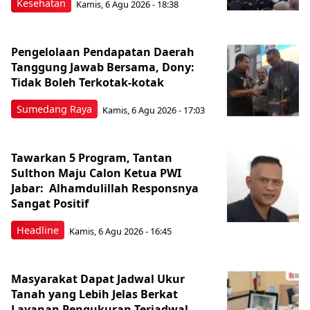
Kesehatan
Kamis, 6 Agu 2026 - 18:38
Pengelolaan Pendapatan Daerah
Tanggung Jawab Bersama, Dony:
Tidak Boleh Terkotak-kotak
Sumedang Raya
Kamis, 6 Agu 2026 - 17:03
Tawarkan 5 Program, Tantan
Sulthon Maju Calon Ketua PWI
Jabar: Alhamdulillah Responsnya
Sangat Positif
Headline
Kamis, 6 Agu 2026 - 16:45
Masyarakat Dapat Jadwal Ukur
Tanah yang Lebih Jelas Berkat
Layanan Pengukuran Terjadwal