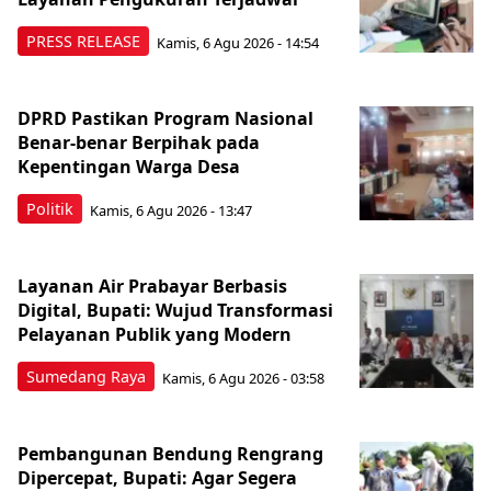
PRESS RELEASE
Kamis, 6 Agu 2026 - 14:54
DPRD Pastikan Program Nasional
Benar-benar Berpihak pada
Kepentingan Warga Desa
Politik
Kamis, 6 Agu 2026 - 13:47
Layanan Air Prabayar Berbasis
Digital, Bupati: Wujud Transformasi
Pelayanan Publik yang Modern
Sumedang Raya
Kamis, 6 Agu 2026 - 03:58
Pembangunan Bendung Rengrang
Dipercepat, Bupati: Agar Segera