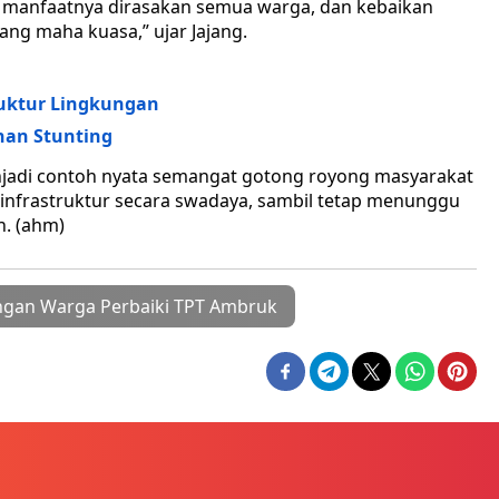
 manfaatnya dirasakan semua warga, dan kebaikan
ang maha kuasa,” ujar Jajang.
ruktur Lingkungan
nan Stunting
jadi contoh nyata semangat gotong royong masyarakat
infrastruktur secara swadaya, sambil tetap menunggu
. (ahm)
gan Warga Perbaiki TPT Ambruk