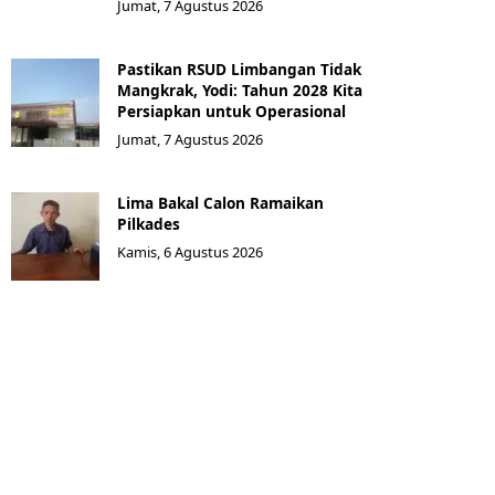
Jumat, 7 Agustus 2026
Pastikan RSUD Limbangan Tidak
Mangkrak, Yodi: Tahun 2028 Kita
Persiapkan untuk Operasional
Jumat, 7 Agustus 2026
Lima Bakal Calon Ramaikan
Pilkades
Kamis, 6 Agustus 2026