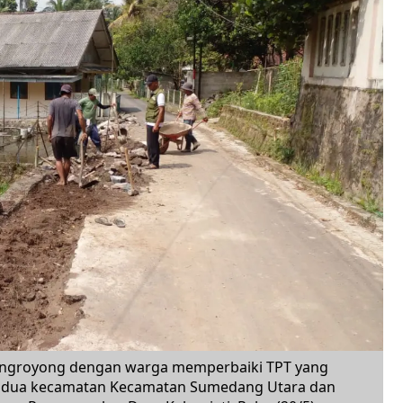
tongroyong dengan warga memperbaiki TPT yang
g dua kecamatan Kecamatan Sumedang Utara dan