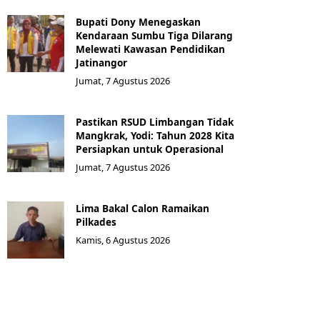
Bupati Dony Menegaskan
Kendaraan Sumbu Tiga Dilarang
Melewati Kawasan Pendidikan
Jatinangor
Jumat, 7 Agustus 2026
Pastikan RSUD Limbangan Tidak
Mangkrak, Yodi: Tahun 2028 Kita
Persiapkan untuk Operasional
Jumat, 7 Agustus 2026
Lima Bakal Calon Ramaikan
Pilkades
Kamis, 6 Agustus 2026