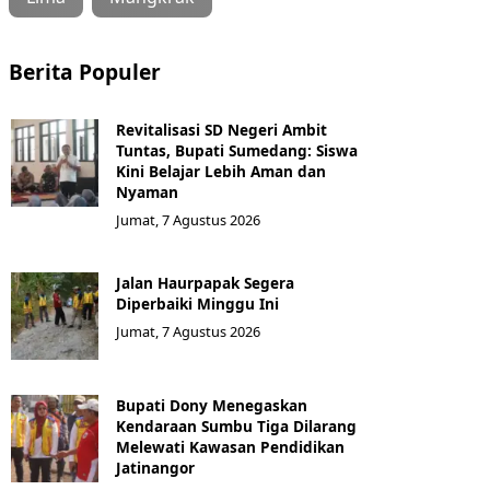
Berita Populer
Revitalisasi SD Negeri Ambit
Tuntas, Bupati Sumedang: Siswa
Kini Belajar Lebih Aman dan
Nyaman
Jumat, 7 Agustus 2026
Jalan Haurpapak Segera
Diperbaiki Minggu Ini
Jumat, 7 Agustus 2026
Bupati Dony Menegaskan
Kendaraan Sumbu Tiga Dilarang
Melewati Kawasan Pendidikan
Jatinangor