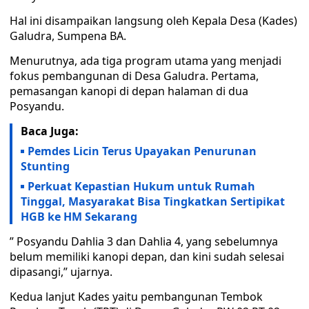
Hal ini disampaikan langsung oleh Kepala Desa (Kades)
Galudra, Sumpena BA.
Menurutnya, ada tiga program utama yang menjadi
fokus pembangunan di Desa Galudra. Pertama,
pemasangan kanopi di depan halaman di dua
Posyandu.
Baca Juga:
Pemdes Licin Terus Upayakan Penurunan
Stunting
Perkuat Kepastian Hukum untuk Rumah
Tinggal, Masyarakat Bisa Tingkatkan Sertipikat
HGB ke HM Sekarang
” Posyandu Dahlia 3 dan Dahlia 4, yang sebelumnya
belum memiliki kanopi depan, dan kini sudah selesai
dipasangi,” ujarnya.
Kedua lanjut Kades yaitu pembangunan Tembok