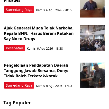
Pilkades
Sumedang Raya
Kamis, 6 Agu 2026 - 20:55
Ajak Generasi Muda Tolak Narkoba,
Kepala BNN: Harus Berani Katakan
Say No to Drugs
Kesehatan
Kamis, 6 Agu 2026 - 18:38
Pengelolaan Pendapatan Daerah
Tanggung Jawab Bersama, Dony:
Tidak Boleh Terkotak-kotak
Sumedang Raya
Kamis, 6 Agu 2026 - 17:03
Tag Populer