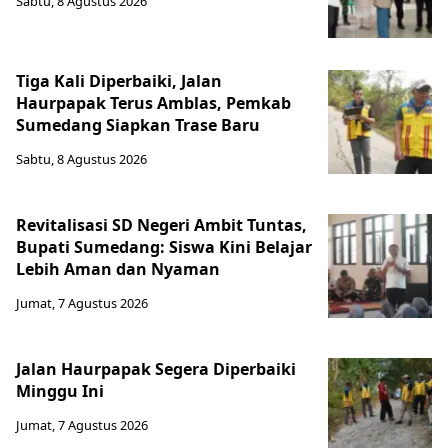
Sabtu, 8 Agustus 2026
Tiga Kali Diperbaiki, Jalan
Haurpapak Terus Amblas, Pemkab
Sumedang Siapkan Trase Baru
Sabtu, 8 Agustus 2026
Revitalisasi SD Negeri Ambit Tuntas,
Bupati Sumedang: Siswa Kini Belajar
Lebih Aman dan Nyaman
Jumat, 7 Agustus 2026
Jalan Haurpapak Segera Diperbaiki
Minggu Ini
Jumat, 7 Agustus 2026