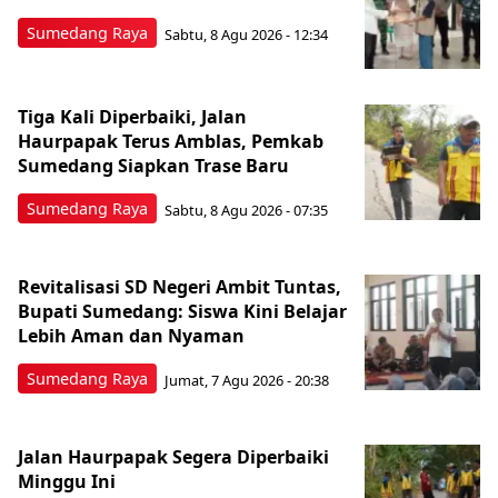
Sumedang Raya
Sabtu, 8 Agu 2026 - 12:34
Tiga Kali Diperbaiki, Jalan
Haurpapak Terus Amblas, Pemkab
Sumedang Siapkan Trase Baru
Sumedang Raya
Sabtu, 8 Agu 2026 - 07:35
Revitalisasi SD Negeri Ambit Tuntas,
Bupati Sumedang: Siswa Kini Belajar
Lebih Aman dan Nyaman
Sumedang Raya
Jumat, 7 Agu 2026 - 20:38
Jalan Haurpapak Segera Diperbaiki
Minggu Ini