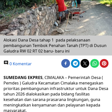
Alokasi Dana Desa tahap 1 pada pelaksanaan
pembangunan Tembok Penahan Tanah (TPT) di Dusun
Galudra RW 02 RT 02 baru- baru ini
0 Komentar
SUMEDANG EKPRES
, CIMALAKA – Pemerintah Desa (
Pemdes ) Galudra Kecamatan Cimalaka menegaskan
prioritas pembangunan infrastruktur untuk Dana Desa
tahun 2026 dialokasikan pada bidang fasilitas
kesehatan dan sarana prasarana lingkungan, guna
meningkatkan kenyamanan dan pelayanan kepada
masyarakat.