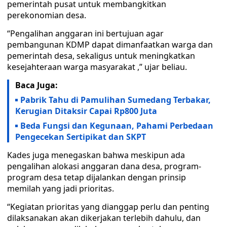
pemerintah pusat untuk membangkitkan
perekonomian desa.
“Pengalihan anggaran ini bertujuan agar
pembangunan KDMP dapat dimanfaatkan warga dan
pemerintah desa, sekaligus untuk meningkatkan
kesejahteraan warga masyarakat ,” ujar beliau.
Baca Juga:
Pabrik Tahu di Pamulihan Sumedang Terbakar,
Kerugian Ditaksir Capai Rp800 Juta
Beda Fungsi dan Kegunaan, Pahami Perbedaan
Pengecekan Sertipikat dan SKPT
Kades juga menegaskan bahwa meskipun ada
pengalihan alokasi anggaran dana desa, program-
program desa tetap dijalankan dengan prinsip
memilah yang jadi prioritas.
“Kegiatan prioritas yang dianggap perlu dan penting
dilaksanakan akan dikerjakan terlebih dahulu, dan