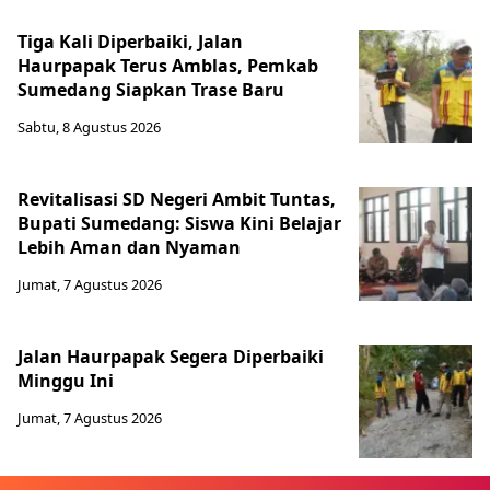
Tiga Kali Diperbaiki, Jalan
Haurpapak Terus Amblas, Pemkab
Sumedang Siapkan Trase Baru
Sabtu, 8 Agustus 2026
Revitalisasi SD Negeri Ambit Tuntas,
Bupati Sumedang: Siswa Kini Belajar
Lebih Aman dan Nyaman
Jumat, 7 Agustus 2026
Jalan Haurpapak Segera Diperbaiki
Minggu Ini
Jumat, 7 Agustus 2026