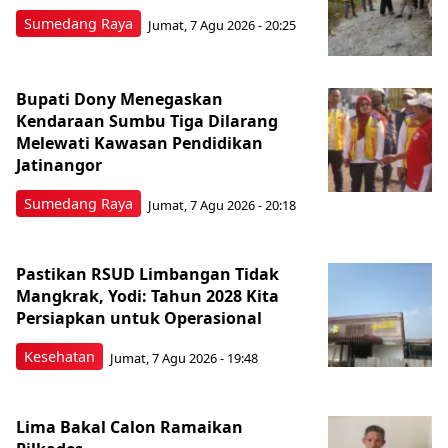
Sumedang Raya
Jumat, 7 Agu 2026 - 20:25
Bupati Dony Menegaskan
Kendaraan Sumbu Tiga Dilarang
Melewati Kawasan Pendidikan
Jatinangor
Sumedang Raya
Jumat, 7 Agu 2026 - 20:18
Pastikan RSUD Limbangan Tidak
Mangkrak, Yodi: Tahun 2028 Kita
Persiapkan untuk Operasional
Kesehatan
Jumat, 7 Agu 2026 - 19:48
Lima Bakal Calon Ramaikan