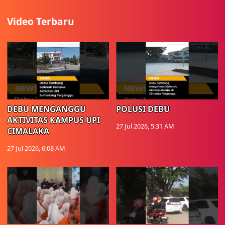
Video Terbaru
DEBU MENGANGGU
POLUSI DEBU
AKTIVITAS KAMPUS UPI
27 Jul 2026, 5:31 AM
CIMALAKA
27 Jul 2026, 6:08 AM