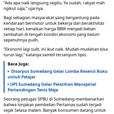
“Ada apa naik langsung segitu. Ya sudah, rakyat mah
ngikut saja,” ujarnya.
Bagi sebagian masyarakat yang bergantung pada
kendaraan bermotor untuk bekerja dan beraktivitas
setiap hari, kenaikan harga BBM menjadi beban
tambahan di tengah kondisi ekonomi yang belum
sepenuhnya pulih.
“Ekonomi lagi sulit, ini ikut naik. Mudah-mudahan bisa
turun lagi,” katanya sambil tersenyum tipis.
Baca Juga:
Disarpus Sumedang Gelar Lomba Resensi Buku
untuk Pelajar
UPI Sumedang Gelar Pelatihan Manajerial
Pertandingan Tenis Meja
Seorang petugas SPBU di Sumedang membenarkan
bahwa lonjakan pembelian Pertamax sudah terjadi
sejak Selasa malam. Banyak konsumen datang untuk