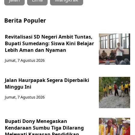
Berita Populer
Revitalisasi SD Negeri Ambit Tuntas,
Bupati Sumedang: Siswa Kini Belajar
Lebih Aman dan Nyaman
Jumat, 7 Agustus 2026
Jalan Haurpapak Segera Diperbaiki
Minggu Ini
Jumat, 7 Agustus 2026
Bupati Dony Menegaskan
Kendaraan Sumbu Tiga Dilarang
Melewati Kawasan Pendidikan