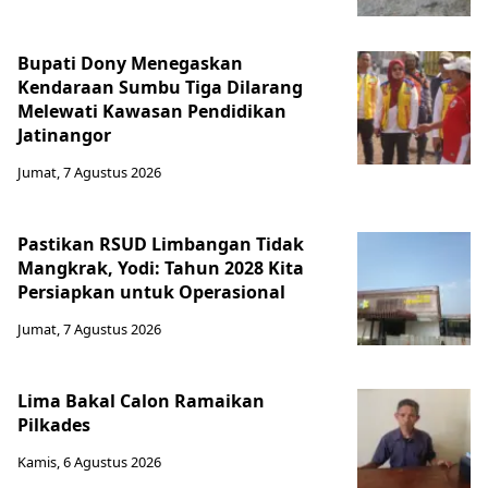
Bupati Dony Menegaskan
Kendaraan Sumbu Tiga Dilarang
Melewati Kawasan Pendidikan
Jatinangor
Jumat, 7 Agustus 2026
Pastikan RSUD Limbangan Tidak
Mangkrak, Yodi: Tahun 2028 Kita
Persiapkan untuk Operasional
Jumat, 7 Agustus 2026
Lima Bakal Calon Ramaikan
Pilkades
Kamis, 6 Agustus 2026