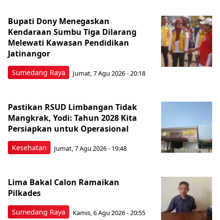
Bupati Dony Menegaskan
Kendaraan Sumbu Tiga Dilarang
Melewati Kawasan Pendidikan
Jatinangor
Sumedang Raya
Jumat, 7 Agu 2026 - 20:18
Pastikan RSUD Limbangan Tidak
Mangkrak, Yodi: Tahun 2028 Kita
Persiapkan untuk Operasional
Kesehatan
Jumat, 7 Agu 2026 - 19:48
Lima Bakal Calon Ramaikan
Pilkades
Sumedang Raya
Kamis, 6 Agu 2026 - 20:55