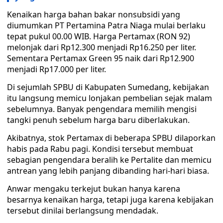
Kenaikan harga bahan bakar nonsubsidi yang
diumumkan PT Pertamina Patra Niaga mulai berlaku
tepat pukul 00.00 WIB. Harga Pertamax (RON 92)
melonjak dari Rp12.300 menjadi Rp16.250 per liter.
Sementara Pertamax Green 95 naik dari Rp12.900
menjadi Rp17.000 per liter.
Di sejumlah SPBU di Kabupaten Sumedang, kebijakan
itu langsung memicu lonjakan pembelian sejak malam
sebelumnya. Banyak pengendara memilih mengisi
tangki penuh sebelum harga baru diberlakukan.
Akibatnya, stok Pertamax di beberapa SPBU dilaporkan
habis pada Rabu pagi. Kondisi tersebut membuat
sebagian pengendara beralih ke Pertalite dan memicu
antrean yang lebih panjang dibanding hari-hari biasa.
Anwar mengaku terkejut bukan hanya karena
besarnya kenaikan harga, tetapi juga karena kebijakan
tersebut dinilai berlangsung mendadak.