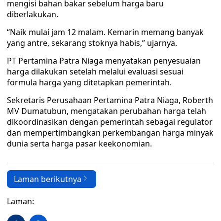
mengisi bahan bakar sebelum harga baru
diberlakukan.
“Naik mulai jam 12 malam. Kemarin memang banyak
yang antre, sekarang stoknya habis,” ujarnya.
PT Pertamina Patra Niaga menyatakan penyesuaian
harga dilakukan setelah melalui evaluasi sesuai
formula harga yang ditetapkan pemerintah.
Sekretaris Perusahaan Pertamina Patra Niaga, Roberth
MV Dumatubun, mengatakan perubahan harga telah
dikoordinasikan dengan pemerintah sebagai regulator
dan mempertimbangkan perkembangan harga minyak
dunia serta harga pasar keekonomian.
Laman berikutnya
Laman: