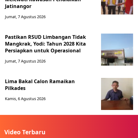
Jatinangor
Jumat, 7 Agustus 2026
Pastikan RSUD Limbangan Tidak
Mangkrak, Yodi: Tahun 2028 Kita
Persiapkan untuk Operasional
Jumat, 7 Agustus 2026
Lima Bakal Calon Ramaikan
Pilkades
Kamis, 6 Agustus 2026
Video Terbaru