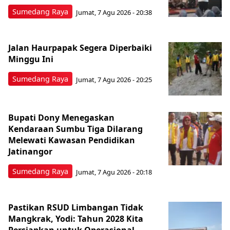
Sumedang Raya
Jumat, 7 Agu 2026 - 20:38
Jalan Haurpapak Segera Diperbaiki
Minggu Ini
Sumedang Raya
Jumat, 7 Agu 2026 - 20:25
Bupati Dony Menegaskan
Kendaraan Sumbu Tiga Dilarang
Melewati Kawasan Pendidikan
Jatinangor
Sumedang Raya
Jumat, 7 Agu 2026 - 20:18
Pastikan RSUD Limbangan Tidak
Mangkrak, Yodi: Tahun 2028 Kita