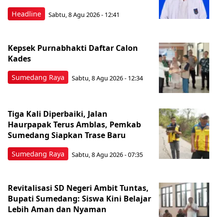
Headline
Sabtu, 8 Agu 2026 - 12:41
Kepsek Purnabhakti Daftar Calon
Kades
Sumedang Raya
Sabtu, 8 Agu 2026 - 12:34
Tiga Kali Diperbaiki, Jalan
Haurpapak Terus Amblas, Pemkab
Sumedang Siapkan Trase Baru
Sumedang Raya
Sabtu, 8 Agu 2026 - 07:35
Revitalisasi SD Negeri Ambit Tuntas,
Bupati Sumedang: Siswa Kini Belajar
Lebih Aman dan Nyaman