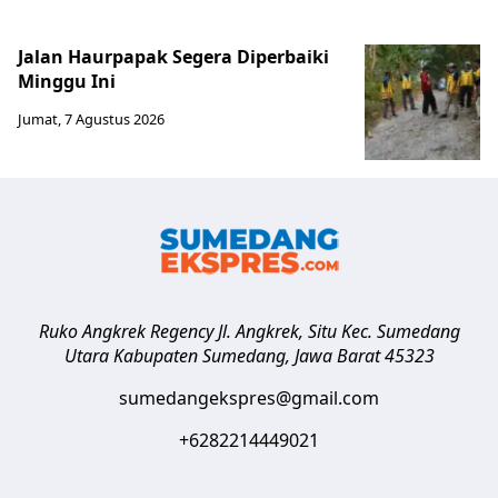
Jalan Haurpapak Segera Diperbaiki
Minggu Ini
Jumat, 7 Agustus 2026
Ruko Angkrek Regency Jl. Angkrek, Situ Kec. Sumedang
Utara
Kabupaten Sumedang
,
Jawa Barat
45323
sumedangekspres@gmail.com
+6282214449021