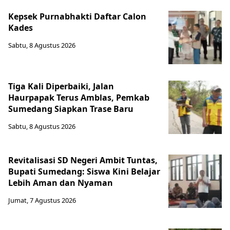
Kepsek Purnabhakti Daftar Calon
Kades
Sabtu, 8 Agustus 2026
Tiga Kali Diperbaiki, Jalan
Haurpapak Terus Amblas, Pemkab
Sumedang Siapkan Trase Baru
Sabtu, 8 Agustus 2026
Revitalisasi SD Negeri Ambit Tuntas,
Bupati Sumedang: Siswa Kini Belajar
Lebih Aman dan Nyaman
Jumat, 7 Agustus 2026