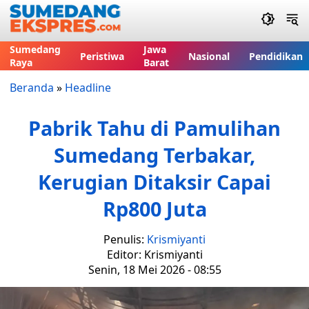
Sumedang
Jawa
Peristiwa
Nasional
Pendidikan
Raya
Barat
Beranda
»
Headline
Pabrik Tahu di Pamulihan
Sumedang Terbakar,
Kerugian Ditaksir Capai
Rp800 Juta
Penulis:
Krismiyanti
Editor: Krismiyanti
Senin, 18 Mei 2026 - 08:55