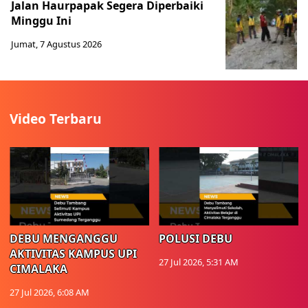
Jalan Haurpapak Segera Diperbaiki
Minggu Ini
Jumat, 7 Agustus 2026
Video Terbaru
DEBU MENGANGGU
POLUSI DEBU
AKTIVITAS KAMPUS UPI
27 Jul 2026, 5:31 AM
CIMALAKA
27 Jul 2026, 6:08 AM