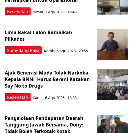
Persiapkan untuk Operasional
Kesehatan
Jumat, 7 Agu 2026 - 19:48
Lima Bakal Calon Ramaikan
Pilkades
Sumedang Raya
Kamis, 6 Agu 2026 - 20:55
Ajak Generasi Muda Tolak Narkoba,
Kepala BNN: Harus Berani Katakan
Say No to Drugs
Kesehatan
Kamis, 6 Agu 2026 - 18:38
Pengelolaan Pendapatan Daerah
Tanggung Jawab Bersama, Dony:
Tidak Boleh Terkotak-kotak