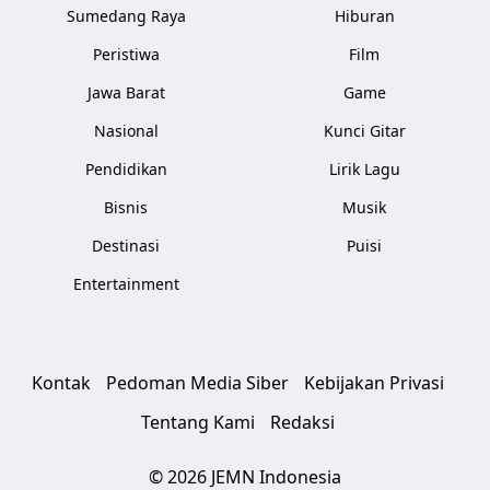
Sumedang Raya
Hiburan
Peristiwa
Film
Jawa Barat
Game
Nasional
Kunci Gitar
Pendidikan
Lirik Lagu
Bisnis
Musik
Destinasi
Puisi
Entertainment
Kontak
Pedoman Media Siber
Kebijakan Privasi
Tentang Kami
Redaksi
© 2026 JEMN Indonesia