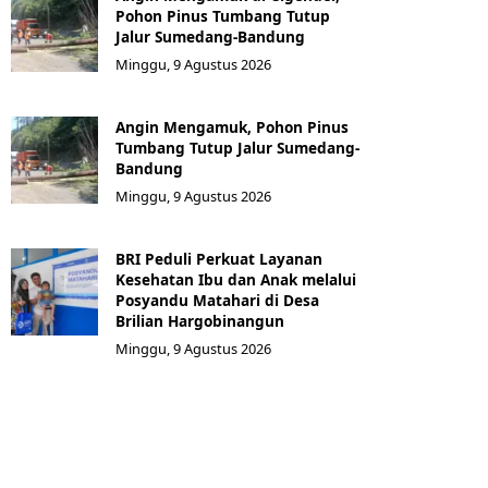
Pohon Pinus Tumbang Tutup
Jalur Sumedang-Bandung
Minggu, 9 Agustus 2026
Angin Mengamuk, Pohon Pinus
Tumbang Tutup Jalur Sumedang-
Bandung
Minggu, 9 Agustus 2026
BRI Peduli Perkuat Layanan
Kesehatan Ibu dan Anak melalui
Posyandu Matahari di Desa
Brilian Hargobinangun
Minggu, 9 Agustus 2026