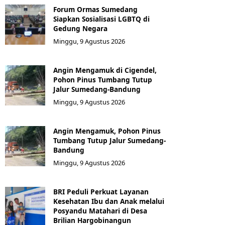
Forum Ormas Sumedang
Siapkan Sosialisasi LGBTQ di
Gedung Negara
Minggu, 9 Agustus 2026
Angin Mengamuk di Cigendel,
Pohon Pinus Tumbang Tutup
Jalur Sumedang-Bandung
Minggu, 9 Agustus 2026
Angin Mengamuk, Pohon Pinus
Tumbang Tutup Jalur Sumedang-
Bandung
Minggu, 9 Agustus 2026
BRI Peduli Perkuat Layanan
Kesehatan Ibu dan Anak melalui
Posyandu Matahari di Desa
Brilian Hargobinangun