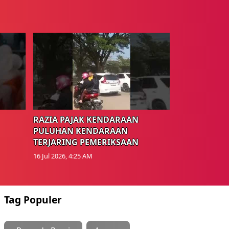
RAZIA PAJAK KENDARAAN
PULUHAN KENDARAAN
TERJARING PEMERIKSAAN
16 Jul 2026, 4:25 AM
Tag Populer