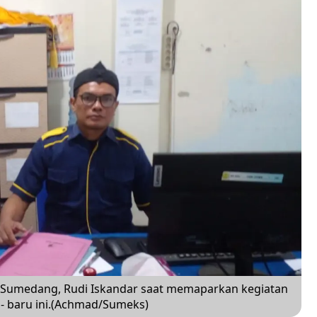
 Sumedang, Rudi Iskandar saat memaparkan kegiatan
- baru ini.(Achmad/Sumeks)