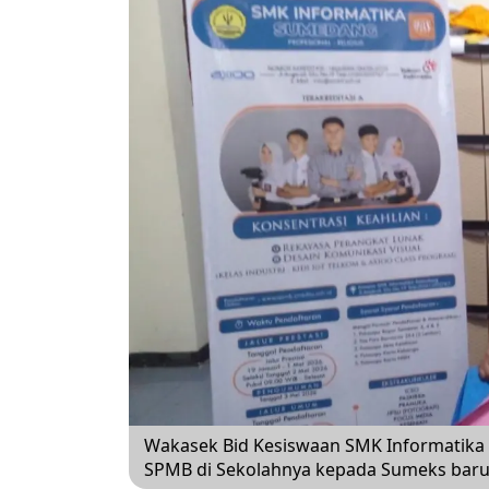
Wakasek Bid Kesiswaan SMK Informatika
SPMB di Sekolahnya kepada Sumeks baru