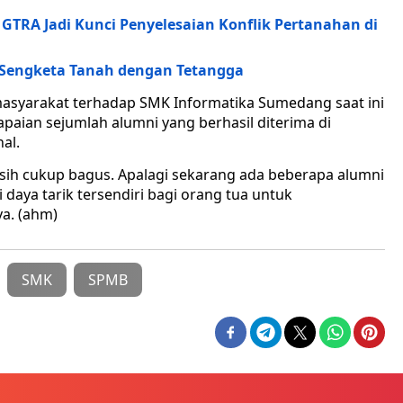
TRA Jadi Kunci Penyelesaian Konflik Pertanahan di
 Sengketa Tanah dengan Tetangga
asyarakat terhadap SMK Informatika Sumedang saat ini
apaian sejumlah alumni yang berhasil diterima di
al.
sih cukup bagus. Apalagi sekarang ada beberapa alumni
daya tarik tersendiri bagi orang tua untuk
a. (ahm)
SMK
SPMB