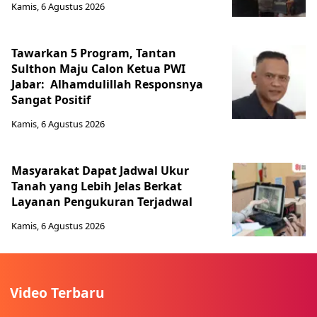
Kamis, 6 Agustus 2026
Tawarkan 5 Program, Tantan
Sulthon Maju Calon Ketua PWI
Jabar: Alhamdulillah Responsnya
Sangat Positif
Kamis, 6 Agustus 2026
Masyarakat Dapat Jadwal Ukur
Tanah yang Lebih Jelas Berkat
Layanan Pengukuran Terjadwal
Kamis, 6 Agustus 2026
Video Terbaru