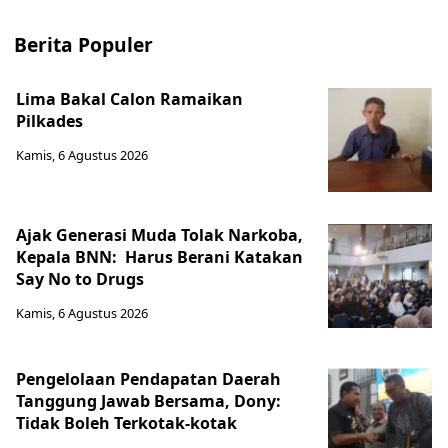
Berita Populer
Lima Bakal Calon Ramaikan
Pilkades
Kamis, 6 Agustus 2026
Ajak Generasi Muda Tolak Narkoba,
Kepala BNN: Harus Berani Katakan
Say No to Drugs
Kamis, 6 Agustus 2026
Pengelolaan Pendapatan Daerah
Tanggung Jawab Bersama, Dony:
Tidak Boleh Terkotak-kotak