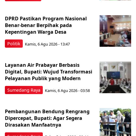
DPRD Pastikan Program Nasional
Benar-benar Berpihak pada
Kepentingan Warga Desa
Politik
Kamis, 6 Agu 2026 - 13:47
Layanan Air Prabayar Berbasis
Digital, Bupati: Wujud Transformasi
Pelayanan Publik yang Modern
Sumedang Raya
Kamis, 6 Agu 2026 - 03:58
Pembangunan Bendung Rengrang
Dipercepat, Bupati: Agar Segera
Dirasakan Manfaatnya