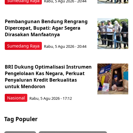
Sumedang Raya
Rabu, 5 Agu 2026 - 20:44
Pembangunan Bendung Rengrang
Dipercepat, Bupati: Agar Segera
Dirasakan Manfaatnya
Sumedang Raya
Rabu, 5 Agu 2026 - 20:44
BRI Dukung Optimalisasi Instrumen
Pengelolaan Kas Negara, Perkuat
Penyaluran Kredit Berkualitas
untuk Mendoron
Nasional
Rabu, 5 Agu 2026 - 17:12
Tag Populer