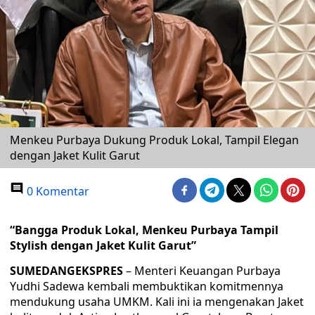
Menkeu Purbaya Dukung Produk Lokal, Tampil Elegan
dengan Jaket Kulit Garut
0 Komentar
“Bangga Produk Lokal, Menkeu Purbaya Tampil
Stylish dengan Jaket Kulit Garut”
SUMEDANGEKSPRES
– Menteri Keuangan Purbaya
Yudhi Sadewa kembali membuktikan komitmennya
mendukung usaha UMKM. Kali ini ia mengenakan Jaket