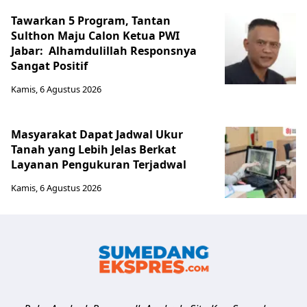
Tawarkan 5 Program, Tantan
Sulthon Maju Calon Ketua PWI
Jabar: Alhamdulillah Responsnya
Sangat Positif
Kamis, 6 Agustus 2026
Masyarakat Dapat Jadwal Ukur
Tanah yang Lebih Jelas Berkat
Layanan Pengukuran Terjadwal
Kamis, 6 Agustus 2026