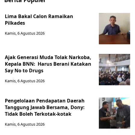
Lima Bakal Calon Ramaikan
Pilkades
Kamis, 6 Agustus 2026
Ajak Generasi Muda Tolak Narkoba,
Kepala BNN: Harus Berani Katakan
Say No to Drugs
Kamis, 6 Agustus 2026
Pengelolaan Pendapatan Daerah
Tanggung Jawab Bersama, Dony:
Tidak Boleh Terkotak-kotak
Kamis, 6 Agustus 2026