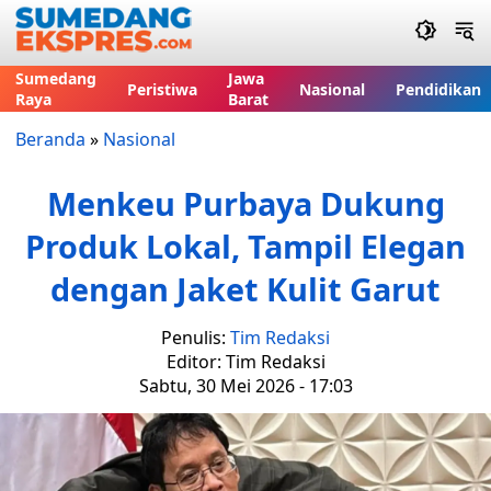
Sumedang
Jawa
Peristiwa
Nasional
Pendidikan
Raya
Barat
Beranda
»
Nasional
Menkeu Purbaya Dukung
Produk Lokal, Tampil Elegan
dengan Jaket Kulit Garut
Penulis:
Tim Redaksi
Editor: Tim Redaksi
Sabtu, 30 Mei 2026 - 17:03