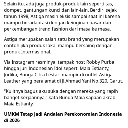
Selain itu, ada juga produk-produk lain seperti tas,
dompet, gantungan kunci dan lain-lain. Berdiri sejak
tahun 1998, Astiga masih eksis sampai saat ini karena
mampu beradaptasi dengan keinginan pasar dan
perkembangan trend fashion dari masa ke masa.
Astiga merupakan salah satu brand yang merupakan
contoh jika produk lokal mampu bersaing dengan
produk Internasional.
Via Instagram resminya, tampak host Robby Purba
hingga juri Indonesian Idol seperti Maia Estianty,
Judika, Bunga Citra Lestari mampir di outlet Astiga
Leather yang beralamat di Jl.Ahmad Yani No.320, Garut.
“Kulitnya bagus aku suka dengan mereka yang rapih
banget kerjaannya,” kata Bunda Maia sapaan akrab
Maia Estianty.
UMKM Tetap Jadi Andalan Perekonomian Indonesia
di 2026