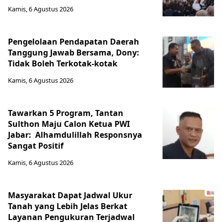
Kamis, 6 Agustus 2026
Pengelolaan Pendapatan Daerah
Tanggung Jawab Bersama, Dony:
Tidak Boleh Terkotak-kotak
Kamis, 6 Agustus 2026
Tawarkan 5 Program, Tantan
Sulthon Maju Calon Ketua PWI
Jabar: Alhamdulillah Responsnya
Sangat Positif
Kamis, 6 Agustus 2026
Masyarakat Dapat Jadwal Ukur
Tanah yang Lebih Jelas Berkat
Layanan Pengukuran Terjadwal