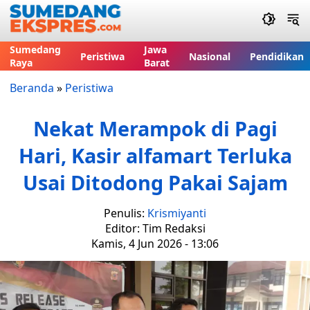
Sumedang
Jawa
Peristiwa
Nasional
Pendidikan
Raya
Barat
Beranda
»
Peristiwa
Nekat Merampok di Pagi
Hari, Kasir alfamart Terluka
Usai Ditodong Pakai Sajam
Penulis:
Krismiyanti
Editor: Tim Redaksi
Kamis, 4 Jun 2026 - 13:06