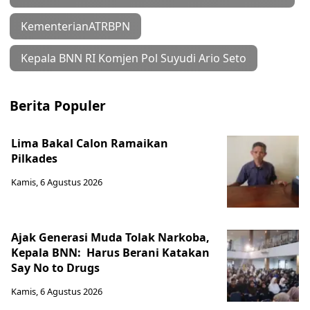
KementerianATRBPN
Kepala BNN RI Komjen Pol Suyudi Ario Seto
Berita Populer
Lima Bakal Calon Ramaikan
Pilkades
Kamis, 6 Agustus 2026
Ajak Generasi Muda Tolak Narkoba,
Kepala BNN: Harus Berani Katakan
Say No to Drugs
Kamis, 6 Agustus 2026