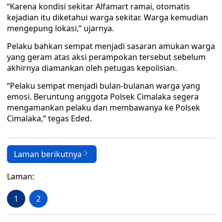
“Karena kondisi sekitar Alfamart ramai, otomatis
kejadian itu diketahui warga sekitar. Warga kemudian
mengepung lokasi,” ujarnya.
Pelaku bahkan sempat menjadi sasaran amukan warga
yang geram atas aksi perampokan tersebut sebelum
akhirnya diamankan oleh petugas kepolisian.
“Pelaku sempat menjadi bulan-bulanan warga yang
emosi. Beruntung anggota Polsek Cimalaka segera
mengamankan pelaku dan membawanya ke Polsek
Cimalaka,” tegas Eded.
Laman berikutnya
Laman:
1
2