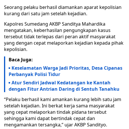
Seorang pelaku berhasil diamankan aparat kepolisian
kurang dari satu jam setelah kejadian.
Kapolres Sumedang AKBP Sanditya Mahardika
mengatakan, keberhasilan pengungkapan kasus
tersebut tidak terlepas dari peran aktif masyarakat
yang dengan cepat melaporkan kejadian kepada pihak
kepolisian.
Baca Juga:
Keselamatan Warga Jadi Prioritas, Desa Cipanas
Perbanyak Polisi Tidur
Atur Sendiri Jadwal Kedatangan ke Kantah
dengan Fitur Antrian Daring di Sentuh Tanahku
“Pelaku berhasil kami amankan kurang lebih satu jam
setelah kejadian. Ini berkat kerja sama masyarakat
yang cepat melaporkan tindak pidana tersebut
sehingga kami dapat bertindak cepat dan
mengamankan tersangka,” ujar AKBP Sandityo.