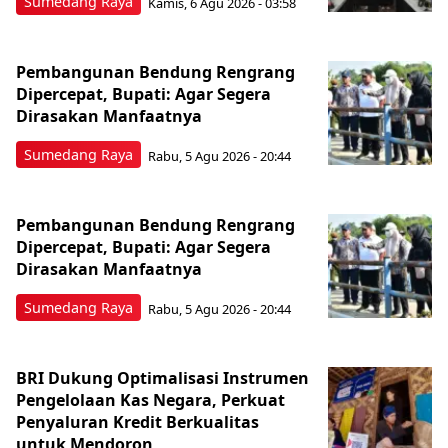
Sumedang Raya
Kamis, 6 Agu 2026 - 03:58
Pembangunan Bendung Rengrang
Dipercepat, Bupati: Agar Segera
Dirasakan Manfaatnya
Sumedang Raya
Rabu, 5 Agu 2026 - 20:44
Pembangunan Bendung Rengrang
Dipercepat, Bupati: Agar Segera
Dirasakan Manfaatnya
Sumedang Raya
Rabu, 5 Agu 2026 - 20:44
BRI Dukung Optimalisasi Instrumen
Pengelolaan Kas Negara, Perkuat
Penyaluran Kredit Berkualitas
untuk Mendoron