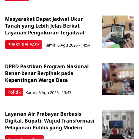
Masyarakat Dapat Jadwal Ukur
Tanah yang Lebih Jelas Berkat
Layanan Pengukuran Terjadwal
PRESS RELEASE
Kamis, 6 Agu 2026 - 14:54
DPRD Pastikan Program Nasional
Benar-benar Berpihak pada
Kepentingan Warga Desa
Politik
Kamis, 6 Agu 2026 - 13:47
Layanan Air Prabayar Berbasis
Digital, Bupati: Wujud Transformasi
Pelayanan Publik yang Modern