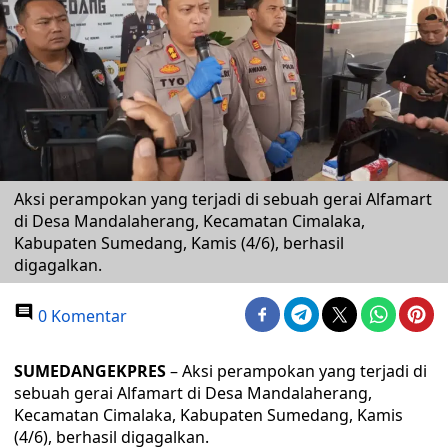
Aksi perampokan yang terjadi di sebuah gerai Alfamart
di Desa Mandalaherang, Kecamatan Cimalaka,
Kabupaten Sumedang, Kamis (4/6), berhasil
digagalkan.
0 Komentar
SUMEDANGEKPRES
– Aksi perampokan yang terjadi di
sebuah gerai Alfamart di Desa Mandalaherang,
Kecamatan Cimalaka, Kabupaten Sumedang, Kamis
(4/6), berhasil digagalkan.