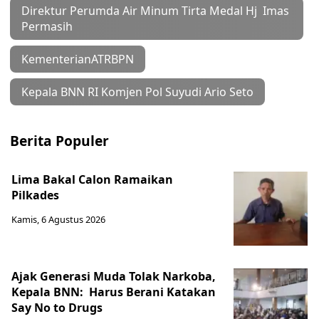
Direktur Perumda Air Minum Tirta Medal Hj Imas
Permasih
KementerianATRBPN
Kepala BNN RI Komjen Pol Suyudi Ario Seto
Berita Populer
Lima Bakal Calon Ramaikan
Pilkades
Kamis, 6 Agustus 2026
Ajak Generasi Muda Tolak Narkoba,
Kepala BNN: Harus Berani Katakan
Say No to Drugs