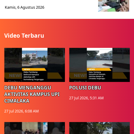
Kamis, 6 Agustus 2026
Video Terbaru
DEBU MENGANGGU
POLUSI DEBU
AKTIVITAS KAMPUS UPI
27 Jul 2026, 5:31 AM
CIMALAKA
27 Jul 2026, 6:08 AM