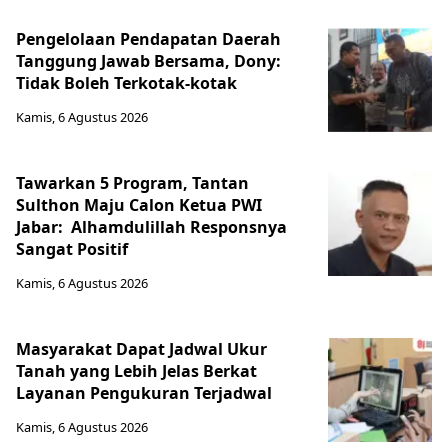
Pengelolaan Pendapatan Daerah
Tanggung Jawab Bersama, Dony:
Tidak Boleh Terkotak-kotak
Kamis, 6 Agustus 2026
Tawarkan 5 Program, Tantan
Sulthon Maju Calon Ketua PWI
Jabar: Alhamdulillah Responsnya
Sangat Positif
Kamis, 6 Agustus 2026
Masyarakat Dapat Jadwal Ukur
Tanah yang Lebih Jelas Berkat
Layanan Pengukuran Terjadwal
Kamis, 6 Agustus 2026