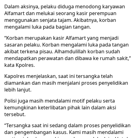
Dalam aksinya, pelaku diduga menodong karyawan
Alfamart dan melukai seorang kasir perempuan
menggunakan senjata tajam. Akibatnya, korban
mengalami luka pada bagian tangan.
“Korban merupakan kasir Alfamart yang menjadi
sasaran pelaku. Korban mengalami luka pada tangan
akibat terkena pisau. Alhamdulillah korban sudah
mendapatkan perawatan dan dibawa ke rumah sakit,”
kata Kpolres.
Kapolres menjelaskan, saat ini tersangka telah
diamankan dan masih menjalani proses penyelidikan
lebih lanjut.
Polisi juga masih mendalami motif pelaku serta
kemungkinan keterlibatan pihak lain dalam aksi
tersebut.
“Tersangka saat ini sedang dalam proses penyelidikan
dan pengembangan kasus. Kami masih mendalami