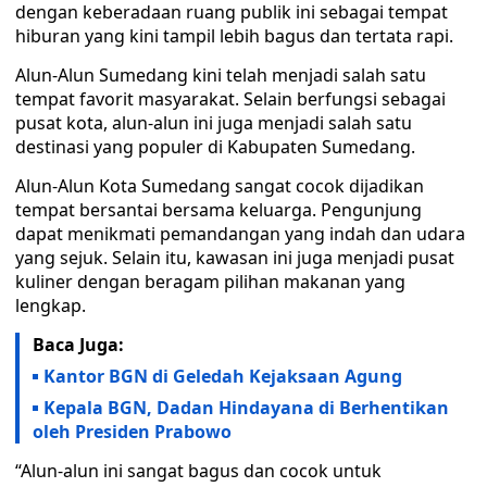
dengan keberadaan ruang publik ini sebagai tempat
hiburan yang kini tampil lebih bagus dan tertata rapi.
Alun-Alun Sumedang kini telah menjadi salah satu
tempat favorit masyarakat. Selain berfungsi sebagai
pusat kota, alun-alun ini juga menjadi salah satu
destinasi yang populer di Kabupaten Sumedang.
Alun-Alun Kota Sumedang sangat cocok dijadikan
tempat bersantai bersama keluarga. Pengunjung
dapat menikmati pemandangan yang indah dan udara
yang sejuk. Selain itu, kawasan ini juga menjadi pusat
kuliner dengan beragam pilihan makanan yang
lengkap.
Baca Juga:
Kantor BGN di Geledah Kejaksaan Agung
Kepala BGN, Dadan Hindayana di Berhentikan
oleh Presiden Prabowo
“Alun-alun ini sangat bagus dan cocok untuk