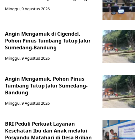
Minggu, 9 Agustus 2026
Angin Mengamuk di Cigendel,
Pohon Pinus Tumbang Tutup Jalur
Sumedang-Bandung
Minggu, 9 Agustus 2026
Angin Mengamuk, Pohon Pinus
Tumbang Tutup Jalur Sumedang-
Bandung
Minggu, 9 Agustus 2026
BRI Peduli Perkuat Layanan
Kesehatan Ibu dan Anak melalui
Posyandu Matahari di Desa Brilian