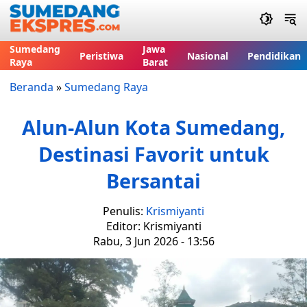
Sumedang
Jawa
Peristiwa
Nasional
Pendidikan
Raya
Barat
Beranda
»
Sumedang Raya
Alun-Alun Kota Sumedang,
Destinasi Favorit untuk
Bersantai
Penulis:
Krismiyanti
Editor: Krismiyanti
Rabu, 3 Jun 2026 - 13:56