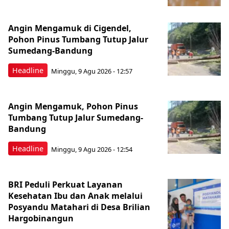
Angin Mengamuk di Cigendel,
Pohon Pinus Tumbang Tutup Jalur
Sumedang-Bandung
Headline
Minggu, 9 Agu 2026 - 12:57
Angin Mengamuk, Pohon Pinus
Tumbang Tutup Jalur Sumedang-
Bandung
Headline
Minggu, 9 Agu 2026 - 12:54
BRI Peduli Perkuat Layanan
Kesehatan Ibu dan Anak melalui
Posyandu Matahari di Desa Brilian
Hargobinangun