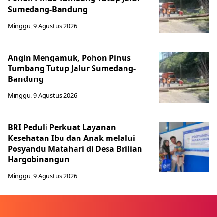
Sumedang-Bandung
Minggu, 9 Agustus 2026
Angin Mengamuk, Pohon Pinus
Tumbang Tutup Jalur Sumedang-
Bandung
Minggu, 9 Agustus 2026
BRI Peduli Perkuat Layanan
Kesehatan Ibu dan Anak melalui
Posyandu Matahari di Desa Brilian
Hargobinangun
Minggu, 9 Agustus 2026