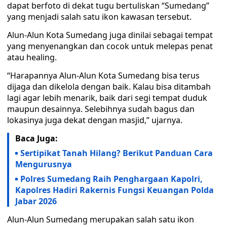
dapat berfoto di dekat tugu bertuliskan “Sumedang”
yang menjadi salah satu ikon kawasan tersebut.
Alun-Alun Kota Sumedang juga dinilai sebagai tempat
yang menyenangkan dan cocok untuk melepas penat
atau healing.
“Harapannya Alun-Alun Kota Sumedang bisa terus
dijaga dan dikelola dengan baik. Kalau bisa ditambah
lagi agar lebih menarik, baik dari segi tempat duduk
maupun desainnya. Selebihnya sudah bagus dan
lokasinya juga dekat dengan masjid,” ujarnya.
Baca Juga:
Sertipikat Tanah Hilang? Berikut Panduan Cara
Mengurusnya
Polres Sumedang Raih Penghargaan Kapolri,
Kapolres Hadiri Rakernis Fungsi Keuangan Polda
Jabar 2026
Alun-Alun Sumedang merupakan salah satu ikon