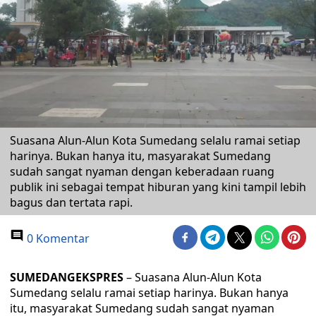
Suasana Alun-Alun Kota Sumedang selalu ramai setiap
harinya. Bukan hanya itu, masyarakat Sumedang
sudah sangat nyaman dengan keberadaan ruang
publik ini sebagai tempat hiburan yang kini tampil lebih
bagus dan tertata rapi.
0 Komentar
SUMEDANGEKSPRES
– Suasana Alun-Alun Kota
Sumedang selalu ramai setiap harinya. Bukan hanya
itu, masyarakat Sumedang sudah sangat nyaman