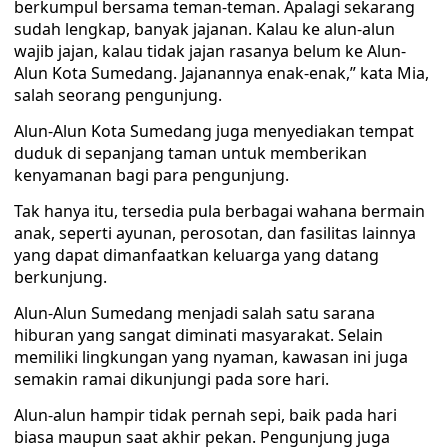
berkumpul bersama teman-teman. Apalagi sekarang
sudah lengkap, banyak jajanan. Kalau ke alun-alun
wajib jajan, kalau tidak jajan rasanya belum ke Alun-
Alun Kota Sumedang. Jajanannya enak-enak,” kata Mia,
salah seorang pengunjung.
Alun-Alun Kota Sumedang juga menyediakan tempat
duduk di sepanjang taman untuk memberikan
kenyamanan bagi para pengunjung.
Tak hanya itu, tersedia pula berbagai wahana bermain
anak, seperti ayunan, perosotan, dan fasilitas lainnya
yang dapat dimanfaatkan keluarga yang datang
berkunjung.
Alun-Alun Sumedang menjadi salah satu sarana
hiburan yang sangat diminati masyarakat. Selain
memiliki lingkungan yang nyaman, kawasan ini juga
semakin ramai dikunjungi pada sore hari.
Alun-alun hampir tidak pernah sepi, baik pada hari
biasa maupun saat akhir pekan. Pengunjung juga