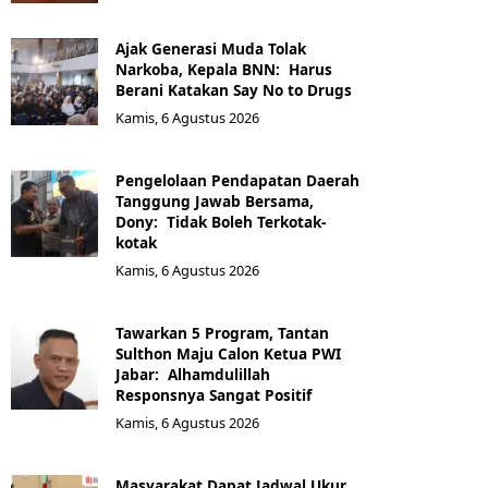
Ajak Generasi Muda Tolak
Narkoba, Kepala BNN: Harus
Berani Katakan Say No to Drugs
Kamis, 6 Agustus 2026
Pengelolaan Pendapatan Daerah
Tanggung Jawab Bersama,
Dony: Tidak Boleh Terkotak-
kotak
Kamis, 6 Agustus 2026
Tawarkan 5 Program, Tantan
Sulthon Maju Calon Ketua PWI
Jabar: Alhamdulillah
Responsnya Sangat Positif
Kamis, 6 Agustus 2026
Masyarakat Dapat Jadwal Ukur