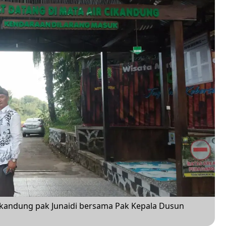
cikandung pak Junaidi bersama Pak Kepala Dusun