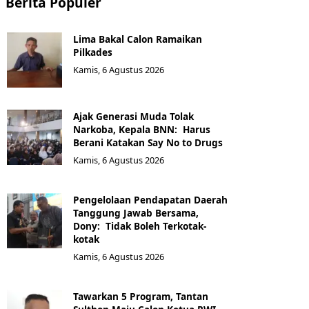
Berita Populer
Lima Bakal Calon Ramaikan
Pilkades
Kamis, 6 Agustus 2026
Ajak Generasi Muda Tolak
Narkoba, Kepala BNN: Harus
Berani Katakan Say No to Drugs
Kamis, 6 Agustus 2026
Pengelolaan Pendapatan Daerah
Tanggung Jawab Bersama,
Dony: Tidak Boleh Terkotak-
kotak
Kamis, 6 Agustus 2026
Tawarkan 5 Program, Tantan