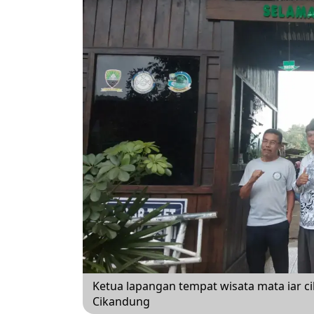
Ketua lapangan tempat wisata mata iar 
Cikandung