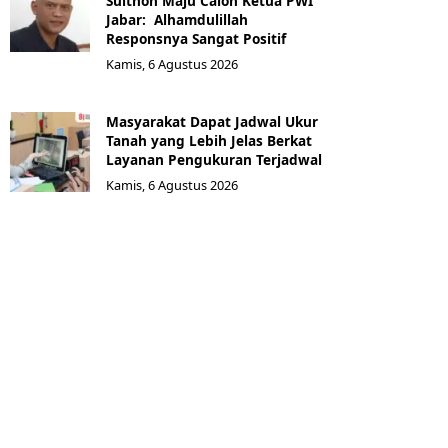
Sulthon Maju Calon Ketua PWI
Jabar: Alhamdulillah
Responsnya Sangat Positif
Kamis, 6 Agustus 2026
Masyarakat Dapat Jadwal Ukur
Tanah yang Lebih Jelas Berkat
Layanan Pengukuran Terjadwal
Kamis, 6 Agustus 2026