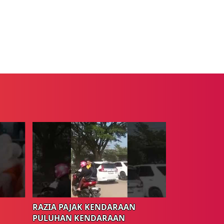
RAZIA PAJAK KENDARAAN
PULUHAN KENDARAAN