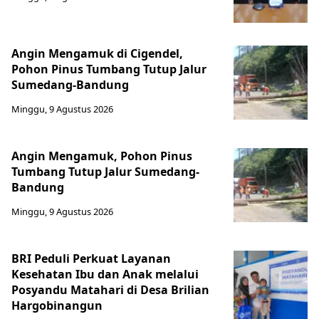
Angin Mengamuk di Cigendel,
Pohon Pinus Tumbang Tutup Jalur
Sumedang-Bandung
Minggu, 9 Agustus 2026
Angin Mengamuk, Pohon Pinus
Tumbang Tutup Jalur Sumedang-
Bandung
Minggu, 9 Agustus 2026
BRI Peduli Perkuat Layanan
Kesehatan Ibu dan Anak melalui
Posyandu Matahari di Desa Brilian
Hargobinangun