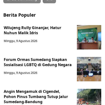
Berita Populer
Wilujeng Rully Ginanjar, Hatur
Nuhun Malik Idris
Minggu, 9 Agustus 2026
Forum Ormas Sumedang Siapkan
Sosialisasi LGBTQ di Gedung Negara
Minggu, 9 Agustus 2026
Angin Mengamuk di Cigendel,
Pohon Pinus Tumbang Tutup Jalur
Sumedang-Bandung