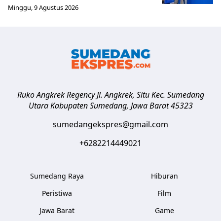
Minggu, 9 Agustus 2026
Ruko Angkrek Regency Jl. Angkrek, Situ Kec. Sumedang
Utara
Kabupaten Sumedang
,
Jawa Barat
45323
sumedangekspres@gmail.com
+6282214449021
Sumedang Raya
Hiburan
Peristiwa
Film
Jawa Barat
Game