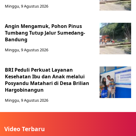
Minggu, 9 Agustus 2026
Angin Mengamuk, Pohon Pinus
Tumbang Tutup Jalur Sumedang-
Bandung
Minggu, 9 Agustus 2026
BRI Peduli Perkuat Layanan
Kesehatan Ibu dan Anak melalui
Posyandu Matahari di Desa Brilian
Hargobinangun
Minggu, 9 Agustus 2026
Video Terbaru