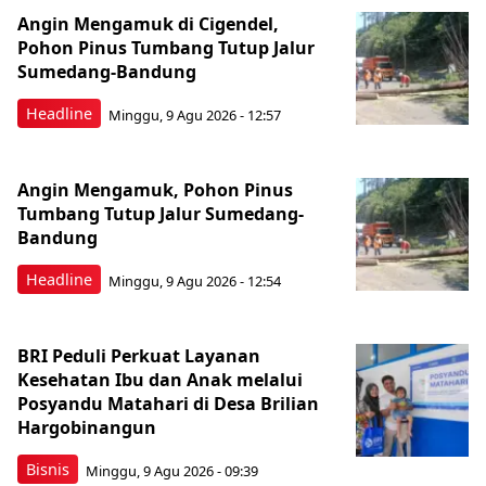
Angin Mengamuk di Cigendel,
Pohon Pinus Tumbang Tutup Jalur
Sumedang-Bandung
Headline
Minggu, 9 Agu 2026 - 12:57
Angin Mengamuk, Pohon Pinus
Tumbang Tutup Jalur Sumedang-
Bandung
Headline
Minggu, 9 Agu 2026 - 12:54
BRI Peduli Perkuat Layanan
Kesehatan Ibu dan Anak melalui
Posyandu Matahari di Desa Brilian
Hargobinangun
Bisnis
Minggu, 9 Agu 2026 - 09:39