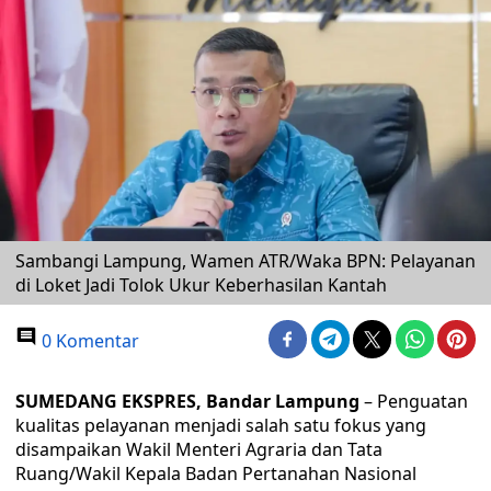
Sambangi Lampung, Wamen ATR/Waka BPN: Pelayanan
di Loket Jadi Tolok Ukur Keberhasilan Kantah
0 Komentar
SUMEDANG EKSPRES, Bandar Lampung
– Penguatan
kualitas pelayanan menjadi salah satu fokus yang
disampaikan Wakil Menteri Agraria dan Tata
Ruang/Wakil Kepala Badan Pertanahan Nasional