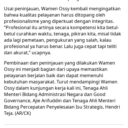
Usai peninjauan, Wamen Ossy kembali mengingatkan
bahwa kualitas pelayanan harus ditopang oleh
profesionalisme yang diperkuat dengan integritas.
“Profesional itu artinya secara kompetensi kita betul-
betul curahkan waktu, tenaga, pikiran kita, misal tidak
ada lagi pemetaan, pengukuran yang salah, kalau
profesional ya harus benar. Lalu juga cepat tapi teliti
dan akurat,” ucapnya.
Pembinaan dan peninjauan yang dilakukan Wamen
Ossy ini menjadi bagian dari upaya memastikan
pelayanan berjalan baik dan dapat memenuhi
kebutuhan masyarakat. Turut mendampingi Wamen
Ossy dalam kunjungan kerja kali ini, Tenaga Ahli
Menteri Bidang Administrasi Negara dan Good
Governance, Ajie Arifuddin dan Tenaga Ahli Menteri
Bidang Percepatan Penyelesaian Isu Strategis, Hendri
Teja. (AR/CK)