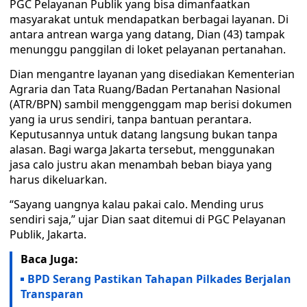
PGC Pelayanan Publik yang bisa dimanfaatkan
masyarakat untuk mendapatkan berbagai layanan. Di
antara antrean warga yang datang, Dian (43) tampak
menunggu panggilan di loket pelayanan pertanahan.
Dian mengantre layanan yang disediakan Kementerian
Agraria dan Tata Ruang/Badan Pertanahan Nasional
(ATR/BPN) sambil menggenggam map berisi dokumen
yang ia urus sendiri, tanpa bantuan perantara.
Keputusannya untuk datang langsung bukan tanpa
alasan. Bagi warga Jakarta tersebut, menggunakan
jasa calo justru akan menambah beban biaya yang
harus dikeluarkan.
“Sayang uangnya kalau pakai calo. Mending urus
sendiri saja,” ujar Dian saat ditemui di PGC Pelayanan
Publik, Jakarta.
Baca Juga:
BPD Serang Pastikan Tahapan Pilkades Berjalan
Transparan