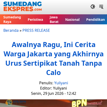
Sumedang
Jawa
Peristiwa
Nasional
Pendidikan
Raya
Barat
Beranda
»
PRESS RELEASE
Awalnya Ragu, Ini Cerita
Warga Jakarta yang Akhirnya
Urus Sertipikat Tanah Tanpa
Calo
Penulis:
Yuliyani
Editor: Yuliyani
Senin, 29 Jun 2026 - 12:42