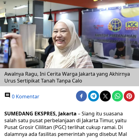
Awalnya Ragu, Ini Cerita Warga Jakarta yang Akhirnya
Urus Sertipikat Tanah Tanpa Calo
0 Komentar
SUMEDANG EKSPRES, Jakarta
– Siang itu suasana
salah satu pusat perbelanjaan di Jakarta Timur, yaitu
Pusat Grosir Cililitan (PGC) terlihat cukup ramai. Di
dalamnya ada fasilitas pemerintah yang disebut Mal