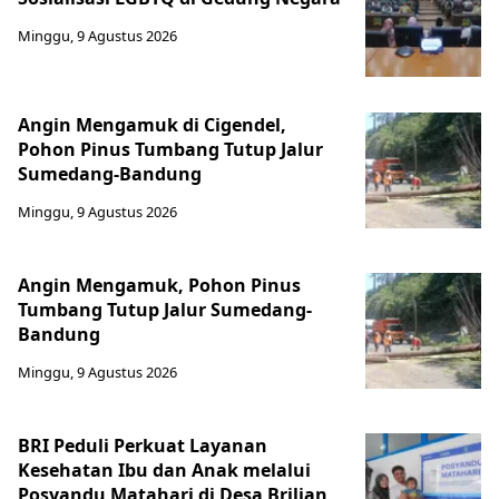
Minggu, 9 Agustus 2026
Angin Mengamuk di Cigendel,
Pohon Pinus Tumbang Tutup Jalur
Sumedang-Bandung
Minggu, 9 Agustus 2026
Angin Mengamuk, Pohon Pinus
Tumbang Tutup Jalur Sumedang-
Bandung
Minggu, 9 Agustus 2026
BRI Peduli Perkuat Layanan
Kesehatan Ibu dan Anak melalui
Posyandu Matahari di Desa Brilian