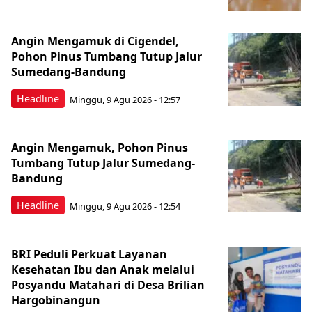
Angin Mengamuk di Cigendel,
Pohon Pinus Tumbang Tutup Jalur
Sumedang-Bandung
Headline
Minggu, 9 Agu 2026 - 12:57
Angin Mengamuk, Pohon Pinus
Tumbang Tutup Jalur Sumedang-
Bandung
Headline
Minggu, 9 Agu 2026 - 12:54
BRI Peduli Perkuat Layanan
Kesehatan Ibu dan Anak melalui
Posyandu Matahari di Desa Brilian
Hargobinangun