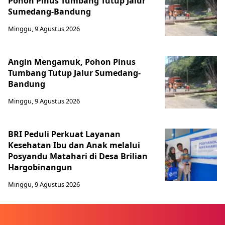
Pohon Pinus Tumbang Tutup Jalur
Sumedang-Bandung
Minggu, 9 Agustus 2026
Angin Mengamuk, Pohon Pinus
Tumbang Tutup Jalur Sumedang-
Bandung
Minggu, 9 Agustus 2026
BRI Peduli Perkuat Layanan
Kesehatan Ibu dan Anak melalui
Posyandu Matahari di Desa Brilian
Hargobinangun
Minggu, 9 Agustus 2026