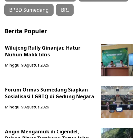
BPBD Sumedang
BRI
Berita Populer
Wilujeng Rully Ginanjar, Hatur
Nuhun Malik Idris
Minggu, 9 Agustus 2026
Forum Ormas Sumedang Siapkan
Sosialisasi LGBTQ di Gedung Negara
Minggu, 9 Agustus 2026
Angin Mengamuk di Cigendel,