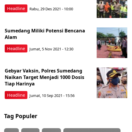
Headline
Rabu, 29 Des 2021 - 10:00
Sumedang Miliki Potensi Bencana
Alam
Headline
Jumat, 5 Nov 2021 - 12:30
Gebyar Vaksin, Polres Sumedang
Naikan Target Menjadi 1000 Dosis
Tiap Harinya
Headline
Jumat, 10 Sep 2021 - 15:56
Tag Populer