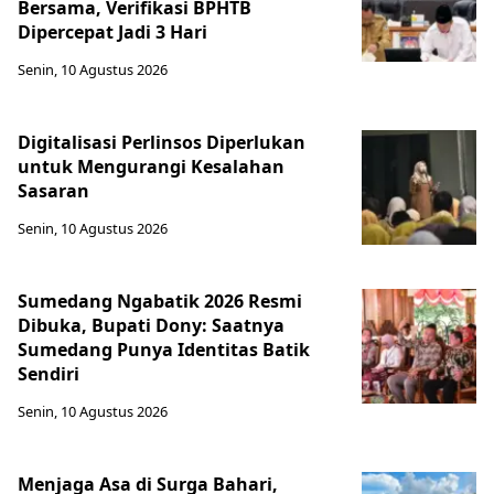
Bersama, Verifikasi BPHTB
Dipercepat Jadi 3 Hari
Senin, 10 Agustus 2026
Digitalisasi Perlinsos Diperlukan
untuk Mengurangi Kesalahan
Sasaran
Senin, 10 Agustus 2026
Sumedang Ngabatik 2026 Resmi
Dibuka, Bupati Dony: Saatnya
Sumedang Punya Identitas Batik
Sendiri
Senin, 10 Agustus 2026
Menjaga Asa di Surga Bahari,