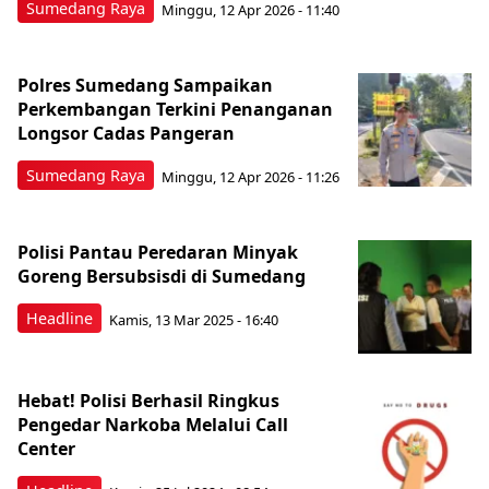
Sumedang Raya
Minggu, 12 Apr 2026 - 11:40
Polres Sumedang Sampaikan
Perkembangan Terkini Penanganan
Longsor Cadas Pangeran
Sumedang Raya
Minggu, 12 Apr 2026 - 11:26
Polisi Pantau Peredaran Minyak
Goreng Bersubsisdi di Sumedang
Headline
Kamis, 13 Mar 2025 - 16:40
Hebat! Polisi Berhasil Ringkus
Pengedar Narkoba Melalui Call
Center