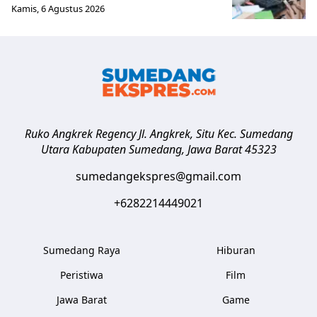
Kamis, 6 Agustus 2026
Ruko Angkrek Regency Jl. Angkrek, Situ Kec. Sumedang
Utara
Kabupaten Sumedang
,
Jawa Barat
45323
sumedangekspres@gmail.com
+6282214449021
Sumedang Raya
Hiburan
Peristiwa
Film
Jawa Barat
Game