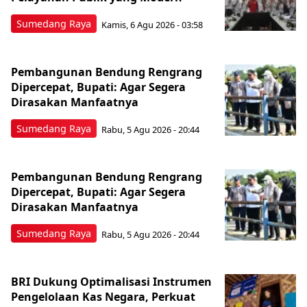
Sumedang Raya
Kamis, 6 Agu 2026 - 03:58
Pembangunan Bendung Rengrang
Dipercepat, Bupati: Agar Segera
Dirasakan Manfaatnya
Sumedang Raya
Rabu, 5 Agu 2026 - 20:44
Pembangunan Bendung Rengrang
Dipercepat, Bupati: Agar Segera
Dirasakan Manfaatnya
Sumedang Raya
Rabu, 5 Agu 2026 - 20:44
BRI Dukung Optimalisasi Instrumen
Pengelolaan Kas Negara, Perkuat