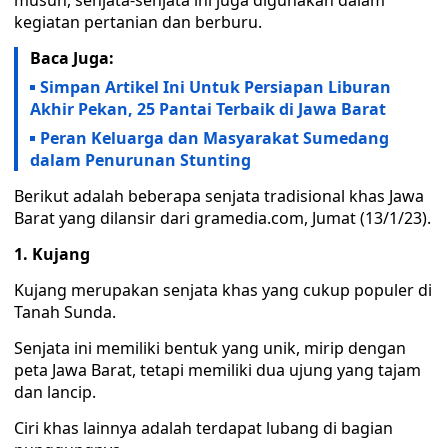
musuh, senjata-senjata ini juga digunakan dalam
kegiatan pertanian dan berburu.
Baca Juga:
Simpan Artikel Ini Untuk Persiapan Liburan
Akhir Pekan, 25 Pantai Terbaik di Jawa Barat
Peran Keluarga dan Masyarakat Sumedang
dalam Penurunan Stunting
Berikut adalah beberapa senjata tradisional khas Jawa
Barat yang dilansir dari gramedia.com, Jumat (13/1/23).
1. Kujang
Kujang merupakan senjata khas yang cukup populer di
Tanah Sunda.
Senjata ini memiliki bentuk yang unik, mirip dengan
peta Jawa Barat, tetapi memiliki dua ujung yang tajam
dan lancip.
Ciri khas lainnya adalah terdapat lubang di bagian