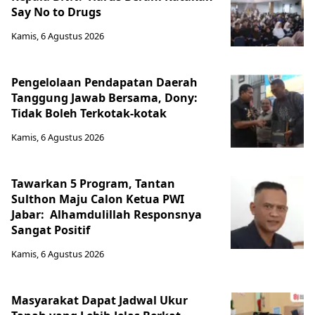
Say No to Drugs
Kamis, 6 Agustus 2026
Pengelolaan Pendapatan Daerah
Tanggung Jawab Bersama, Dony:
Tidak Boleh Terkotak-kotak
Kamis, 6 Agustus 2026
Tawarkan 5 Program, Tantan
Sulthon Maju Calon Ketua PWI
Jabar: Alhamdulillah Responsnya
Sangat Positif
Kamis, 6 Agustus 2026
Masyarakat Dapat Jadwal Ukur