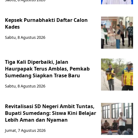
Kepsek Purnabhakti Daftar Calon
Kades
Sabtu, 8 Agustus 2026
Tiga Kali Diperbaiki, Jalan
Haurpapak Terus Amblas, Pemkab
Sumedang Siapkan Trase Baru
Sabtu, 8 Agustus 2026
Revitalisasi SD Negeri Ambit Tuntas,
Bupati Sumedang: Siswa Kini Belajar
Lebih Aman dan Nyaman
Jumat, 7 Agustus 2026