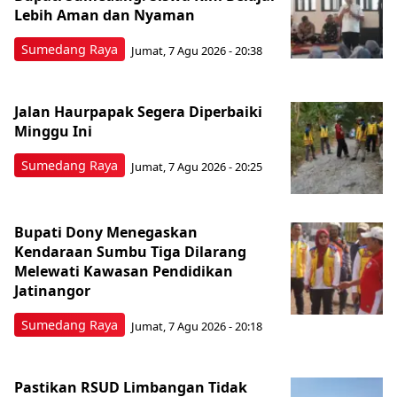
Lebih Aman dan Nyaman
Sumedang Raya
Jumat, 7 Agu 2026 - 20:38
Jalan Haurpapak Segera Diperbaiki
Minggu Ini
Sumedang Raya
Jumat, 7 Agu 2026 - 20:25
Bupati Dony Menegaskan
Kendaraan Sumbu Tiga Dilarang
Melewati Kawasan Pendidikan
Jatinangor
Sumedang Raya
Jumat, 7 Agu 2026 - 20:18
Pastikan RSUD Limbangan Tidak