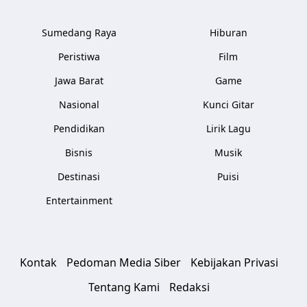
Sumedang Raya
Hiburan
Peristiwa
Film
Jawa Barat
Game
Nasional
Kunci Gitar
Pendidikan
Lirik Lagu
Bisnis
Musik
Destinasi
Puisi
Entertainment
Kontak
Pedoman Media Siber
Kebijakan Privasi
Tentang Kami
Redaksi