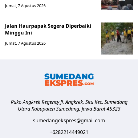
Jumat, 7 Agustus 2026
Jalan Haurpapak Segera Diperbaiki
Minggu Ini
Jumat, 7 Agustus 2026
Ruko Angkrek Regency Jl. Angkrek, Situ Kec. Sumedang
Utara
Kabupaten Sumedang
,
Jawa Barat
45323
sumedangekspres@gmail.com
+6282214449021