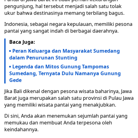
pengunjung, hal tersebut menjadi salah satu tolak
ukur bahwa destinasinya memang terbilang bagus.
Indonesia, sebagai negara kepulauan, memiliki pesona
pantai yang sangat indah di berbagai daerahnya.
Baca Juga:
Peran Keluarga dan Masyarakat Sumedang
dalam Penurunan Stunting
Legenda dan Mitos Gunung Tampomas
Sumedang, Ternyata Dulu Namanya Gunung
Gede
Jika Bali dikenal dengan pesona wisata baharinya, Jawa
Barat juga merupakan salah satu provinsi di Pulau Jawa
yang memiliki wisata pantai yang menakjubkan.
Di sini, Anda akan menemukan sejumlah pantai yang
memukau dan membuat Anda terpesona oleh
keindahannya.