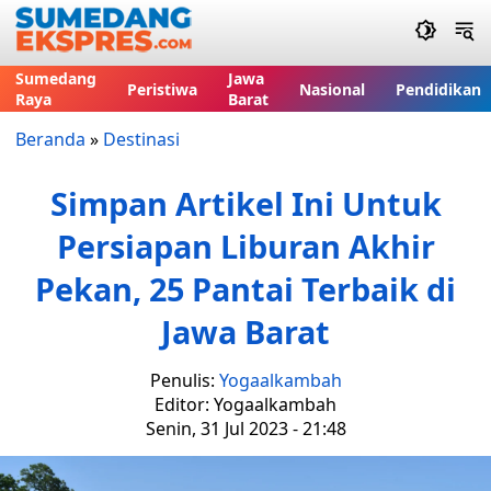
Sumedang
Jawa
Peristiwa
Nasional
Pendidikan
Raya
Barat
Beranda
»
Destinasi
Simpan Artikel Ini Untuk
Persiapan Liburan Akhir
Pekan, 25 Pantai Terbaik di
Jawa Barat
Penulis:
Yogaalkambah
Editor: Yogaalkambah
Senin, 31 Jul 2023 - 21:48