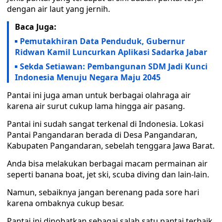
dengan air laut yang jernih.
Baca Juga:
Pemutakhiran Data Penduduk, Gubernur
Ridwan Kamil Luncurkan Aplikasi Sadarka Jabar
Sekda Setiawan: Pembangunan SDM Jadi Kunci
Indonesia Menuju Negara Maju 2045
Pantai ini juga aman untuk berbagai olahraga air
karena air surut cukup lama hingga air pasang.
Pantai ini sudah sangat terkenal di Indonesia. Lokasi
Pantai Pangandaran berada di Desa Pangandaran,
Kabupaten Pangandaran, sebelah tenggara Jawa Barat.
Anda bisa melakukan berbagai macam permainan air
seperti banana boat, jet ski, scuba diving dan lain-lain.
Namun, sebaiknya jangan berenang pada sore hari
karena ombaknya cukup besar.
Pantai ini dinobatkan sebagai salah satu pantai terbaik