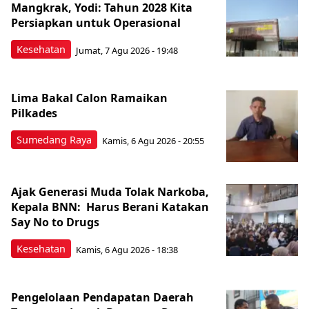
Mangkrak, Yodi: Tahun 2028 Kita
Persiapkan untuk Operasional
Kesehatan
Jumat, 7 Agu 2026 - 19:48
Lima Bakal Calon Ramaikan
Pilkades
Sumedang Raya
Kamis, 6 Agu 2026 - 20:55
Ajak Generasi Muda Tolak Narkoba,
Kepala BNN: Harus Berani Katakan
Say No to Drugs
Kesehatan
Kamis, 6 Agu 2026 - 18:38
Pengelolaan Pendapatan Daerah