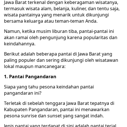
Jawa Barat terkenal dengan keberagaman wisatanya,
termasuk wisata alam, belanja, kuliner, dan tentu saja,
wisata pantainya yang menarik untuk dikunjungi
bersama keluarga atau teman-teman Anda.
Namun, ketika musim liburan tiba, pantai-pantai ini
akan ramai oleh pengunjung karena popularitas dan
keindahannya.
Berikut adalah beberapa pantai di Jawa Barat yang
paling populer dan sering dikunjungi oleh wisatawan
lokal maupun mancanegara:
1. Pantai Pangandaran
Siapa yang tahu pesona keindahan pantai
pangandaran ini?
Terletak di sebelah tenggara Jawa Barat tepatnya di
Kabupaten Pangandaran, pantai ini menawarkan
pesona sunrise dan sunset yang sangat indah.
Jenis pantai yang terdapat di sini adalah pantai terjal