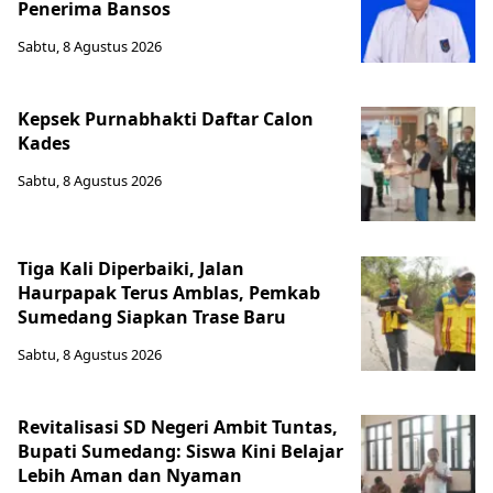
Penerima Bansos
Sabtu, 8 Agustus 2026
Kepsek Purnabhakti Daftar Calon
Kades
Sabtu, 8 Agustus 2026
Tiga Kali Diperbaiki, Jalan
Haurpapak Terus Amblas, Pemkab
Sumedang Siapkan Trase Baru
Sabtu, 8 Agustus 2026
Revitalisasi SD Negeri Ambit Tuntas,
Bupati Sumedang: Siswa Kini Belajar
Lebih Aman dan Nyaman