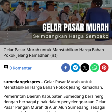
Gelar Pasar Murah untuk Menstabilkan Harga Bahan
Pokok Jelang Ramadhan (ist)
0 Komentar
sumedangekspres
– Gelar Pasar Murah untuk
Menstabilkan Harga Bahan Pokok Jelang Ramadhan.
Pemerintah Daerah Kabupaten Sumedang bersinergi
dengan berbagai pihak dalam penyelenggaraan Gelar
Pasar Pangan Murah di Alun Alun Sumedang, sebagai