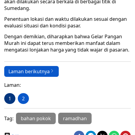
akan dilakukan secara berkala di berbagai titik di
Sumedang.
Penentuan lokasi dan waktu dilakukan sesuai dengan
evaluasi situasi dan kondisi pasar.
Dengan demikian, diharapkan bahwa Gelar Pangan
Murah ini dapat terus memberikan manfaat dalam
mengatasi lonjakan harga yang tidak wajar di pasaran.
Laman berikutnya
Laman:
1
2
Tag:
bahan pokok
ramadhan