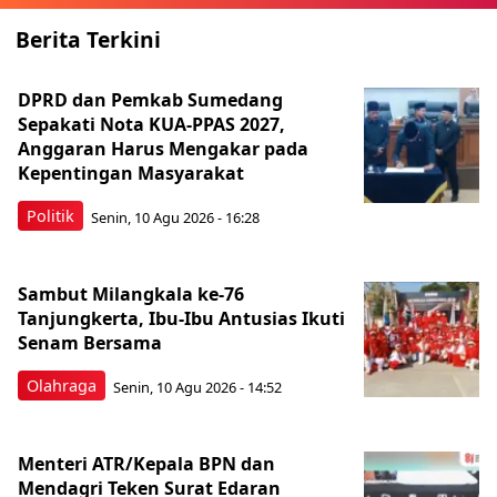
Berita Terkini
DPRD dan Pemkab Sumedang
Sepakati Nota KUA-PPAS 2027,
Anggaran Harus Mengakar pada
Kepentingan Masyarakat
Politik
Senin, 10 Agu 2026 - 16:28
Sambut Milangkala ke-76
Tanjungkerta, Ibu-Ibu Antusias Ikuti
Senam Bersama
Olahraga
Senin, 10 Agu 2026 - 14:52
Menteri ATR/Kepala BPN dan
Mendagri Teken Surat Edaran