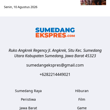
Senin, 10 Agustus 2026
Ruko Angkrek Regency Jl. Angkrek, Situ Kec. Sumedang
Utara
Kabupaten Sumedang
,
Jawa Barat
45323
sumedangekspres@gmail.com
+6282214449021
Sumedang Raya
Hiburan
Peristiwa
Film
Jawa Barat
Game