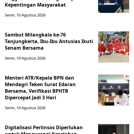
Kepentingan Masyarakat
Senin, 10 Agustus 2026
Sambut Milangkala ke-76
Tanjungkerta, Ibu-Ibu Antusias Ikuti
Senam Bersama
Senin, 10 Agustus 2026
Menteri ATR/Kepala BPN dan
Mendagri Teken Surat Edaran
Bersama, Verifikasi BPHTB
Dipercepat Jadi 3 Hari
Senin, 10 Agustus 2026
Digitalisasi Perlinsos Diperlukan