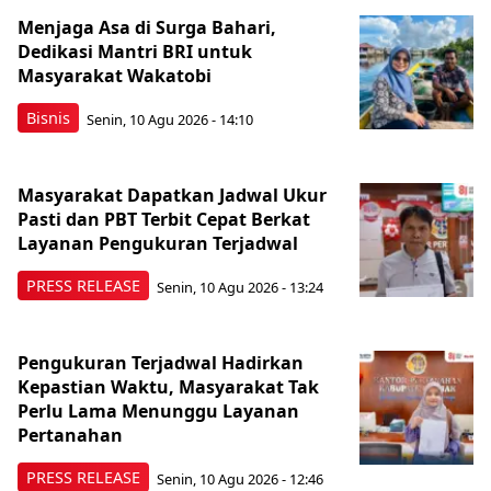
Menjaga Asa di Surga Bahari,
Dedikasi Mantri BRI untuk
Masyarakat Wakatobi
Bisnis
Senin, 10 Agu 2026 - 14:10
Masyarakat Dapatkan Jadwal Ukur
Pasti dan PBT Terbit Cepat Berkat
Layanan Pengukuran Terjadwal
PRESS RELEASE
Senin, 10 Agu 2026 - 13:24
Pengukuran Terjadwal Hadirkan
Kepastian Waktu, Masyarakat Tak
Perlu Lama Menunggu Layanan
Pertanahan
PRESS RELEASE
Senin, 10 Agu 2026 - 12:46