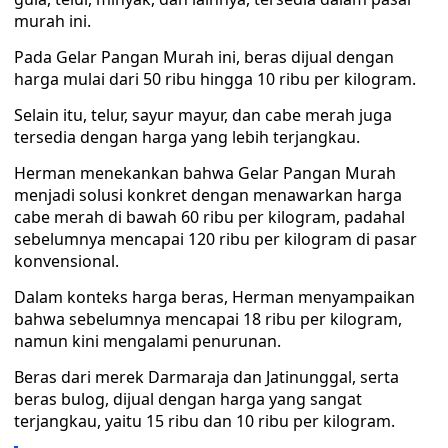
murah ini.
Pada Gelar Pangan Murah ini, beras dijual dengan
harga mulai dari 50 ribu hingga 10 ribu per kilogram.
Selain itu, telur, sayur mayur, dan cabe merah juga
tersedia dengan harga yang lebih terjangkau.
Herman menekankan bahwa Gelar Pangan Murah
menjadi solusi konkret dengan menawarkan harga
cabe merah di bawah 60 ribu per kilogram, padahal
sebelumnya mencapai 120 ribu per kilogram di pasar
konvensional.
Dalam konteks harga beras, Herman menyampaikan
bahwa sebelumnya mencapai 18 ribu per kilogram,
namun kini mengalami penurunan.
Beras dari merek Darmaraja dan Jatinunggal, serta
beras bulog, dijual dengan harga yang sangat
terjangkau, yaitu 15 ribu dan 10 ribu per kilogram.