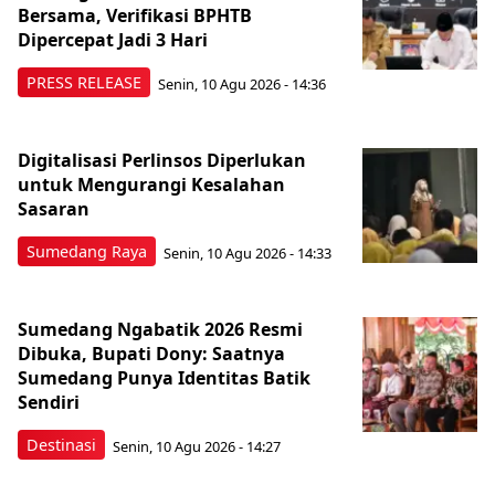
Bersama, Verifikasi BPHTB
Dipercepat Jadi 3 Hari
PRESS RELEASE
Senin, 10 Agu 2026 - 14:36
Digitalisasi Perlinsos Diperlukan
untuk Mengurangi Kesalahan
Sasaran
Sumedang Raya
Senin, 10 Agu 2026 - 14:33
Sumedang Ngabatik 2026 Resmi
Dibuka, Bupati Dony: Saatnya
Sumedang Punya Identitas Batik
Sendiri
Destinasi
Senin, 10 Agu 2026 - 14:27