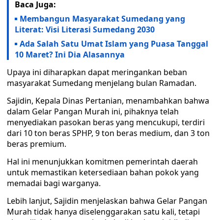
Baca Juga:
Membangun Masyarakat Sumedang yang
Literat: Visi Literasi Sumedang 2030
Ada Salah Satu Umat Islam yang Puasa Tanggal
10 Maret? Ini Dia Alasannya
Upaya ini diharapkan dapat meringankan beban
masyarakat Sumedang menjelang bulan Ramadan.
Sajidin, Kepala Dinas Pertanian, menambahkan bahwa
dalam Gelar Pangan Murah ini, pihaknya telah
menyediakan pasokan beras yang mencukupi, terdiri
dari 10 ton beras SPHP, 9 ton beras medium, dan 3 ton
beras premium.
Hal ini menunjukkan komitmen pemerintah daerah
untuk memastikan ketersediaan bahan pokok yang
memadai bagi warganya.
Lebih lanjut, Sajidin menjelaskan bahwa Gelar Pangan
Murah tidak hanya diselenggarakan satu kali, tetapi