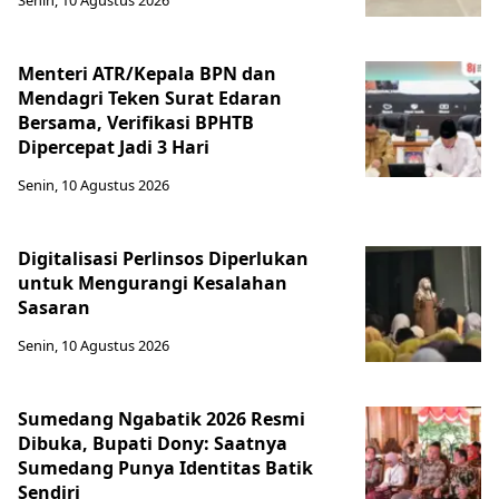
Senin, 10 Agustus 2026
Menteri ATR/Kepala BPN dan
Mendagri Teken Surat Edaran
Bersama, Verifikasi BPHTB
Dipercepat Jadi 3 Hari
Senin, 10 Agustus 2026
Digitalisasi Perlinsos Diperlukan
untuk Mengurangi Kesalahan
Sasaran
Senin, 10 Agustus 2026
Sumedang Ngabatik 2026 Resmi
Dibuka, Bupati Dony: Saatnya
Sumedang Punya Identitas Batik
Sendiri