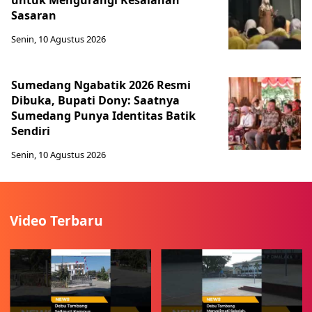
untuk Mengurangi Kesalahan
Sasaran
Senin, 10 Agustus 2026
Sumedang Ngabatik 2026 Resmi
Dibuka, Bupati Dony: Saatnya
Sumedang Punya Identitas Batik
Sendiri
Senin, 10 Agustus 2026
Video Terbaru