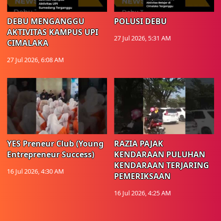
DEBU MENGANGGU
POLUSI DEBU
AKTIVITAS KAMPUS UPI
27 Jul 2026, 5:31 AM
CIMALAKA
27 Jul 2026, 6:08 AM
YES Preneur Club (Young
RAZIA PAJAK
Entrepreneur Success)
KENDARAAN PULUHAN
KENDARAAN TERJARING
16 Jul 2026, 4:30 AM
PEMERIKSAAN
16 Jul 2026, 4:25 AM