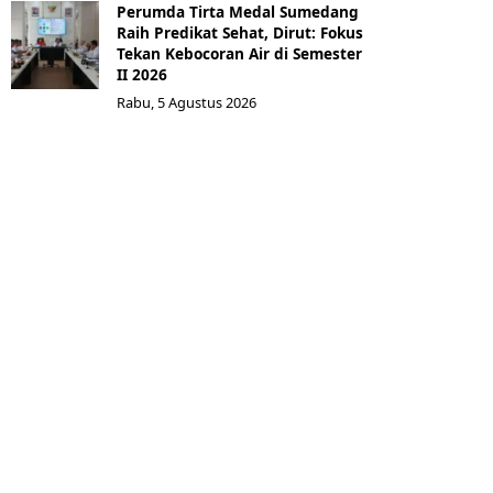
Perumda Tirta Medal Sumedang
Raih Predikat Sehat, Dirut: Fokus
Tekan Kebocoran Air di Semester
II 2026
Rabu, 5 Agustus 2026