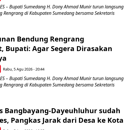
 – Bupati Sumedang H. Dony Ahmad Munir turun langsung
g Rengrang di Kabupaten Sumedang bersama Sekretaris
nan Bendung Rengrang
, Bupati: Agar Segera Dirasakan
ya
Rabu, 5 Agu 2026 - 20:44
 – Bupati Sumedang H. Dony Ahmad Munir turun langsung
g Rengrang di Kabupaten Sumedang bersama Sekretaris
os Bangbayang-Dayeuhluhur sudah
es, Pangkas Jarak dari Desa ke Kota