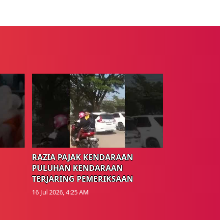
RAZIA PAJAK KENDARAAN
PULUHAN KENDARAAN
TERJARING PEMERIKSAAN
16 Jul 2026, 4:25 AM