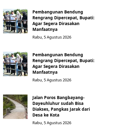
Pembangunan Bendung
Rengrang Dipercepat, Bupati:
Agar Segera Dirasakan
Manfaatnya
Rabu, 5 Agustus 2026
Pembangunan Bendung
Rengrang Dipercepat, Bupati:
Agar Segera Dirasakan
Manfaatnya
Rabu, 5 Agustus 2026
Jalan Poros Bangbayang-
Dayeuhluhur sudah Bisa
Diakses, Pangkas Jarak dari
Desa ke Kota
Rabu, 5 Agustus 2026