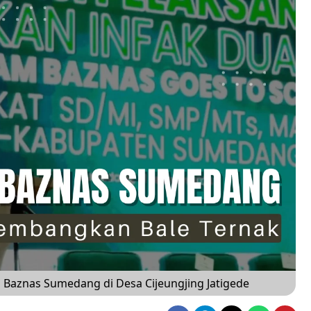
Baznas Sumedang di Desa Cijeungjing Jatigede