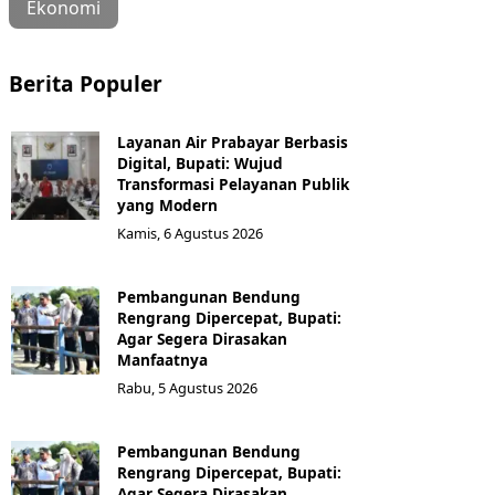
Ekonomi
Berita Populer
Layanan Air Prabayar Berbasis
Digital, Bupati: Wujud
Transformasi Pelayanan Publik
yang Modern
Kamis, 6 Agustus 2026
Pembangunan Bendung
Rengrang Dipercepat, Bupati:
Agar Segera Dirasakan
Manfaatnya
Rabu, 5 Agustus 2026
Pembangunan Bendung
Rengrang Dipercepat, Bupati:
Agar Segera Dirasakan