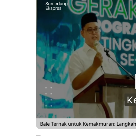
Bale Ternak untuk Kemakmuran: Langkah 