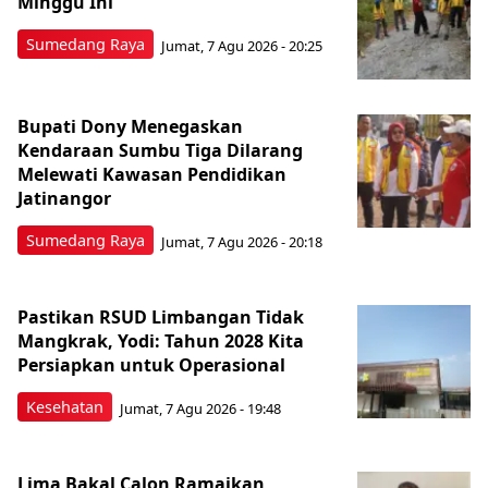
Minggu Ini
Sumedang Raya
Jumat, 7 Agu 2026 - 20:25
Bupati Dony Menegaskan
Kendaraan Sumbu Tiga Dilarang
Melewati Kawasan Pendidikan
Jatinangor
Sumedang Raya
Jumat, 7 Agu 2026 - 20:18
Pastikan RSUD Limbangan Tidak
Mangkrak, Yodi: Tahun 2028 Kita
Persiapkan untuk Operasional
Kesehatan
Jumat, 7 Agu 2026 - 19:48
Lima Bakal Calon Ramaikan