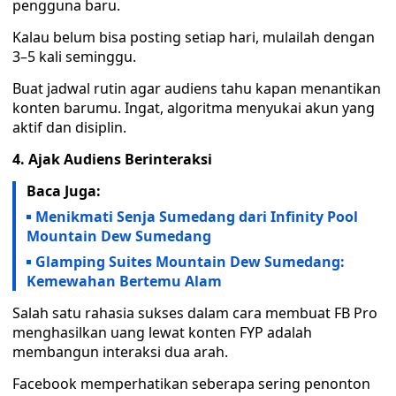
pengguna baru.
Kalau belum bisa posting setiap hari, mulailah dengan
3–5 kali seminggu.
Buat jadwal rutin agar audiens tahu kapan menantikan
konten barumu. Ingat, algoritma menyukai akun yang
aktif dan disiplin.
4. Ajak Audiens Berinteraksi
Baca Juga:
Menikmati Senja Sumedang dari Infinity Pool
Mountain Dew Sumedang
Glamping Suites Mountain Dew Sumedang:
Kemewahan Bertemu Alam
Salah satu rahasia sukses dalam cara membuat FB Pro
menghasilkan uang lewat konten FYP adalah
membangun interaksi dua arah.
Facebook memperhatikan seberapa sering penonton