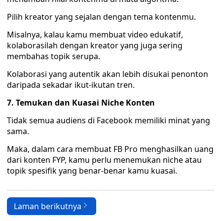
Pilih kreator yang sejalan dengan tema kontenmu.
Misalnya, kalau kamu membuat video edukatif,
kolaborasilah dengan kreator yang juga sering
membahas topik serupa.
Kolaborasi yang autentik akan lebih disukai penonton
daripada sekadar ikut-ikutan tren.
7. Temukan dan Kuasai Niche Konten
Tidak semua audiens di Facebook memiliki minat yang
sama.
Maka, dalam cara membuat FB Pro menghasilkan uang
dari konten FYP, kamu perlu menemukan niche atau
topik spesifik yang benar-benar kamu kuasai.
Laman berikutnya