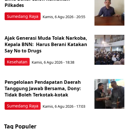
Pilkades
Sumedang Raya
Kamis, 6 Agu 2026 - 20:55
Ajak Generasi Muda Tolak Narkoba,
Kepala BNN: Harus Berani Katakan
Say No to Drugs
Kesehatan
Kamis, 6 Agu 2026 - 18:38
Pengelolaan Pendapatan Daerah
Tanggung Jawab Bersama, Dony:
Tidak Boleh Terkotak-kotak
Sumedang Raya
Kamis, 6 Agu 2026 - 17:03
Tag Populer