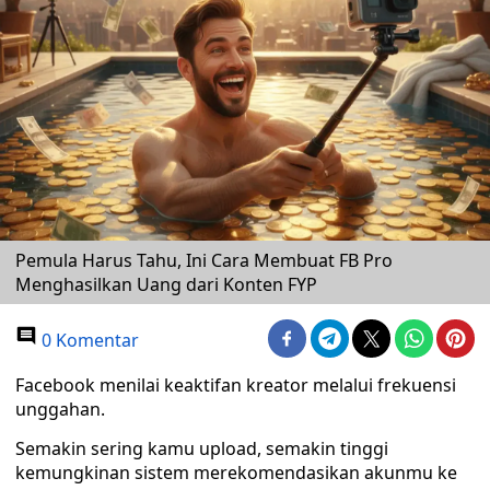
Pemula Harus Tahu, Ini Cara Membuat FB Pro
Menghasilkan Uang dari Konten FYP
0 Komentar
Facebook menilai keaktifan kreator melalui frekuensi
unggahan.
Semakin sering kamu upload, semakin tinggi
kemungkinan sistem merekomendasikan akunmu ke