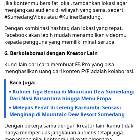
Jika kontenmu bersifat lokal, tambahkan lokasi agar
menjangkau audiens di wilayah yang sama, seperti
#SumedangVibes atau #KulinerBandung.
Dengan kombinasi hashtag dan lokasi yang tepat,
Facebook akan lebih mudah menampilkan videomu
kepada pengguna yang memiliki minat serupa.
6. Berkolaborasi dengan Kreator Lain
Kunci lain dari cara membuat FB Pro yang bisa
menghasilkan uang dari konten FYP adalah kolaborasi.
Baca Juga:
Kuliner Tiga Benua di Mountain Dew Sumedang:
Dari Nasi Nusantara hingga Menu Eropa
Melepas Penat di Lereng Kareumbi: Sensasi
Menginap di Mountain Dew Resort Sumedang
Dengan bekerja sama dengan kreator lain, kamu tidak
hanya memperluas jangkauan audiens tetapi juga
menambah nilai kontenmu di mata algoritma.