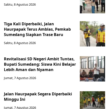
Sabtu, 8 Agustus 2026
Tiga Kali Diperbaiki, Jalan
Haurpapak Terus Amblas, Pemkab
Sumedang Siapkan Trase Baru
Sabtu, 8 Agustus 2026
Revitalisasi SD Negeri Ambit Tuntas,
Bupati Sumedang: Siswa Kini Belajar
Lebih Aman dan Nyaman
Jumat, 7 Agustus 2026
Jalan Haurpapak Segera Diperbaiki
Minggu Ini
Jumat, 7 Agustus 2026