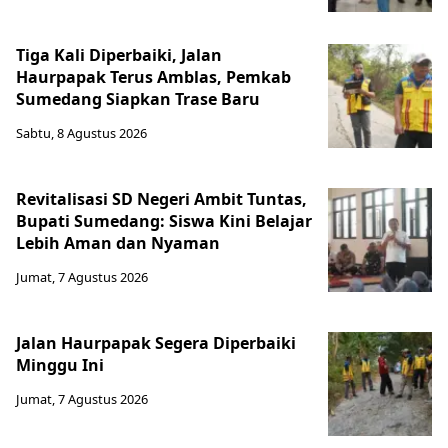
Tiga Kali Diperbaiki, Jalan
Haurpapak Terus Amblas, Pemkab
Sumedang Siapkan Trase Baru
Sabtu, 8 Agustus 2026
Revitalisasi SD Negeri Ambit Tuntas,
Bupati Sumedang: Siswa Kini Belajar
Lebih Aman dan Nyaman
Jumat, 7 Agustus 2026
Jalan Haurpapak Segera Diperbaiki
Minggu Ini
Jumat, 7 Agustus 2026