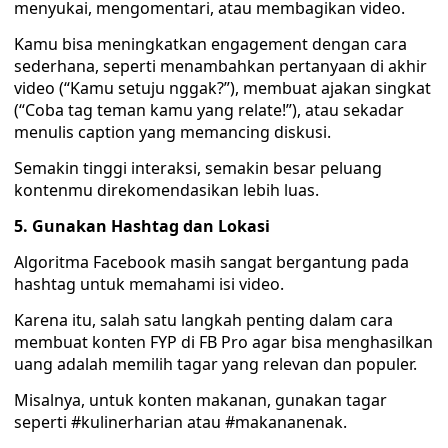
menyukai, mengomentari, atau membagikan video.
Kamu bisa meningkatkan engagement dengan cara
sederhana, seperti menambahkan pertanyaan di akhir
video (“Kamu setuju nggak?”), membuat ajakan singkat
(“Coba tag teman kamu yang relate!”), atau sekadar
menulis caption yang memancing diskusi.
Semakin tinggi interaksi, semakin besar peluang
kontenmu direkomendasikan lebih luas.
5. Gunakan Hashtag dan Lokasi
Algoritma Facebook masih sangat bergantung pada
hashtag untuk memahami isi video.
Karena itu, salah satu langkah penting dalam cara
membuat konten FYP di FB Pro agar bisa menghasilkan
uang adalah memilih tagar yang relevan dan populer.
Misalnya, untuk konten makanan, gunakan tagar
seperti #kulinerharian atau #makananenak.