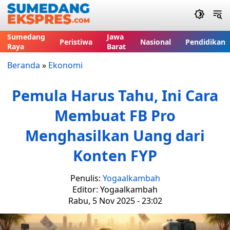
Sumedang
Jawa
Peristiwa
Nasional
Pendidikan
Raya
Barat
Beranda
»
Ekonomi
Pemula Harus Tahu, Ini Cara
Membuat FB Pro
Menghasilkan Uang dari
Konten FYP
Penulis:
Yogaalkambah
Editor: Yogaalkambah
Rabu, 5 Nov 2025 - 23:02