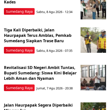
Kades
Sumedang Raya
Sabtu, 8 Agu 2026 - 12:34
Tiga Kali Diperbaiki, Jalan
Haurpapak Terus Amblas, Pemkab
Sumedang Siapkan Trase Baru
Sumedang Raya
Sabtu, 8 Agu 2026 - 07:35
Revitalisasi SD Negeri Ambit Tuntas,
Bupati Sumedang: Siswa Kini Belajar
Lebih Aman dan Nyaman
Sumedang Raya
Jumat, 7 Agu 2026 - 20:38
Jalan Haurpapak Segera Diperbaiki