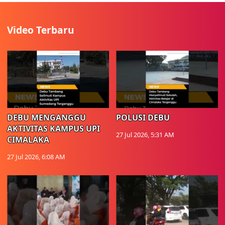
Video Terbaru
DEBU MENGANGGU
POLUSI DEBU
AKTIVITAS KAMPUS UPI
27 Jul 2026, 5:31 AM
CIMALAKA
27 Jul 2026, 6:08 AM