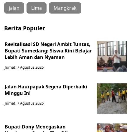
jalan
Lima
Mangkrak
Berita Populer
Revitalisasi SD Negeri Ambit Tuntas,
Bupati Sumedang: Siswa Kini Belajar
Lebih Aman dan Nyaman
Jumat, 7 Agustus 2026
Jalan Haurpapak Segera Diperbaiki
Minggu Ini
Jumat, 7 Agustus 2026
Bupati Dony Menegaskan