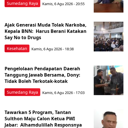
Sumedang Raya
Kamis, 6 Agu 2026 - 20:55
Ajak Generasi Muda Tolak Narkoba,
Kepala BNN: Harus Berani Katakan
Say No to Drugs
Kesehatan
Kamis, 6 Agu 2026 - 18:38
Pengelolaan Pendapatan Daerah
Tanggung Jawab Bersama, Dony:
Tidak Boleh Terkotak-kotak
Sumedang Raya
Kamis, 6 Agu 2026 - 17:03
Tawarkan 5 Program, Tantan
Sulthon Maju Calon Ketua PWI
Jabar: Alhamdulillah Responsnya