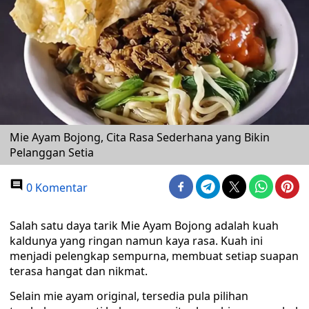
Mie Ayam Bojong, Cita Rasa Sederhana yang Bikin
Pelanggan Setia
0 Komentar
Salah satu daya tarik Mie Ayam Bojong adalah kuah
kaldunya yang ringan namun kaya rasa. Kuah ini
menjadi pelengkap sempurna, membuat setiap suapan
terasa hangat dan nikmat.
Selain mie ayam original, tersedia pula pilihan