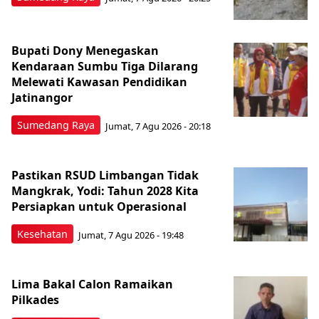
Bupati Dony Menegaskan
Kendaraan Sumbu Tiga Dilarang
Melewati Kawasan Pendidikan
Jatinangor
Sumedang Raya
Jumat, 7 Agu 2026 - 20:18
Pastikan RSUD Limbangan Tidak
Mangkrak, Yodi: Tahun 2028 Kita
Persiapkan untuk Operasional
Kesehatan
Jumat, 7 Agu 2026 - 19:48
Lima Bakal Calon Ramaikan
Pilkades