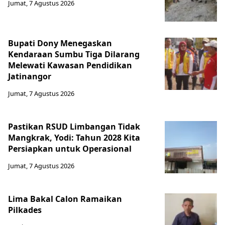
Jumat, 7 Agustus 2026
Bupati Dony Menegaskan
Kendaraan Sumbu Tiga Dilarang
Melewati Kawasan Pendidikan
Jatinangor
Jumat, 7 Agustus 2026
Pastikan RSUD Limbangan Tidak
Mangkrak, Yodi: Tahun 2028 Kita
Persiapkan untuk Operasional
Jumat, 7 Agustus 2026
Lima Bakal Calon Ramaikan
Pilkades