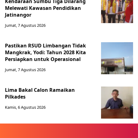
Kendaraan Sumbu Tiga Dilarang
Melewati Kawasan Pendidikan
Jatinangor
Jumat, 7 Agustus 2026
Pastikan RSUD Limbangan Tidak
Mangkrak, Yodi: Tahun 2028 Kita
Persiapkan untuk Operasional
Jumat, 7 Agustus 2026
Lima Bakal Calon Ramaikan
Pilkades
Kamis, 6 Agustus 2026