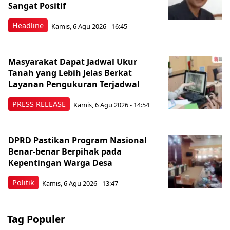
Sangat Positif
Headline
Kamis, 6 Agu 2026 - 16:45
Masyarakat Dapat Jadwal Ukur
Tanah yang Lebih Jelas Berkat
Layanan Pengukuran Terjadwal
PRESS RELEASE
Kamis, 6 Agu 2026 - 14:54
DPRD Pastikan Program Nasional
Benar-benar Berpihak pada
Kepentingan Warga Desa
Politik
Kamis, 6 Agu 2026 - 13:47
Tag Populer