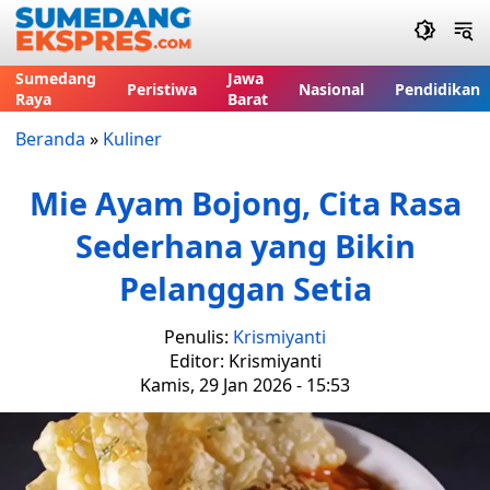
Sumedang
Jawa
Peristiwa
Nasional
Pendidikan
Raya
Barat
Beranda
»
Kuliner
Mie Ayam Bojong, Cita Rasa
Sederhana yang Bikin
Pelanggan Setia
Penulis:
Krismiyanti
Editor: Krismiyanti
Kamis, 29 Jan 2026 - 15:53