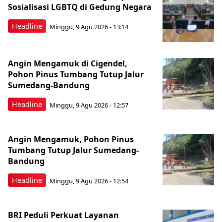
Sosialisasi LGBTQ di Gedung Negara
Headline
Minggu, 9 Agu 2026 - 13:14
Angin Mengamuk di Cigendel,
Pohon Pinus Tumbang Tutup Jalur
Sumedang-Bandung
Headline
Minggu, 9 Agu 2026 - 12:57
Angin Mengamuk, Pohon Pinus
Tumbang Tutup Jalur Sumedang-
Bandung
Headline
Minggu, 9 Agu 2026 - 12:54
BRI Peduli Perkuat Layanan