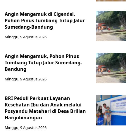
Angin Mengamuk di Cigendel,
Pohon Pinus Tumbang Tutup Jalur
Sumedang-Bandung
Minggu, 9 Agustus 2026
Angin Mengamuk, Pohon Pinus
Tumbang Tutup Jalur Sumedang-
Bandung
Minggu, 9 Agustus 2026
BRI Peduli Perkuat Layanan
Kesehatan Ibu dan Anak melalui
Posyandu Matahari di Desa Brilian
Hargobinangun
Minggu, 9 Agustus 2026