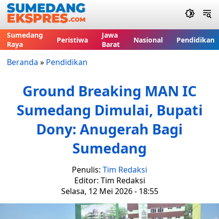
Sumedang
Jawa
Peristiwa
Nasional
Pendidikan
Raya
Barat
Beranda
»
Pendidikan
Ground Breaking MAN IC
Sumedang Dimulai, Bupati
Dony: Anugerah Bagi
Sumedang
Penulis:
Tim Redaksi
Editor: Tim Redaksi
Selasa, 12 Mei 2026 - 18:55