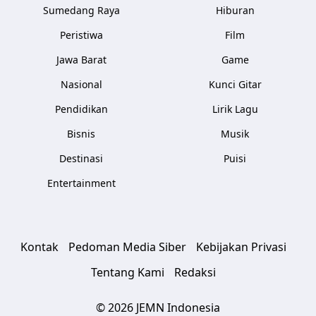
Sumedang Raya
Hiburan
Peristiwa
Film
Jawa Barat
Game
Nasional
Kunci Gitar
Pendidikan
Lirik Lagu
Bisnis
Musik
Destinasi
Puisi
Entertainment
Kontak
Pedoman Media Siber
Kebijakan Privasi
Tentang Kami
Redaksi
© 2026 JEMN Indonesia