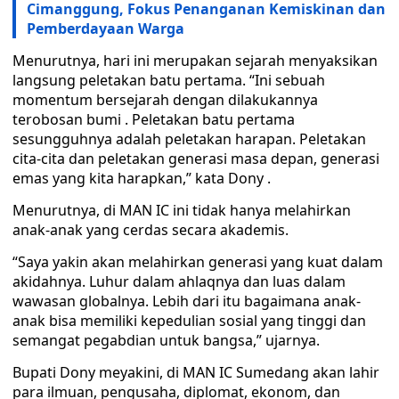
Cimanggung, Fokus Penanganan Kemiskinan dan
Pemberdayaan Warga
Menurutnya, hari ini merupakan sejarah menyaksikan
langsung peletakan batu pertama. “Ini sebuah
momentum bersejarah dengan dilakukannya
terobosan bumi . Peletakan batu pertama
sesungguhnya adalah peletakan harapan. Peletakan
cita-cita dan peletakan generasi masa depan, generasi
emas yang kita harapkan,” kata Dony .
Menurutnya, di MAN IC ini tidak hanya melahirkan
anak-anak yang cerdas secara akademis.
“Saya yakin akan melahirkan generasi yang kuat dalam
akidahnya. Luhur dalam ahlaqnya dan luas dalam
wawasan globalnya. Lebih dari itu bagaimana anak-
anak bisa memiliki kepedulian sosial yang tinggi dan
semangat pegabdian untuk bangsa,” ujarnya.
Bupati Dony meyakini, di MAN IC Sumedang akan lahir
para ilmuan, pengusaha, diplomat, ekonom, dan