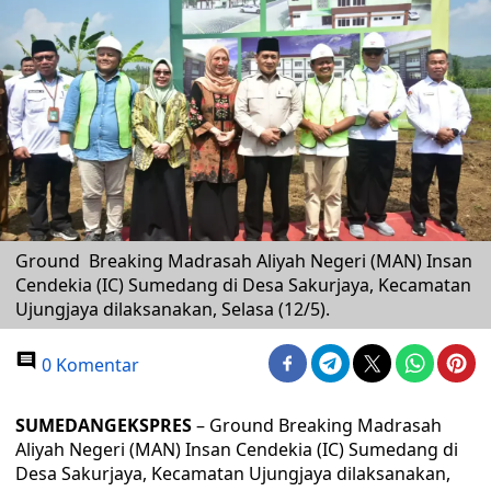
Ground Breaking Madrasah Aliyah Negeri (MAN) Insan
Cendekia (IC) Sumedang di Desa Sakurjaya, Kecamatan
Ujungjaya dilaksanakan, Selasa (12/5).
0 Komentar
SUMEDANGEKSPRES
– Ground Breaking Madrasah
Aliyah Negeri (MAN) Insan Cendekia (IC) Sumedang di
Desa Sakurjaya, Kecamatan Ujungjaya dilaksanakan,