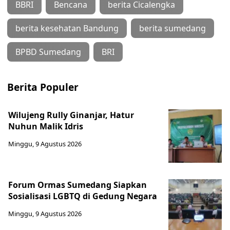
BBRI
Bencana
berita Cicalengka
berita kesehatan Bandung
berita sumedang
BPBD Sumedang
BRI
Berita Populer
Wilujeng Rully Ginanjar, Hatur
Nuhun Malik Idris
Minggu, 9 Agustus 2026
Forum Ormas Sumedang Siapkan
Sosialisasi LGBTQ di Gedung Negara
Minggu, 9 Agustus 2026