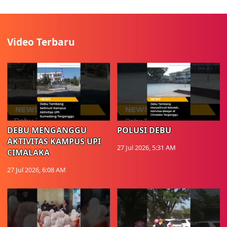
Video Terbaru
DEBU MENGANGGU
POLUSI DEBU
AKTIVITAS KAMPUS UPI
27 Jul 2026, 5:31 AM
CIMALAKA
27 Jul 2026, 6:08 AM