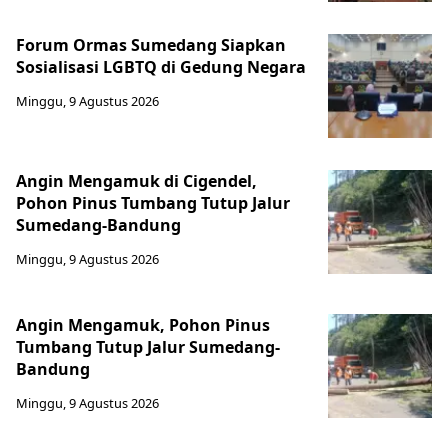
Forum Ormas Sumedang Siapkan
Sosialisasi LGBTQ di Gedung Negara
Minggu, 9 Agustus 2026
Angin Mengamuk di Cigendel,
Pohon Pinus Tumbang Tutup Jalur
Sumedang-Bandung
Minggu, 9 Agustus 2026
Angin Mengamuk, Pohon Pinus
Tumbang Tutup Jalur Sumedang-
Bandung
Minggu, 9 Agustus 2026