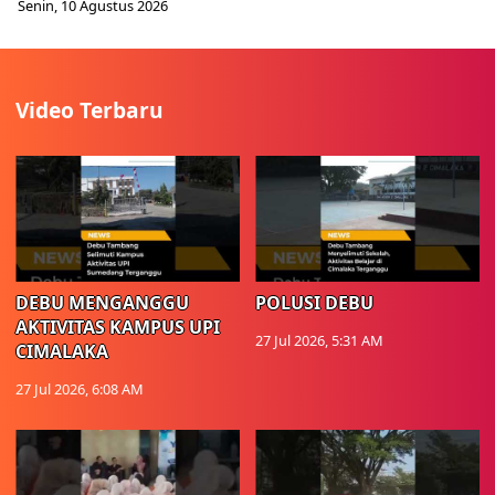
Senin, 10 Agustus 2026
Video Terbaru
DEBU MENGANGGU
POLUSI DEBU
AKTIVITAS KAMPUS UPI
27 Jul 2026, 5:31 AM
CIMALAKA
27 Jul 2026, 6:08 AM