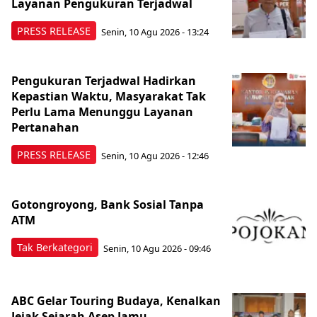
Layanan Pengukuran Terjadwal
PRESS RELEASE
Senin, 10 Agu 2026 - 13:24
Pengukuran Terjadwal Hadirkan
Kepastian Waktu, Masyarakat Tak
Perlu Lama Menunggu Layanan
Pertanahan
PRESS RELEASE
Senin, 10 Agu 2026 - 12:46
Gotongroyong, Bank Sosial Tanpa
ATM
Tak Berkategori
Senin, 10 Agu 2026 - 09:46
ABC Gelar Touring Budaya, Kenalkan
Jejak Sejarah Asep Jamu