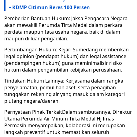
KDMP Citimun Beres 100 Persen
Pemberian Bantuan Hukum: Jaksa Pengacara Negara
akan mewakili Perumda Tirta Medal dalam perkara
perdata maupun tata usaha negara, baik di dalam
maupun di luar pengadilan.
Pertimbangan Hukum: Kejari Sumedang memberikan
legal opinion (pendapat hukum) dan legal assistance
(pendampingan hukum) guna meminimalisir risiko
hukum dalam pengambilan kebijakan perusahaan.
Tindakan Hukum Lainnya: Kerjasama dalam rangka
penyelamatan, pemulihan aset, serta penagihan
tunggakan rekening air yang masuk dalam kategori
piutang negara/daerah.
Pernyataan Pihak TerkaitDalam sambutannya, Direktur
Utama Perumda Air Minum Tirta Medal Hj Imas
Permasih menyampaikan, kolaborasi ini merupakan
langkah preventif untuk memastikan seluruh