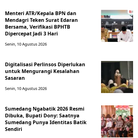
Menteri ATR/Kepala BPN dan
Mendagri Teken Surat Edaran
Bersama, Verifikasi BPHTB
Dipercepat Jadi 3 Hari
Senin, 10 Agustus 2026
Digitalisasi Perlinsos Diperlukan
untuk Mengurangi Kesalahan
Sasaran
Senin, 10 Agustus 2026
Sumedang Ngabatik 2026 Resmi
Dibuka, Bupati Dony: Saatnya
Sumedang Punya Identitas Batik
Sendiri