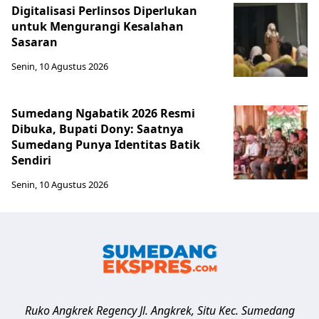
Digitalisasi Perlinsos Diperlukan
untuk Mengurangi Kesalahan
Sasaran
Senin, 10 Agustus 2026
Sumedang Ngabatik 2026 Resmi
Dibuka, Bupati Dony: Saatnya
Sumedang Punya Identitas Batik
Sendiri
Senin, 10 Agustus 2026
Ruko Angkrek Regency Jl. Angkrek, Situ Kec. Sumedang