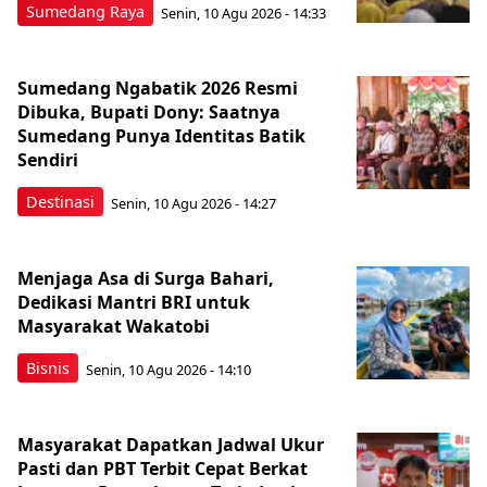
Sumedang Raya
Senin, 10 Agu 2026 - 14:33
Sumedang Ngabatik 2026 Resmi
Dibuka, Bupati Dony: Saatnya
Sumedang Punya Identitas Batik
Sendiri
Destinasi
Senin, 10 Agu 2026 - 14:27
Menjaga Asa di Surga Bahari,
Dedikasi Mantri BRI untuk
Masyarakat Wakatobi
Bisnis
Senin, 10 Agu 2026 - 14:10
Masyarakat Dapatkan Jadwal Ukur
Pasti dan PBT Terbit Cepat Berkat