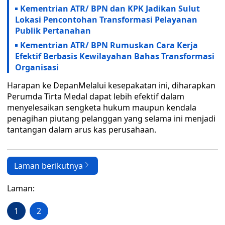
Kementrian ATR/ BPN dan KPK Jadikan Sulut
Lokasi Pencontohan Transformasi Pelayanan
Publik Pertanahan
Kementrian ATR/ BPN Rumuskan Cara Kerja
Efektif Berbasis Kewilayahan Bahas Transformasi
Organisasi
Harapan ke DepanMelalui kesepakatan ini, diharapkan
Perumda Tirta Medal dapat lebih efektif dalam
menyelesaikan sengketa hukum maupun kendala
penagihan piutang pelanggan yang selama ini menjadi
tantangan dalam arus kas perusahaan.
Laman berikutnya
Laman:
1
2