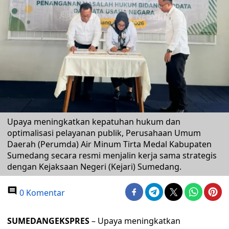
Upaya meningkatkan kepatuhan hukum dan
optimalisasi pelayanan publik, Perusahaan Umum
Daerah (Perumda) Air Minum Tirta Medal Kabupaten
Sumedang secara resmi menjalin kerja sama strategis
dengan Kejaksaan Negeri (Kejari) Sumedang.
0 Komentar
SUMEDANGEKSPRES
– Upaya meningkatkan