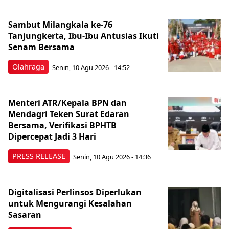
Sambut Milangkala ke-76
Tanjungkerta, Ibu-Ibu Antusias Ikuti
Senam Bersama
Olahraga
Senin, 10 Agu 2026 - 14:52
Menteri ATR/Kepala BPN dan
Mendagri Teken Surat Edaran
Bersama, Verifikasi BPHTB
Dipercepat Jadi 3 Hari
PRESS RELEASE
Senin, 10 Agu 2026 - 14:36
Digitalisasi Perlinsos Diperlukan
untuk Mengurangi Kesalahan
Sasaran