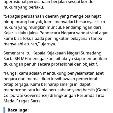
operasional perusahaan berjalan sesuai koridor
hukum yang berlaku.
“Sebagai perusahaan daerah yang mengelola hajat
hidup orang banyak, kami menyadari besarnya risiko
hukum yang mungkin muncul. Pendampingan dari
Kejari selaku Jaksa Pengacara Negara sangat vital agar
kami bisa fokus pada peningkatan pelayanan tanpa
menyalahi aturan,” ujarnya.
Sementara itu, Kepala Kejaksaan Negeri Sumedang
Sarta SH MH menegaskan, pihaknya siap memberikan
dukungan penuh secara profesional dan objektif.
“Fungsi kami adalah mendukung penyelamatan aset
negara dan memastikan kewibawaan pemerintah
tetap terjaga. Kami berharap sinergi ini dapat
mendorong tata kelola perusahaan yang bersih (Good
Corporate Governance) di lingkungan Perumda Tirta
Medal,” tegas Sarta.
Baca Juga: