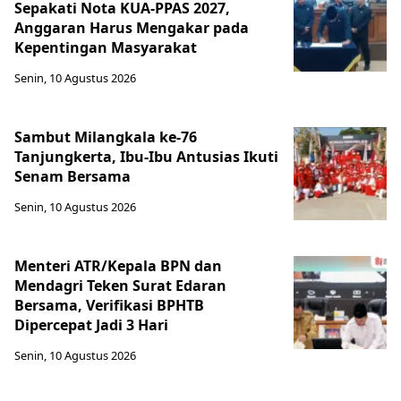
Sepakati Nota KUA-PPAS 2027,
Anggaran Harus Mengakar pada
Kepentingan Masyarakat
Senin, 10 Agustus 2026
Sambut Milangkala ke-76
Tanjungkerta, Ibu-Ibu Antusias Ikuti
Senam Bersama
Senin, 10 Agustus 2026
Menteri ATR/Kepala BPN dan
Mendagri Teken Surat Edaran
Bersama, Verifikasi BPHTB
Dipercepat Jadi 3 Hari
Senin, 10 Agustus 2026