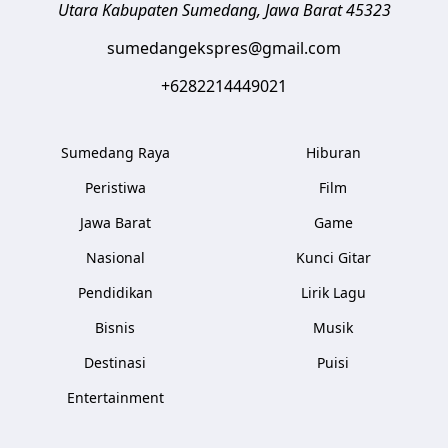
Utara
Kabupaten Sumedang
,
Jawa Barat
45323
sumedangekspres@gmail.com
+6282214449021
Sumedang Raya
Hiburan
Peristiwa
Film
Jawa Barat
Game
Nasional
Kunci Gitar
Pendidikan
Lirik Lagu
Bisnis
Musik
Destinasi
Puisi
Entertainment