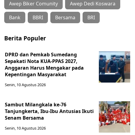
Awep Biker Comunity
Awep Dedi Koswara
Bank
BBRI
Bersama
BRI
Berita Populer
DPRD dan Pemkab Sumedang
Sepakati Nota KUA-PPAS 2027,
Anggaran Harus Mengakar pada
Kepentingan Masyarakat
Senin, 10 Agustus 2026
Sambut Milangkala ke-76
Tanjungkerta, Ibu-Ibu Antusias Ikuti
Senam Bersama
Senin, 10 Agustus 2026