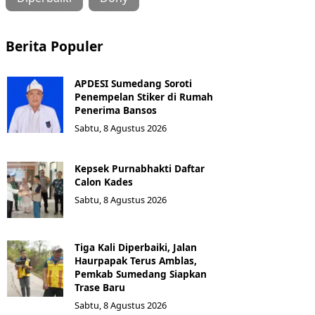
Berita Populer
APDESI Sumedang Soroti
Penempelan Stiker di Rumah
Penerima Bansos
Sabtu, 8 Agustus 2026
Kepsek Purnabhakti Daftar
Calon Kades
Sabtu, 8 Agustus 2026
Tiga Kali Diperbaiki, Jalan
Haurpapak Terus Amblas,
Pemkab Sumedang Siapkan
Trase Baru
Sabtu, 8 Agustus 2026