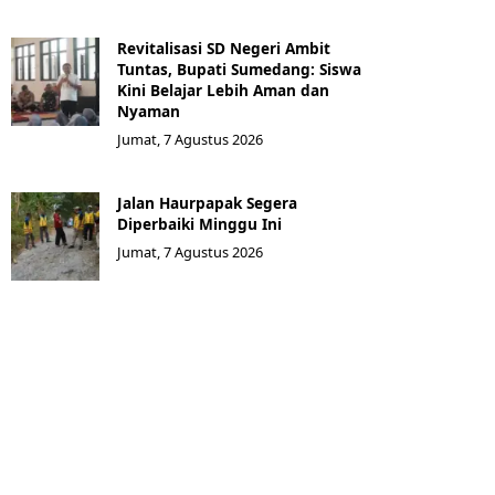
Revitalisasi SD Negeri Ambit
Tuntas, Bupati Sumedang: Siswa
Kini Belajar Lebih Aman dan
Nyaman
Jumat, 7 Agustus 2026
Jalan Haurpapak Segera
Diperbaiki Minggu Ini
Jumat, 7 Agustus 2026