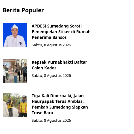
Berita Populer
APDESI Sumedang Soroti
Penempelan Stiker di Rumah
Penerima Bansos
Sabtu, 8 Agustus 2026
Kepsek Purnabhakti Daftar
Calon Kades
Sabtu, 8 Agustus 2026
Tiga Kali Diperbaiki, Jalan
Haurpapak Terus Amblas,
Pemkab Sumedang Siapkan
Trase Baru
Sabtu, 8 Agustus 2026