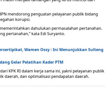
/BPN mendorong penguatan pelayanan publik bidang
cegahan korupsi.
 memerintahkan dahulukan permasalahan pertanahan.
ng pertanahan,” kata Edi Suryanto.
ersertipikat, Wamen Ossy : Ini Menunjukkan Sulteng
ang Gelar Pelatihan Kader PTM
dari KPK RI dalam kerja sama ini, yakni pelayanan publik
ik daerah, dan optimalisasi pendapatan daerah.