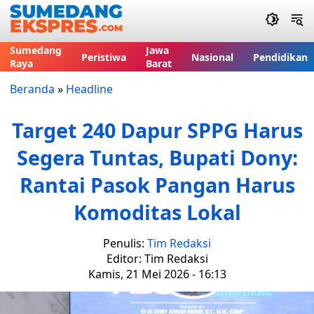
Sumedang
Jawa
Peristiwa
Nasional
Pendidikan
Raya
Barat
Beranda
»
Headline
Target 240 Dapur SPPG Harus
Segera Tuntas, Bupati Dony:
Rantai Pasok Pangan Harus
Komoditas Lokal
Penulis:
Tim Redaksi
Editor: Tim Redaksi
Kamis, 21 Mei 2026 - 16:13