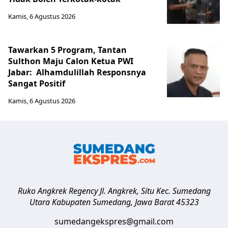
Kamis, 6 Agustus 2026
Tawarkan 5 Program, Tantan
Sulthon Maju Calon Ketua PWI
Jabar: Alhamdulillah Responsnya
Sangat Positif
Kamis, 6 Agustus 2026
Ruko Angkrek Regency Jl. Angkrek, Situ Kec. Sumedang
Utara
Kabupaten Sumedang
,
Jawa Barat
45323
sumedangekspres@gmail.com