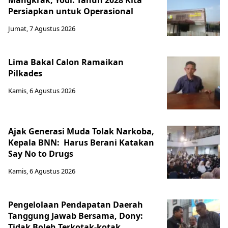
Mangkrak, Yodi: Tahun 2028 Kita
Persiapkan untuk Operasional
Jumat, 7 Agustus 2026
Lima Bakal Calon Ramaikan
Pilkades
Kamis, 6 Agustus 2026
Ajak Generasi Muda Tolak Narkoba,
Kepala BNN: Harus Berani Katakan
Say No to Drugs
Kamis, 6 Agustus 2026
Pengelolaan Pendapatan Daerah
Tanggung Jawab Bersama, Dony:
Tidak Boleh Terkotak-kotak