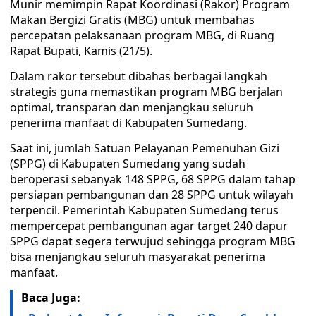
Munir memimpin Rapat Koordinasi (Rakor) Program
Makan Bergizi Gratis (MBG) untuk membahas
percepatan pelaksanaan program MBG, di Ruang
Rapat Bupati, Kamis (21/5).
Dalam rakor tersebut dibahas berbagai langkah
strategis guna memastikan program MBG berjalan
optimal, transparan dan menjangkau seluruh
penerima manfaat di Kabupaten Sumedang.
Saat ini, jumlah Satuan Pelayanan Pemenuhan Gizi
(SPPG) di Kabupaten Sumedang yang sudah
beroperasi sebanyak 148 SPPG, 68 SPPG dalam tahap
persiapan pembangunan dan 28 SPPG untuk wilayah
terpencil. Pemerintah Kabupaten Sumedang terus
mempercepat pembangunan agar target 240 dapur
SPPG dapat segera terwujud sehingga program MBG
bisa menjangkau seluruh masyarakat penerima
manfaat.
Baca Juga: