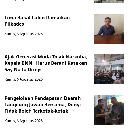
Lima Bakal Calon Ramaikan
Pilkades
Kamis, 6 Agustus 2026
Ajak Generasi Muda Tolak Narkoba,
Kepala BNN: Harus Berani Katakan
Say No to Drugs
Kamis, 6 Agustus 2026
Pengelolaan Pendapatan Daerah
Tanggung Jawab Bersama, Dony:
Tidak Boleh Terkotak-kotak
Kamis, 6 Agustus 2026