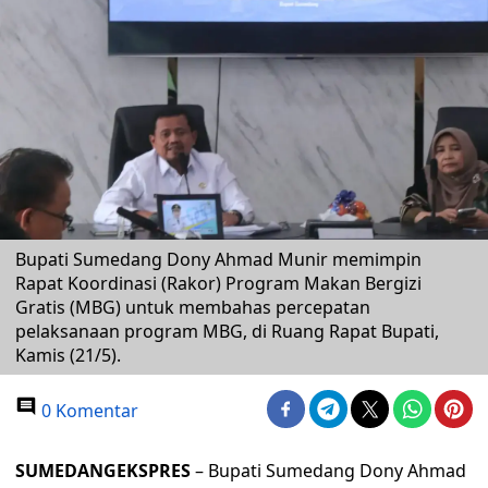
Bupati Sumedang Dony Ahmad Munir memimpin
Rapat Koordinasi (Rakor) Program Makan Bergizi
Gratis (MBG) untuk membahas percepatan
pelaksanaan program MBG, di Ruang Rapat Bupati,
Kamis (21/5).
0 Komentar
SUMEDANGEKSPRES
– Bupati Sumedang Dony Ahmad