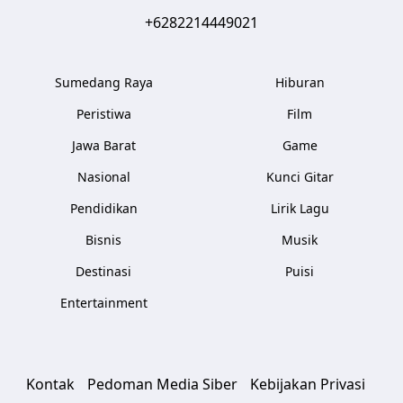
+6282214449021
Sumedang Raya
Hiburan
Peristiwa
Film
Jawa Barat
Game
Nasional
Kunci Gitar
Pendidikan
Lirik Lagu
Bisnis
Musik
Destinasi
Puisi
Entertainment
Kontak
Pedoman Media Siber
Kebijakan Privasi