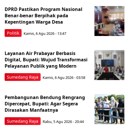
DPRD Pastikan Program Nasional
Benar-benar Berpihak pada
Kepentingan Warga Desa
Politik
Kamis, 6 Agu 2026 - 13:47
Layanan Air Prabayar Berbasis
Digital, Bupati: Wujud Transformasi
Pelayanan Publik yang Modern
Sumedang Raya
Kamis, 6 Agu 2026 - 03:58
Pembangunan Bendung Rengrang
Dipercepat, Bupati: Agar Segera
Dirasakan Manfaatnya
Sumedang Raya
Rabu, 5 Agu 2026 - 20:44