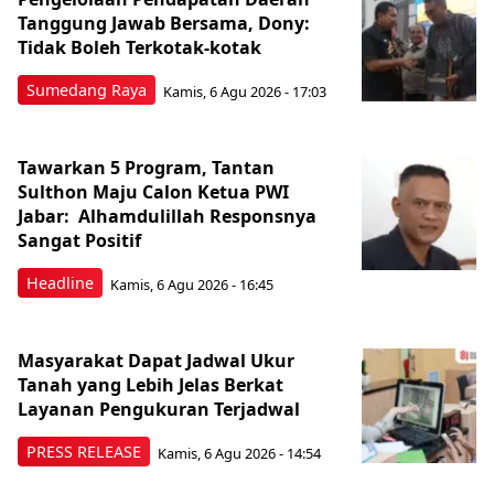
Tanggung Jawab Bersama, Dony:
Tidak Boleh Terkotak-kotak
Sumedang Raya
Kamis, 6 Agu 2026 - 17:03
Tawarkan 5 Program, Tantan
Sulthon Maju Calon Ketua PWI
Jabar: Alhamdulillah Responsnya
Sangat Positif
Headline
Kamis, 6 Agu 2026 - 16:45
Masyarakat Dapat Jadwal Ukur
Tanah yang Lebih Jelas Berkat
Layanan Pengukuran Terjadwal
PRESS RELEASE
Kamis, 6 Agu 2026 - 14:54