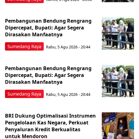
Pembangunan Bendung Rengrang
Dipercepat, Bupati: Agar Segera
Dirasakan Manfaatnya
Sumedang Raya
Rabu, 5 Agu 2026 - 20:44
Pembangunan Bendung Rengrang
Dipercepat, Bupati: Agar Segera
Dirasakan Manfaatnya
Sumedang Raya
Rabu, 5 Agu 2026 - 20:44
BRI Dukung Optimalisasi Instrumen
Pengelolaan Kas Negara, Perkuat
Penyaluran Kredit Berkualitas
untuk Mendoron