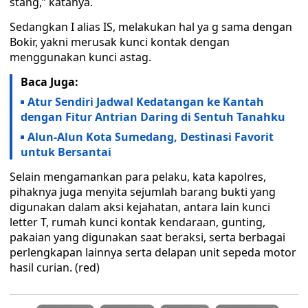
stang,” katanya.
Sedangkan I alias IS, melakukan hal ya g sama dengan
Bokir, yakni merusak kunci kontak dengan
menggunakan kunci astag.
Baca Juga:
Atur Sendiri Jadwal Kedatangan ke Kantah
dengan Fitur Antrian Daring di Sentuh Tanahku
Alun-Alun Kota Sumedang, Destinasi Favorit
untuk Bersantai
Selain mengamankan para pelaku, kata kapolres,
pihaknya juga menyita sejumlah barang bukti yang
digunakan dalam aksi kejahatan, antara lain kunci
letter T, rumah kunci kontak kendaraan, gunting,
pakaian yang digunakan saat beraksi, serta berbagai
perlengkapan lainnya serta delapan unit sepeda motor
hasil curian. (red)