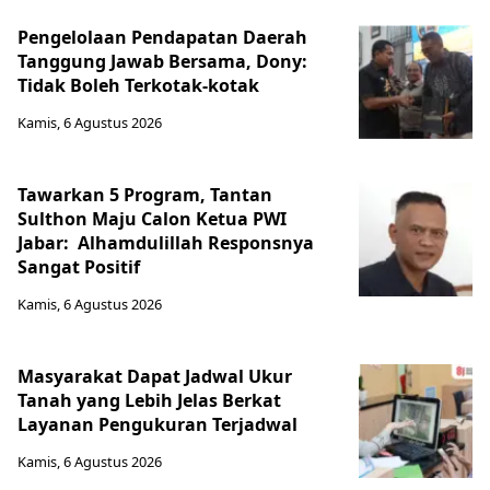
Pengelolaan Pendapatan Daerah
Tanggung Jawab Bersama, Dony:
Tidak Boleh Terkotak-kotak
Kamis, 6 Agustus 2026
Tawarkan 5 Program, Tantan
Sulthon Maju Calon Ketua PWI
Jabar: Alhamdulillah Responsnya
Sangat Positif
Kamis, 6 Agustus 2026
Masyarakat Dapat Jadwal Ukur
Tanah yang Lebih Jelas Berkat
Layanan Pengukuran Terjadwal
Kamis, 6 Agustus 2026