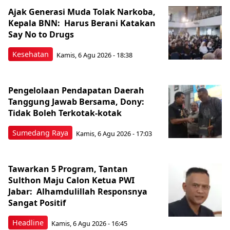
Ajak Generasi Muda Tolak Narkoba,
Kepala BNN: Harus Berani Katakan
Say No to Drugs
Kesehatan
Kamis, 6 Agu 2026 - 18:38
Pengelolaan Pendapatan Daerah
Tanggung Jawab Bersama, Dony:
Tidak Boleh Terkotak-kotak
Sumedang Raya
Kamis, 6 Agu 2026 - 17:03
Tawarkan 5 Program, Tantan
Sulthon Maju Calon Ketua PWI
Jabar: Alhamdulillah Responsnya
Sangat Positif
Headline
Kamis, 6 Agu 2026 - 16:45