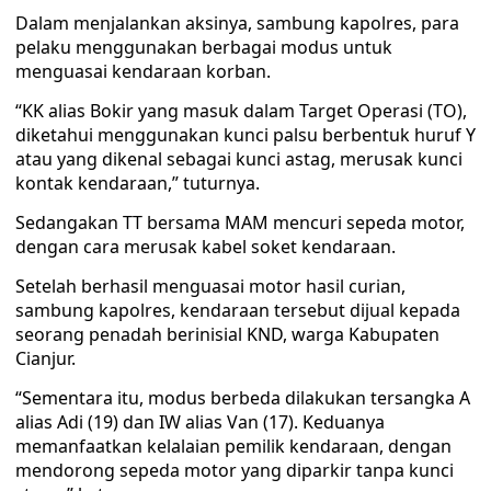
Dalam menjalankan aksinya, sambung kapolres, para
pelaku menggunakan berbagai modus untuk
menguasai kendaraan korban.
“KK alias Bokir yang masuk dalam Target Operasi (TO),
diketahui menggunakan kunci palsu berbentuk huruf Y
atau yang dikenal sebagai kunci astag, merusak kunci
kontak kendaraan,” tuturnya.
Sedangakan TT bersama MAM mencuri sepeda motor,
dengan cara merusak kabel soket kendaraan.
Setelah berhasil menguasai motor hasil curian,
sambung kapolres, kendaraan tersebut dijual kepada
seorang penadah berinisial KND, warga Kabupaten
Cianjur.
“Sementara itu, modus berbeda dilakukan tersangka A
alias Adi (19) dan IW alias Van (17). Keduanya
memanfaatkan kelalaian pemilik kendaraan, dengan
mendorong sepeda motor yang diparkir tanpa kunci