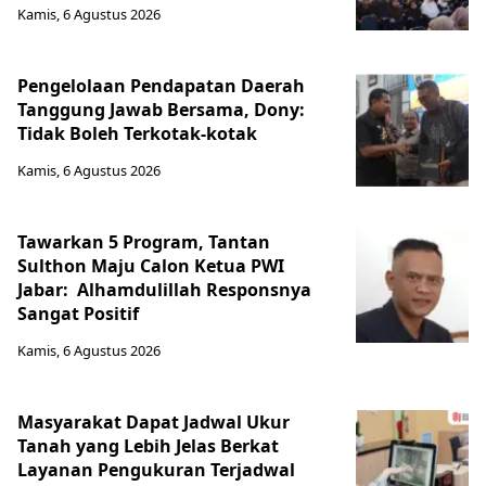
Kamis, 6 Agustus 2026
Pengelolaan Pendapatan Daerah
Tanggung Jawab Bersama, Dony:
Tidak Boleh Terkotak-kotak
Kamis, 6 Agustus 2026
Tawarkan 5 Program, Tantan
Sulthon Maju Calon Ketua PWI
Jabar: Alhamdulillah Responsnya
Sangat Positif
Kamis, 6 Agustus 2026
Masyarakat Dapat Jadwal Ukur
Tanah yang Lebih Jelas Berkat
Layanan Pengukuran Terjadwal