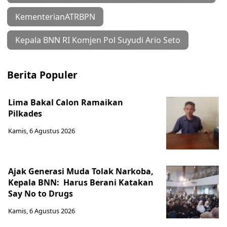
KementerianATRBPN
Kepala BNN RI Komjen Pol Suyudi Ario Seto
Berita Populer
Lima Bakal Calon Ramaikan
Pilkades
Kamis, 6 Agustus 2026
Ajak Generasi Muda Tolak Narkoba,
Kepala BNN: Harus Berani Katakan
Say No to Drugs
Kamis, 6 Agustus 2026