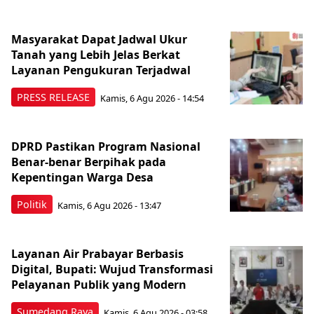
Masyarakat Dapat Jadwal Ukur
Tanah yang Lebih Jelas Berkat
Layanan Pengukuran Terjadwal
PRESS RELEASE
Kamis, 6 Agu 2026 - 14:54
DPRD Pastikan Program Nasional
Benar-benar Berpihak pada
Kepentingan Warga Desa
Politik
Kamis, 6 Agu 2026 - 13:47
Layanan Air Prabayar Berbasis
Digital, Bupati: Wujud Transformasi
Pelayanan Publik yang Modern
Sumedang Raya
Kamis, 6 Agu 2026 - 03:58