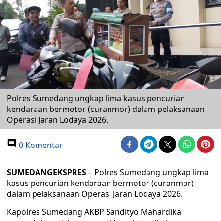
Polres Sumedang ungkap lima kasus pencurian
kendaraan bermotor (curanmor) dalam pelaksanaan
Operasi Jaran Lodaya 2026.
0 Komentar
SUMEDANGEKSPRES
– Polres Sumedang ungkap lima
kasus pencurian kendaraan bermotor (curanmor)
dalam pelaksanaan Operasi Jaran Lodaya 2026.
Kapolres Sumedang AKBP Sandityo Mahardika