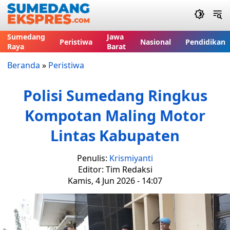
Sumedang
Jawa
Peristiwa
Nasional
Pendidikan
Raya
Barat
Beranda
»
Peristiwa
Polisi Sumedang Ringkus
Kompotan Maling Motor
Lintas Kabupaten
Penulis:
Krismiyanti
Editor: Tim Redaksi
Kamis, 4 Jun 2026 - 14:07