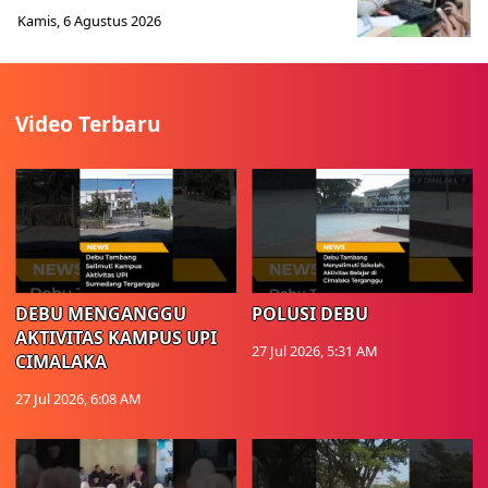
Kamis, 6 Agustus 2026
Video Terbaru
DEBU MENGANGGU
POLUSI DEBU
AKTIVITAS KAMPUS UPI
27 Jul 2026, 5:31 AM
CIMALAKA
27 Jul 2026, 6:08 AM