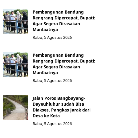
Pembangunan Bendung
Rengrang Dipercepat, Bupati:
Agar Segera Dirasakan
Manfaatnya
Rabu, 5 Agustus 2026
Pembangunan Bendung
Rengrang Dipercepat, Bupati:
Agar Segera Dirasakan
Manfaatnya
Rabu, 5 Agustus 2026
Jalan Poros Bangbayang-
Dayeuhluhur sudah Bisa
Diakses, Pangkas Jarak dari
Desa ke Kota
Rabu, 5 Agustus 2026