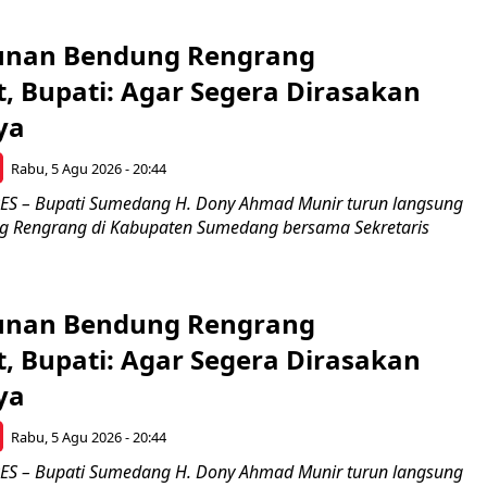
nan Bendung Rengrang
, Bupati: Agar Segera Dirasakan
ya
Rabu, 5 Agu 2026 - 20:44
 – Bupati Sumedang H. Dony Ahmad Munir turun langsung
g Rengrang di Kabupaten Sumedang bersama Sekretaris
nan Bendung Rengrang
, Bupati: Agar Segera Dirasakan
ya
Rabu, 5 Agu 2026 - 20:44
 – Bupati Sumedang H. Dony Ahmad Munir turun langsung