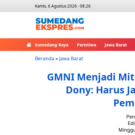
Kamis, 6 Agustus 2026 - 08:26
Sumedang Raya
Peristiwa
Jawa Barat
Beranda
»
Jawa Barat
GMNI Menjadi Mitr
Dony: Harus Ja
Pem
Pen
Edi
Minggu,