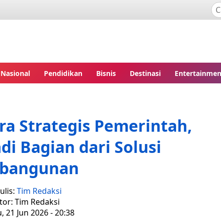
Nasional
Pendidikan
Bisnis
Destinasi
Entertainmen
a Strategis Pemerintah,
di Bagian dari Solusi
bangunan
ulis:
Tim Redaksi
tor: Tim Redaksi
 21 Jun 2026 - 20:38