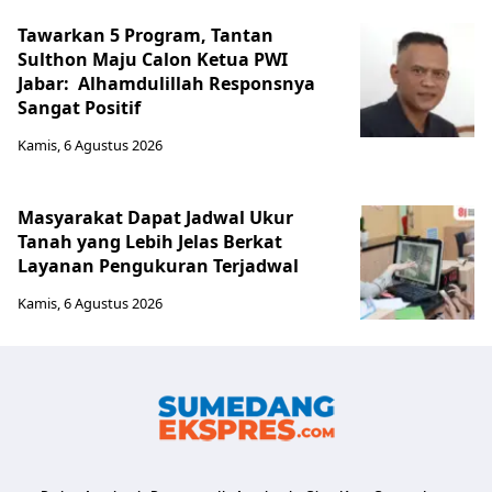
Tawarkan 5 Program, Tantan
Sulthon Maju Calon Ketua PWI
Jabar: Alhamdulillah Responsnya
Sangat Positif
Kamis, 6 Agustus 2026
Masyarakat Dapat Jadwal Ukur
Tanah yang Lebih Jelas Berkat
Layanan Pengukuran Terjadwal
Kamis, 6 Agustus 2026