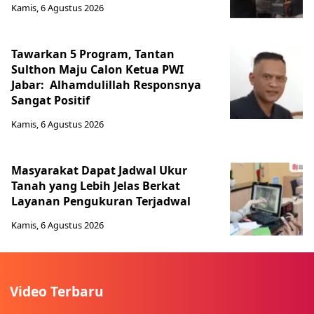
Kamis, 6 Agustus 2026
Tawarkan 5 Program, Tantan
Sulthon Maju Calon Ketua PWI
Jabar: Alhamdulillah Responsnya
Sangat Positif
Kamis, 6 Agustus 2026
Masyarakat Dapat Jadwal Ukur
Tanah yang Lebih Jelas Berkat
Layanan Pengukuran Terjadwal
Kamis, 6 Agustus 2026
Video Terbaru