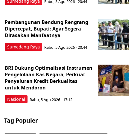
Sumedang Raya
Rabu, 5 Agu 2026 - 20:44
Pembangunan Bendung Rengrang
Dipercepat, Bupati: Agar Segera
Dirasakan Manfaatnya
Sumedang Raya
Rabu, 5 Agu 2026 - 20:44
BRI Dukung Optimalisasi Instrumen
Pengelolaan Kas Negara, Perkuat
Penyaluran Kredit Berkualitas
untuk Mendoron
Nasional
Rabu, 5 Agu 2026 - 17:12
Tag Populer