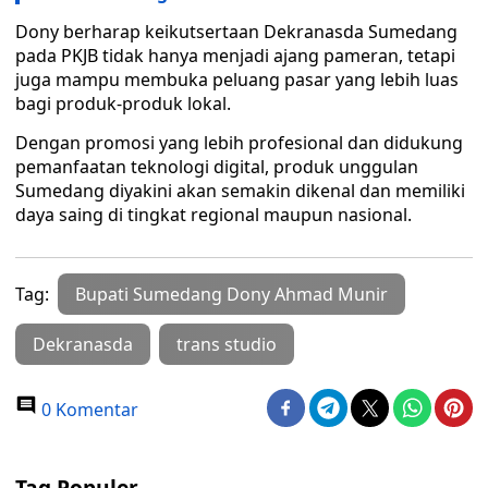
Dony berharap keikutsertaan Dekranasda Sumedang
pada PKJB tidak hanya menjadi ajang pameran, tetapi
juga mampu membuka peluang pasar yang lebih luas
bagi produk-produk lokal.
Dengan promosi yang lebih profesional dan didukung
pemanfaatan teknologi digital, produk unggulan
Sumedang diyakini akan semakin dikenal dan memiliki
daya saing di tingkat regional maupun nasional.
Tag:
Bupati Sumedang Dony Ahmad Munir
Dekranasda
trans studio
0 Komentar
Tag Populer