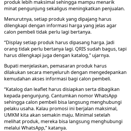
produk lebih maksimal sehingga mampu menarik
minat pengunjung sekaligus meningkatkan penjualan.
Menurutnya, setiap produk yang dipajang harus
dilengkapi dengan informasi harga yang jelas agar
calon pembeli tidak perlu lagi bertanya.
“Display setiap produk harus dipasang harga. Jadi
orang tidak perlu bertanya lagi. QRIS sudah bagus, tapi
harus dilengkapi juga dengan katalog,” ujarnya.
Bupati menjelaskan, pemasaran produk harus
dilakukan secara menyeluruh dengan mengedepankan
kemudahan akses informasi bagi calon pembeli.
“Katalog dan leaflet harus disiapkan serta dibagikan
kepada pengunjung. Cantumkan nomor WhatsApp
sehingga calon pembeli bisa langsung menghubungi
pelaku usaha. Kalau promosi ini berjalan maksimal,
UMKM kita akan semakin maju. Minimal setelah
melihat produk, mereka bisa langsung menghubungi
melalui WhatsApp,” katanya.