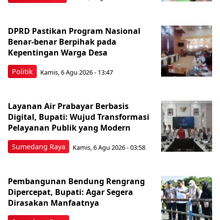
DPRD Pastikan Program Nasional
Benar-benar Berpihak pada
Kepentingan Warga Desa
Politik
Kamis, 6 Agu 2026 - 13:47
Layanan Air Prabayar Berbasis
Digital, Bupati: Wujud Transformasi
Pelayanan Publik yang Modern
Sumedang Raya
Kamis, 6 Agu 2026 - 03:58
Pembangunan Bendung Rengrang
Dipercepat, Bupati: Agar Segera
Dirasakan Manfaatnya