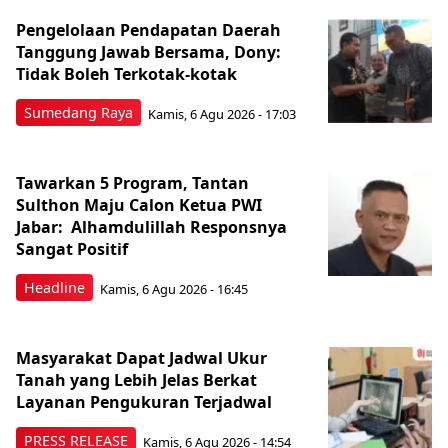
Pengelolaan Pendapatan Daerah
Tanggung Jawab Bersama, Dony:
Tidak Boleh Terkotak-kotak
Sumedang Raya
Kamis, 6 Agu 2026 - 17:03
Tawarkan 5 Program, Tantan
Sulthon Maju Calon Ketua PWI
Jabar: Alhamdulillah Responsnya
Sangat Positif
Headline
Kamis, 6 Agu 2026 - 16:45
Masyarakat Dapat Jadwal Ukur
Tanah yang Lebih Jelas Berkat
Layanan Pengukuran Terjadwal
PRESS RELEASE
Kamis, 6 Agu 2026 - 14:54