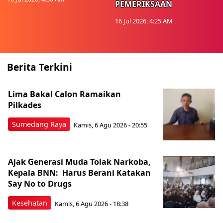
PEMERIKSAAN
16 Jul 2026, 4:25 AM
Berita Terkini
Lima Bakal Calon Ramaikan
Pilkades
Sumedang Raya
Kamis, 6 Agu 2026 - 20:55
Ajak Generasi Muda Tolak Narkoba,
Kepala BNN: Harus Berani Katakan
Say No to Drugs
Kesehatan
Kamis, 6 Agu 2026 - 18:38