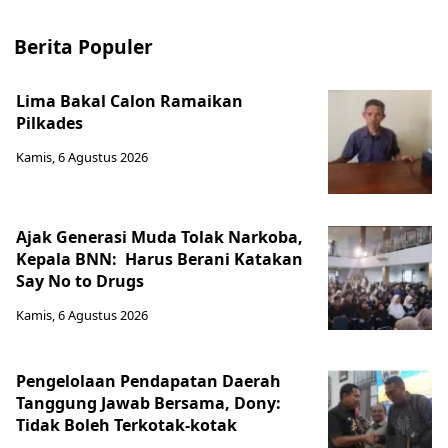
Berita Populer
Lima Bakal Calon Ramaikan
Pilkades
Kamis, 6 Agustus 2026
Ajak Generasi Muda Tolak Narkoba,
Kepala BNN: Harus Berani Katakan
Say No to Drugs
Kamis, 6 Agustus 2026
Pengelolaan Pendapatan Daerah
Tanggung Jawab Bersama, Dony:
Tidak Boleh Terkotak-kotak