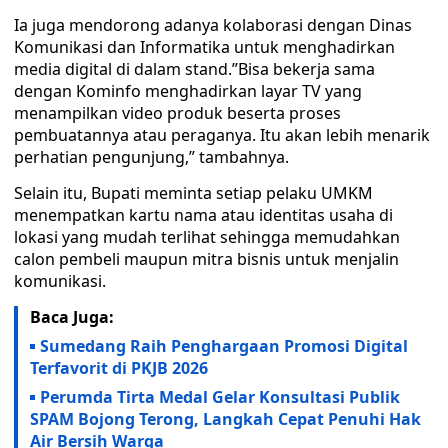
Ia juga mendorong adanya kolaborasi dengan Dinas
Komunikasi dan Informatika untuk menghadirkan
media digital di dalam stand.”Bisa bekerja sama
dengan Kominfo menghadirkan layar TV yang
menampilkan video produk beserta proses
pembuatannya atau peraganya. Itu akan lebih menarik
perhatian pengunjung,” tambahnya.
Selain itu, Bupati meminta setiap pelaku UMKM
menempatkan kartu nama atau identitas usaha di
lokasi yang mudah terlihat sehingga memudahkan
calon pembeli maupun mitra bisnis untuk menjalin
komunikasi.
Baca Juga:
Sumedang Raih Penghargaan Promosi Digital
Terfavorit di PKJB 2026
Perumda Tirta Medal Gelar Konsultasi Publik
SPAM Bojong Terong, Langkah Cepat Penuhi Hak
Air Bersih Warga