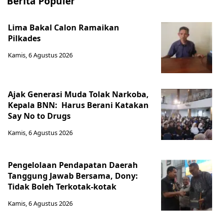
Berita Populer
Lima Bakal Calon Ramaikan
Pilkades
Kamis, 6 Agustus 2026
Ajak Generasi Muda Tolak Narkoba,
Kepala BNN: Harus Berani Katakan
Say No to Drugs
Kamis, 6 Agustus 2026
Pengelolaan Pendapatan Daerah
Tanggung Jawab Bersama, Dony:
Tidak Boleh Terkotak-kotak
Kamis, 6 Agustus 2026