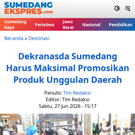
Sumedang
Jawa
Peristiwa
Nasional
Pendidikan
Raya
Barat
Beranda
»
Destinasi
Dekranasda Sumedang
Harus Maksimal Promosikan
Produk Unggulan Daerah
Penulis:
Tim Redaksi
Editor: Tim Redaksi
Sabtu, 27 Jun 2026 - 15:17