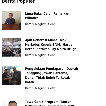
Berita Populer
Lima Bakal Calon Ramaikan
Pilkades
Kamis, 6 Agustus 2026
Ajak Generasi Muda Tolak
Narkoba, Kepala BNN: Harus
Berani Katakan Say No to Drugs
Kamis, 6 Agustus 2026
Pengelolaan Pendapatan Daerah
Tanggung Jawab Bersama,
Dony: Tidak Boleh Terkotak-
kotak
Kamis, 6 Agustus 2026
Tawarkan 5 Program, Tantan