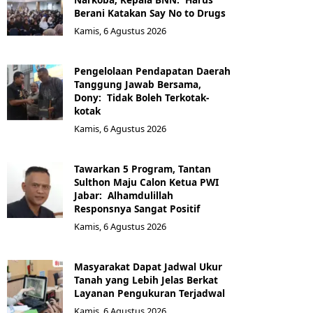
Berani Katakan Say No to Drugs
Kamis, 6 Agustus 2026
Pengelolaan Pendapatan Daerah
Tanggung Jawab Bersama,
Dony: Tidak Boleh Terkotak-
kotak
Kamis, 6 Agustus 2026
Tawarkan 5 Program, Tantan
Sulthon Maju Calon Ketua PWI
Jabar: Alhamdulillah
Responsnya Sangat Positif
Kamis, 6 Agustus 2026
Masyarakat Dapat Jadwal Ukur
Tanah yang Lebih Jelas Berkat
Layanan Pengukuran Terjadwal
Kamis, 6 Agustus 2026