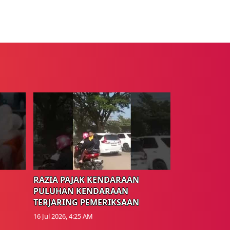
RAZIA PAJAK KENDARAAN
PULUHAN KENDARAAN
TERJARING PEMERIKSAAN
16 Jul 2026, 4:25 AM