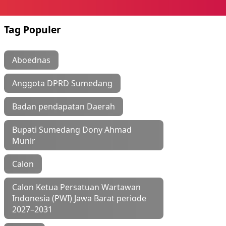
Tag Populer
Aboednas
Anggota DPRD Sumedang
Badan pendapatan Daerah
Bupati Sumedang Dony Ahmad
Munir
Calon
Calon Ketua Persatuan Wartawan
Indonesia (PWI) Jawa Barat periode
2027–2031