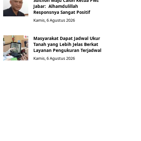
Sulthon Maju Calon Ketua PWI
Jabar: Alhamdulillah
Responsnya Sangat Positif
Kamis, 6 Agustus 2026
Masyarakat Dapat Jadwal Ukur
Tanah yang Lebih Jelas Berkat
Layanan Pengukuran Terjadwal
Kamis, 6 Agustus 2026