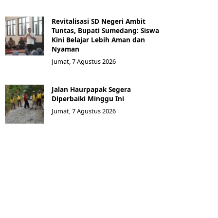
Revitalisasi SD Negeri Ambit
Tuntas, Bupati Sumedang: Siswa
Kini Belajar Lebih Aman dan
Nyaman
Jumat, 7 Agustus 2026
Jalan Haurpapak Segera
Diperbaiki Minggu Ini
Jumat, 7 Agustus 2026