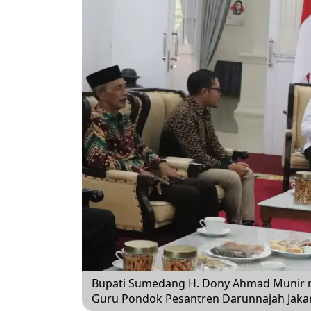
Bupati Sumedang H. Dony Ahmad Munir 
Guru Pondok Pesantren Darunnajah Jakar