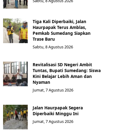
Sabtu, 8 Agustus 2026
Tiga Kali Diperbaiki, Jalan
Haurpapak Terus Amblas,
Pemkab Sumedang Siapkan
Trase Baru
Sabtu, 8 Agustus 2026
Revitalisasi SD Negeri Ambit
Tuntas, Bupati Sumedang: Siswa
Kini Belajar Lebih Aman dan
Nyaman
Jumat, 7 Agustus 2026
Jalan Haurpapak Segera
Diperbaiki Minggu Ini
Jumat, 7 Agustus 2026