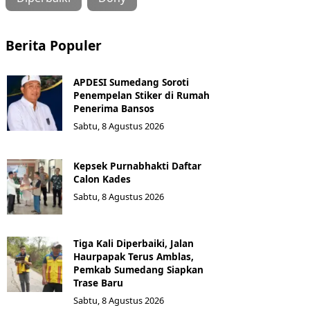
Berita Populer
APDESI Sumedang Soroti
Penempelan Stiker di Rumah
Penerima Bansos
Sabtu, 8 Agustus 2026
Kepsek Purnabhakti Daftar
Calon Kades
Sabtu, 8 Agustus 2026
Tiga Kali Diperbaiki, Jalan
Haurpapak Terus Amblas,
Pemkab Sumedang Siapkan
Trase Baru
Sabtu, 8 Agustus 2026