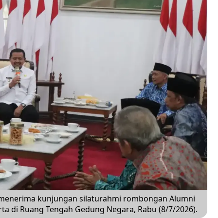
menerima kunjungan silaturahmi rombongan Alumni
ta di Ruang Tengah Gedung Negara, Rabu (8/7/2026).