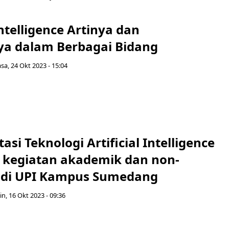
 Intelligence Artinya dan
a dalam Berbagai Bidang
asa, 24 Okt 2023 - 15:04
si Teknologi Artificial Intelligence
m kegiatan akademik dan non-
 di UPI Kampus Sumedang
in, 16 Okt 2023 - 09:36