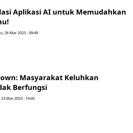
si Aplikasi AI untuk Memudahkan
mu!
, 26 Mar 2023 - 09:49
own: Masyarakat Keluhkan
dak Berfungsi
 23 Mar 2023 - 14:45