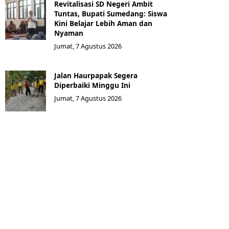
Revitalisasi SD Negeri Ambit
Tuntas, Bupati Sumedang: Siswa
Kini Belajar Lebih Aman dan
Nyaman
Jumat, 7 Agustus 2026
Jalan Haurpapak Segera
Diperbaiki Minggu Ini
Jumat, 7 Agustus 2026