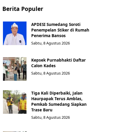
Berita Populer
APDESI Sumedang Soroti
Penempelan Stiker di Rumah
Penerima Bansos
Sabtu, 8 Agustus 2026
Kepsek Purnabhakti Daftar
Calon Kades
Sabtu, 8 Agustus 2026
Tiga Kali Diperbaiki, Jalan
Haurpapak Terus Amblas,
Pemkab Sumedang Siapkan
Trase Baru
Sabtu, 8 Agustus 2026