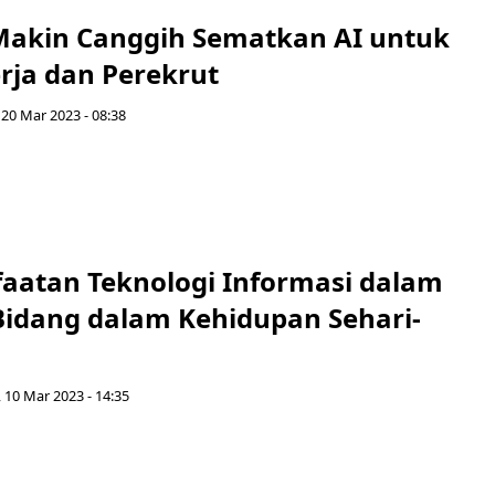
Makin Canggih Sematkan AI untuk
rja dan Perekrut
 20 Mar 2023 - 08:38
aatan Teknologi Informasi dalam
Bidang dalam Kehidupan Sehari-
 10 Mar 2023 - 14:35