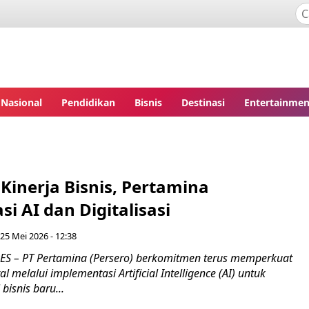
Nasional
Pendidikan
Bisnis
Destinasi
Entertainmen
Kinerja Bisnis, Pertamina
si AI dan Digitalisasi
 25 Mei 2026 - 12:38
 – PT Pertamina (Persero) berkomitmen terus memperkuat
al melalui implementasi Artificial Intelligence (AI) untuk
bisnis baru...