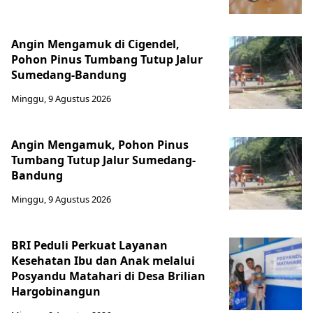
Angin Mengamuk di Cigendel,
Pohon Pinus Tumbang Tutup Jalur
Sumedang-Bandung
Minggu, 9 Agustus 2026
Angin Mengamuk, Pohon Pinus
Tumbang Tutup Jalur Sumedang-
Bandung
Minggu, 9 Agustus 2026
BRI Peduli Perkuat Layanan
Kesehatan Ibu dan Anak melalui
Posyandu Matahari di Desa Brilian
Hargobinangun