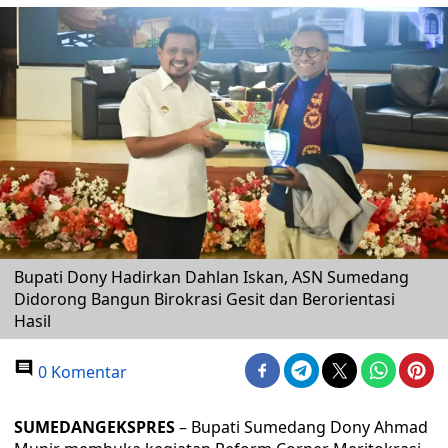
Bupati Dony Hadirkan Dahlan Iskan, ASN Sumedang
Didorong Bangun Birokrasi Gesit dan Berorientasi
Hasil
0 Komentar
SUMEDANGEKSPRES
– Bupati Sumedang Dony Ahmad