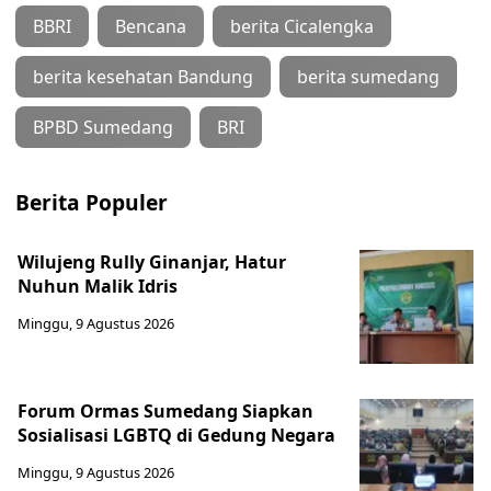
BBRI
Bencana
berita Cicalengka
berita kesehatan Bandung
berita sumedang
BPBD Sumedang
BRI
Berita Populer
Wilujeng Rully Ginanjar, Hatur
Nuhun Malik Idris
Minggu, 9 Agustus 2026
Forum Ormas Sumedang Siapkan
Sosialisasi LGBTQ di Gedung Negara
Minggu, 9 Agustus 2026