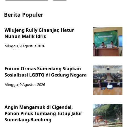
Berita Populer
Wilujeng Rully Ginanjar, Hatur
Nuhun Malik Idris
Minggu, 9 Agustus 2026
Forum Ormas Sumedang Siapkan
Sosialisasi LGBTQ di Gedung Negara
Minggu, 9 Agustus 2026
Angin Mengamuk di Cigendel,
Pohon Pinus Tumbang Tutup Jalur
Sumedang-Bandung