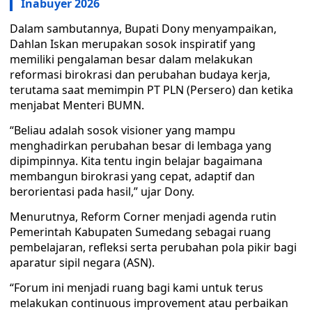
Inabuyer 2026
Dalam sambutannya, Bupati Dony menyampaikan,
Dahlan Iskan merupakan sosok inspiratif yang
memiliki pengalaman besar dalam melakukan
reformasi birokrasi dan perubahan budaya kerja,
terutama saat memimpin PT PLN (Persero) dan ketika
menjabat Menteri BUMN.
“Beliau adalah sosok visioner yang mampu
menghadirkan perubahan besar di lembaga yang
dipimpinnya. Kita tentu ingin belajar bagaimana
membangun birokrasi yang cepat, adaptif dan
berorientasi pada hasil,” ujar Dony.
Menurutnya, Reform Corner menjadi agenda rutin
Pemerintah Kabupaten Sumedang sebagai ruang
pembelajaran, refleksi serta perubahan pola pikir bagi
aparatur sipil negara (ASN).
“Forum ini menjadi ruang bagi kami untuk terus
melakukan continuous improvement atau perbaikan