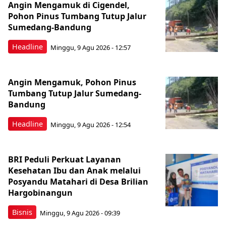
Angin Mengamuk di Cigendel,
Pohon Pinus Tumbang Tutup Jalur
Sumedang-Bandung
Headline
Minggu, 9 Agu 2026 - 12:57
Angin Mengamuk, Pohon Pinus
Tumbang Tutup Jalur Sumedang-
Bandung
Headline
Minggu, 9 Agu 2026 - 12:54
BRI Peduli Perkuat Layanan
Kesehatan Ibu dan Anak melalui
Posyandu Matahari di Desa Brilian
Hargobinangun
Bisnis
Minggu, 9 Agu 2026 - 09:39