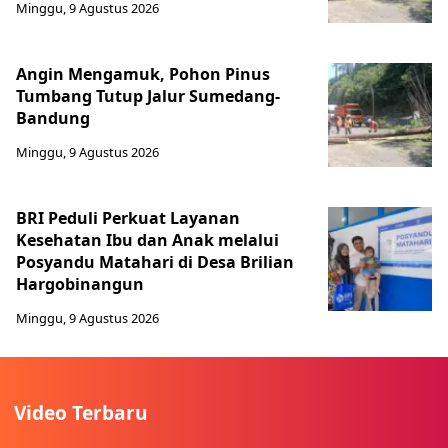
Minggu, 9 Agustus 2026
Angin Mengamuk, Pohon Pinus
Tumbang Tutup Jalur Sumedang-
Bandung
Minggu, 9 Agustus 2026
BRI Peduli Perkuat Layanan
Kesehatan Ibu dan Anak melalui
Posyandu Matahari di Desa Brilian
Hargobinangun
Minggu, 9 Agustus 2026
Video Terbaru