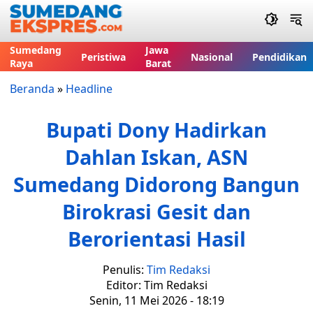
Sumedang
Jawa
Peristiwa
Nasional
Pendidikan
Raya
Barat
Beranda
»
Headline
Bupati Dony Hadirkan
Dahlan Iskan, ASN
Sumedang Didorong Bangun
Birokrasi Gesit dan
Berorientasi Hasil
Penulis:
Tim Redaksi
Editor: Tim Redaksi
Senin, 11 Mei 2026 - 18:19