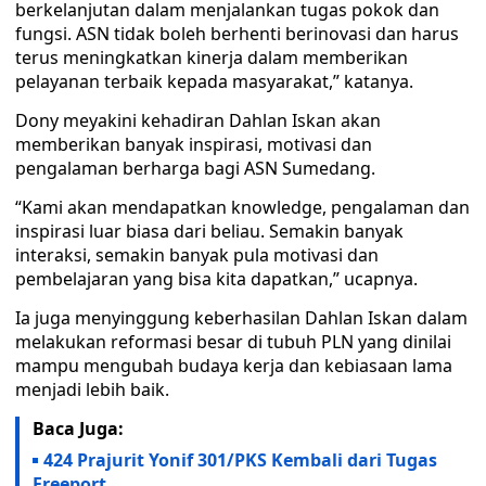
berkelanjutan dalam menjalankan tugas pokok dan
fungsi. ASN tidak boleh berhenti berinovasi dan harus
terus meningkatkan kinerja dalam memberikan
pelayanan terbaik kepada masyarakat,” katanya.
Dony meyakini kehadiran Dahlan Iskan akan
memberikan banyak inspirasi, motivasi dan
pengalaman berharga bagi ASN Sumedang.
“Kami akan mendapatkan knowledge, pengalaman dan
inspirasi luar biasa dari beliau. Semakin banyak
interaksi, semakin banyak pula motivasi dan
pembelajaran yang bisa kita dapatkan,” ucapnya.
Ia juga menyinggung keberhasilan Dahlan Iskan dalam
melakukan reformasi besar di tubuh PLN yang dinilai
mampu mengubah budaya kerja dan kebiasaan lama
menjadi lebih baik.
Baca Juga:
424 Prajurit Yonif 301/PKS Kembali dari Tugas
Freeport.