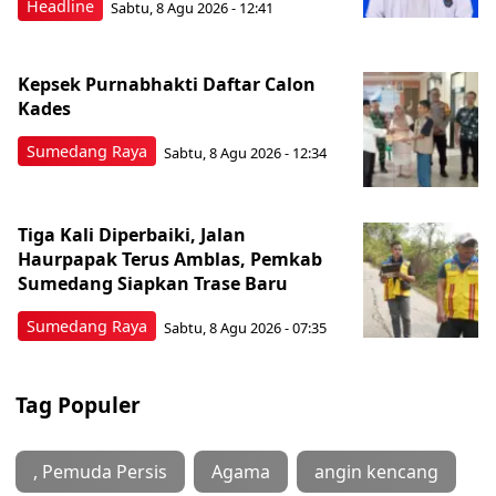
Headline
Sabtu, 8 Agu 2026 - 12:41
Kepsek Purnabhakti Daftar Calon
Kades
Sumedang Raya
Sabtu, 8 Agu 2026 - 12:34
Tiga Kali Diperbaiki, Jalan
Haurpapak Terus Amblas, Pemkab
Sumedang Siapkan Trase Baru
Sumedang Raya
Sabtu, 8 Agu 2026 - 07:35
Tag Populer
, Pemuda Persis
Agama
angin kencang