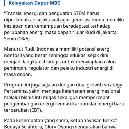
Kelayakan Dapur MBG
“Transisi energi dan penguatan STEM harus
diperkenalkan sejak awal agar generasi muda memiliki
kesiapan dan kemampuan beradaptasi terhadap
perubahan energi masa depan,” ujar Rudi di Jakarta,
Senin (18/5).
Menurut Rudi, Indonesia memiliki potensi energi
nonfosil yang besar sehingga edukasi sejak dini
menjadi langkah strategis untuk menyiapkan calon
pemimpin, regulator, dan pelaku industri energi di
masa depan.
Program ini juga sejalan dengan dual growth strategy
Pertamina, yakni menjaga ketahanan energi nasional
melalui bisnis inti migas sekaligus mempercepat
pengembangan energi rendah karbon dan energi baru
terbarukan (EBT).
Pada kesempatan yang sama, Ketua Yayasan Berkat
Budaya Sejahtera, Glory Oyong mengatakan bahwa