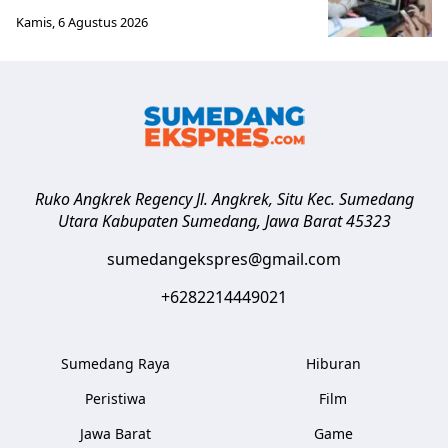
Kamis, 6 Agustus 2026
Ruko Angkrek Regency Jl. Angkrek, Situ Kec. Sumedang
Utara
Kabupaten Sumedang
,
Jawa Barat
45323
sumedangekspres@gmail.com
+6282214449021
Sumedang Raya
Hiburan
Peristiwa
Film
Jawa Barat
Game