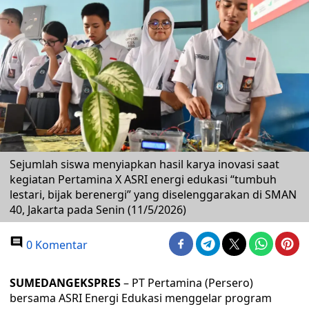
Sejumlah siswa menyiapkan hasil karya inovasi saat
kegiatan Pertamina X ASRI energi edukasi “tumbuh
lestari, bijak berenergi” yang diselenggarakan di SMAN
40, Jakarta pada Senin (11/5/2026)
0 Komentar
SUMEDANGEKSPRES
– PT Pertamina (Persero)
bersama ASRI Energi Edukasi menggelar program