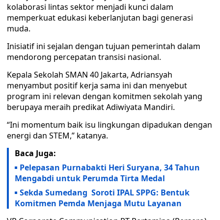
kolaborasi lintas sektor menjadi kunci dalam
memperkuat edukasi keberlanjutan bagi generasi
muda.
Inisiatif ini sejalan dengan tujuan pemerintah dalam
mendorong percepatan transisi nasional.
Kepala Sekolah SMAN 40 Jakarta, Adriansyah
menyambut positif kerja sama ini dan menyebut
program ini relevan dengan komitmen sekolah yang
berupaya meraih predikat Adiwiyata Mandiri.
“Ini momentum baik isu lingkungan dipadukan dengan
energi dan STEM,” katanya.
Baca Juga:
Pelepasan Purnabakti Heri Suryana, 34 Tahun
Mengabdi untuk Perumda Tirta Medal
Sekda Sumedang Soroti IPAL SPPG: Bentuk
Komitmen Pemda Menjaga Mutu Layanan