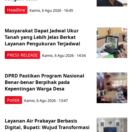
Headline
Kamis, 6 Agu 2026 - 16:45
Masyarakat Dapat Jadwal Ukur
Tanah yang Lebih Jelas Berkat
Layanan Pengukuran Terjadwal
PRESS RELEASE
Kamis, 6 Agu 2026 - 14:54
DPRD Pastikan Program Nasional
Benar-benar Berpihak pada
Kepentingan Warga Desa
Politik
Kamis, 6 Agu 2026 - 13:47
Layanan Air Prabayar Berbasis
Digital, Bupati: Wujud Transformasi