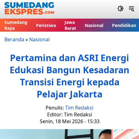
Sumedang
Jawa
Peristiwa
Nasional
Pendidikan
Raya
Barat
Beranda
»
Nasional
Pertamina dan ASRI Energi
Edukasi Bangun Kesadaran
Transisi Energi kepada
Pelajar Jakarta
Penulis:
Tim Redaksi
Editor: Tim Redaksi
Senin, 18 Mei 2026 - 15:33