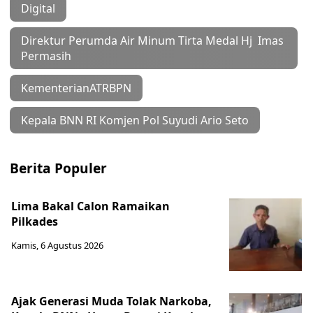
Digital
Direktur Perumda Air Minum Tirta Medal Hj Imas
Permasih
KementerianATRBPN
Kepala BNN RI Komjen Pol Suyudi Ario Seto
Berita Populer
Lima Bakal Calon Ramaikan
Pilkades
Kamis, 6 Agustus 2026
Ajak Generasi Muda Tolak Narkoba,