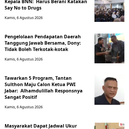
Kepala BNN: Harus Berani Katakan
Say No to Drugs
Kamis, 6 Agustus 2026
Pengelolaan Pendapatan Daerah
Tanggung Jawab Bersama, Dony:
Tidak Boleh Terkotak-kotak
Kamis, 6 Agustus 2026
Tawarkan 5 Program, Tantan
Sulthon Maju Calon Ketua PWI
Jabar: Alhamdulillah Responsnya
Sangat Positif
Kamis, 6 Agustus 2026
Masyarakat Dapat Jadwal Ukur