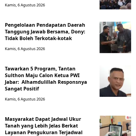
Kamis, 6 Agustus 2026
Pengelolaan Pendapatan Daerah
Tanggung Jawab Bersama, Dony:
Tidak Boleh Terkotak-kotak
Kamis, 6 Agustus 2026
Tawarkan 5 Program, Tantan
Sulthon Maju Calon Ketua PWI
Jabar: Alhamdulillah Responsnya
Sangat Positif
Kamis, 6 Agustus 2026
Masyarakat Dapat Jadwal Ukur
Tanah yang Lebih Jelas Berkat
Layanan Pengukuran Terjadwal