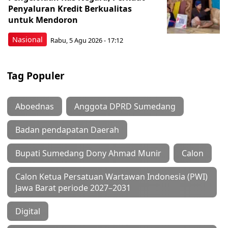
Penyaluran Kredit Berkualitas
untuk Mendoron
Nasional
Rabu, 5 Agu 2026 - 17:12
Tag Populer
Aboednas
Anggota DPRD Sumedang
Badan pendapatan Daerah
Bupati Sumedang Dony Ahmad Munir
Calon
Calon Ketua Persatuan Wartawan Indonesia (PWI)
Jawa Barat periode 2027–2031
Digital