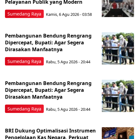
Pelayanan Publik yang Modern
Sumedang Raya
Kamis, 6 Agu 2026 - 03:58
Pembangunan Bendung Rengrang
Dipercepat, Bupati: Agar Segera
Dirasakan Manfaatnya
Sumedang Raya
Rabu, 5 Agu 2026 - 20:44
Pembangunan Bendung Rengrang
Dipercepat, Bupati: Agar Segera
Dirasakan Manfaatnya
Sumedang Raya
Rabu, 5 Agu 2026 - 20:44
BRI Dukung Optimalisasi Instrumen
Pengelolaan Kas Negara, Perkuat