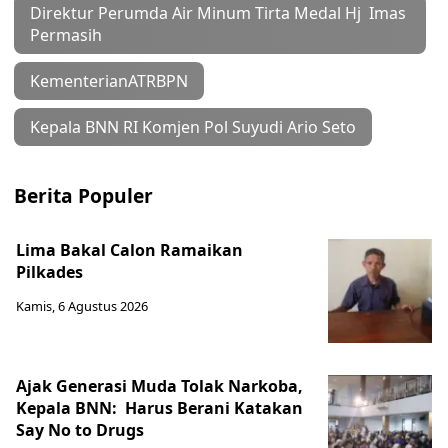
Direktur Perumda Air Minum Tirta Medal Hj Imas
Permasih
KementerianATRBPN
Kepala BNN RI Komjen Pol Suyudi Ario Seto
Berita Populer
Lima Bakal Calon Ramaikan
Pilkades
Kamis, 6 Agustus 2026
Ajak Generasi Muda Tolak Narkoba,
Kepala BNN: Harus Berani Katakan
Say No to Drugs