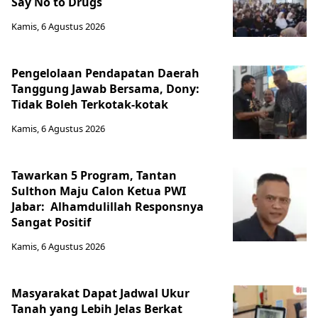
Say No to Drugs
Kamis, 6 Agustus 2026
Pengelolaan Pendapatan Daerah
Tanggung Jawab Bersama, Dony:
Tidak Boleh Terkotak-kotak
Kamis, 6 Agustus 2026
Tawarkan 5 Program, Tantan
Sulthon Maju Calon Ketua PWI
Jabar: Alhamdulillah Responsnya
Sangat Positif
Kamis, 6 Agustus 2026
Masyarakat Dapat Jadwal Ukur
Tanah yang Lebih Jelas Berkat