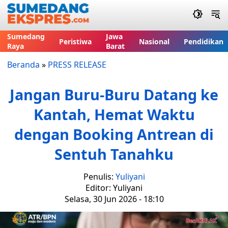
Sumedang
Jawa
Peristiwa
Nasional
Pendidikan
Raya
Barat
Beranda
»
PRESS RELEASE
Jangan Buru-Buru Datang ke
Kantah, Hemat Waktu
dengan Booking Antrean di
Sentuh Tanahku
Penulis:
Yuliyani
Editor: Yuliyani
Selasa, 30 Jun 2026 - 18:10