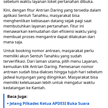
sebelum waktu layanan loket pertanahan dibuka.
Kini, dengan fitur Antrian Daring yang tersedia dalam
aplikasi Sentuh Tanahku, masyarakat bisa
menghentikan kebiasaan datang sejak pagi saat
membutuhkan layanan pertanahan. Fitur ini
menawarkan kemudahan dan efisiensi waktu yang
membuat proses mengantre dapat dilakukan dari
mana saja.
Untuk booking nomor antrean, masyarakat perlu
memiliki akun Sentuh Tanahku yang sudah
terverifikasi. Dari laman utama, pilih menu Layanan,
kemudian klik Antrian Daring. Pemesanan nomor
antrean sudah bisa diakses hingga tujuh hari sebelum
jadwal kunjungan yang diinginkan. Masyarakat bisa
memiliki keleluasaan lebih untuk mengatur waktu
kedatangan ke Kantah.
Baca Juga:
Jelang Pilkades Ketua APDESI Buka Suara