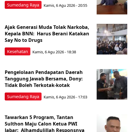
Sumedang Raya
Kamis, 6 Agu 2026 - 20:55
Ajak Generasi Muda Tolak Narkoba,
Kepala BNN: Harus Berani Katakan
Say No to Drugs
Kesehatan
Kamis, 6 Agu 2026 - 18:38
Pengelolaan Pendapatan Daerah
Tanggung Jawab Bersama, Dony:
Tidak Boleh Terkotak-kotak
Sumedang Raya
Kamis, 6 Agu 2026 - 17:03
Tawarkan 5 Program, Tantan
Sulthon Maju Calon Ketua PWI
Jabar: Alhamdulillah Responsnya