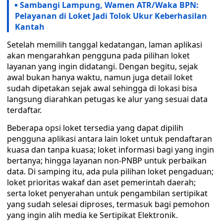
Sambangi Lampung, Wamen ATR/Waka BPN:
Pelayanan di Loket Jadi Tolok Ukur Keberhasilan
Kantah
Setelah memilih tanggal kedatangan, laman aplikasi
akan mengarahkan pengguna pada pilihan loket
layanan yang ingin didatangi. Dengan begitu, sejak
awal bukan hanya waktu, namun juga detail loket
sudah dipetakan sejak awal sehingga di lokasi bisa
langsung diarahkan petugas ke alur yang sesuai data
terdaftar.
Beberapa opsi loket tersedia yang dapat dipilih
pengguna aplikasi antara lain loket untuk pendaftaran
kuasa dan tanpa kuasa; loket informasi bagi yang ingin
bertanya; hingga layanan non-PNBP untuk perbaikan
data. Di samping itu, ada pula pilihan loket pengaduan;
loket prioritas wakaf dan aset pemerintah daerah;
serta loket penyerahan untuk pengambilan sertipikat
yang sudah selesai diproses, termasuk bagi pemohon
yang ingin alih media ke Sertipikat Elektronik.