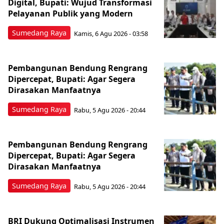
Digital, Bupati: Wujud Transformasi
Pelayanan Publik yang Modern
Sumedang Raya
Kamis, 6 Agu 2026 - 03:58
Pembangunan Bendung Rengrang
Dipercepat, Bupati: Agar Segera
Dirasakan Manfaatnya
Sumedang Raya
Rabu, 5 Agu 2026 - 20:44
Pembangunan Bendung Rengrang
Dipercepat, Bupati: Agar Segera
Dirasakan Manfaatnya
Sumedang Raya
Rabu, 5 Agu 2026 - 20:44
BRI Dukung Optimalisasi Instrumen