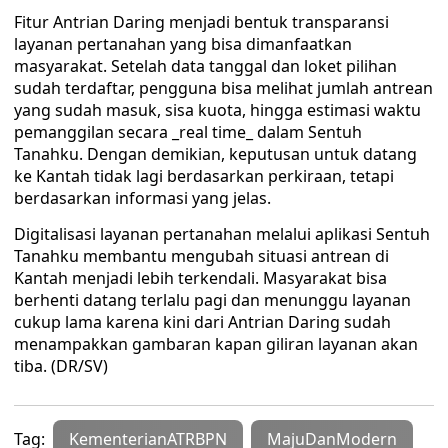
Fitur Antrian Daring menjadi bentuk transparansi
layanan pertanahan yang bisa dimanfaatkan
masyarakat. Setelah data tanggal dan loket pilihan
sudah terdaftar, pengguna bisa melihat jumlah antrean
yang sudah masuk, sisa kuota, hingga estimasi waktu
pemanggilan secara _real time_ dalam Sentuh
Tanahku. Dengan demikian, keputusan untuk datang
ke Kantah tidak lagi berdasarkan perkiraan, tetapi
berdasarkan informasi yang jelas.
Digitalisasi layanan pertanahan melalui aplikasi Sentuh
Tanahku membantu mengubah situasi antrean di
Kantah menjadi lebih terkendali. Masyarakat bisa
berhenti datang terlalu pagi dan menunggu layanan
cukup lama karena kini dari Antrian Daring sudah
menampakkan gambaran kapan giliran layanan akan
tiba. (DR/SV)
Tag:
KementerianATRBPN
MajuDanModern