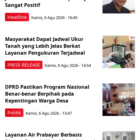
Sangat Positif
Headline
Kamis, 6 Agu 2026 - 16:45
Masyarakat Dapat Jadwal Ukur
Tanah yang Lebih Jelas Berkat
Layanan Pengukuran Terjadwal
PRESS RELEASE
Kamis, 6 Agu 2026 - 14:54
DPRD Pastikan Program Nasional
Benar-benar Berpihak pada
Kepentingan Warga Desa
Politik
Kamis, 6 Agu 2026 - 13:47
Layanan Air Prabayar Berbasis