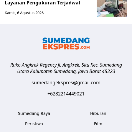
Layanan Pengukuran Terjadwal
Kamis, 6 Agustus 2026
Ruko Angkrek Regency Jl. Angkrek, Situ Kec. Sumedang
Utara
Kabupaten Sumedang
,
Jawa Barat
45323
sumedangekspres@gmail.com
+6282214449021
Sumedang Raya
Hiburan
Peristiwa
Film