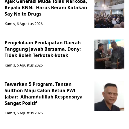
Ajak Generasi Muda Tolak Narkoba,
Kepala BNN: Harus Berani Katakan
Say No to Drugs
Kamis, 6 Agustus 2026
Pengelolaan Pendapatan Daerah
Tanggung Jawab Bersama, Dony:
Tidak Boleh Terkotak-kotak
Kamis, 6 Agustus 2026
Tawarkan 5 Program, Tantan
Sulthon Maju Calon Ketua PWI
Jabar: Alhamdulillah Responsnya
Sangat Positif
Kamis, 6 Agustus 2026