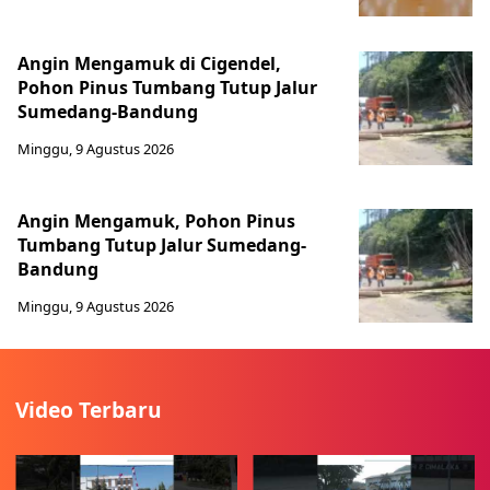
Angin Mengamuk di Cigendel,
Pohon Pinus Tumbang Tutup Jalur
Sumedang-Bandung
Minggu, 9 Agustus 2026
Angin Mengamuk, Pohon Pinus
Tumbang Tutup Jalur Sumedang-
Bandung
Minggu, 9 Agustus 2026
Video Terbaru