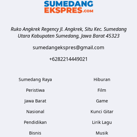
Ruko Angkrek Regency Jl. Angkrek, Situ Kec. Sumedang
Utara
Kabupaten Sumedang
,
Jawa Barat
45323
sumedangekspres@gmail.com
+6282214449021
Sumedang Raya
Hiburan
Peristiwa
Film
Jawa Barat
Game
Nasional
Kunci Gitar
Pendidikan
Lirik Lagu
Bisnis
Musik