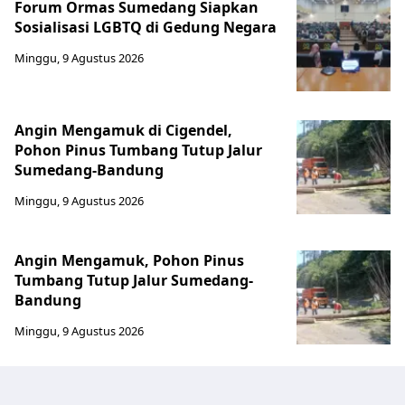
Forum Ormas Sumedang Siapkan
Sosialisasi LGBTQ di Gedung Negara
Minggu, 9 Agustus 2026
Angin Mengamuk di Cigendel,
Pohon Pinus Tumbang Tutup Jalur
Sumedang-Bandung
Minggu, 9 Agustus 2026
Angin Mengamuk, Pohon Pinus
Tumbang Tutup Jalur Sumedang-
Bandung
Minggu, 9 Agustus 2026