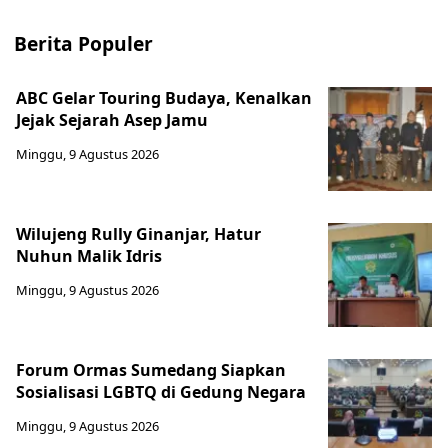
Berita Populer
ABC Gelar Touring Budaya, Kenalkan
Jejak Sejarah Asep Jamu
Minggu, 9 Agustus 2026
Wilujeng Rully Ginanjar, Hatur
Nuhun Malik Idris
Minggu, 9 Agustus 2026
Forum Ormas Sumedang Siapkan
Sosialisasi LGBTQ di Gedung Negara
Minggu, 9 Agustus 2026