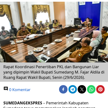
Rapat Koordinasi Penertiban PKL dan Bangunan Liar
yang dipimpin Wakil Bupati Sumedang M. Fajar Aldila di
Ruang Rapat Wakil Bupati, Senin (29/6/2026).
0 Komentar
SUMEDANGEKSPRES
– Pemerintah Kabupaten