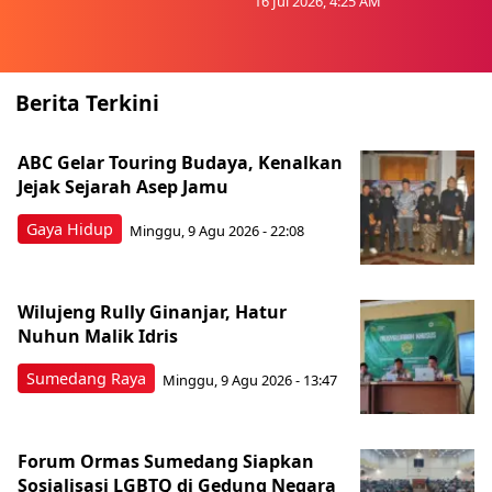
16 Jul 2026, 4:25 AM
Berita Terkini
ABC Gelar Touring Budaya, Kenalkan
Jejak Sejarah Asep Jamu
Gaya Hidup
Minggu, 9 Agu 2026 - 22:08
Wilujeng Rully Ginanjar, Hatur
Nuhun Malik Idris
Sumedang Raya
Minggu, 9 Agu 2026 - 13:47
Forum Ormas Sumedang Siapkan
Sosialisasi LGBTQ di Gedung Negara