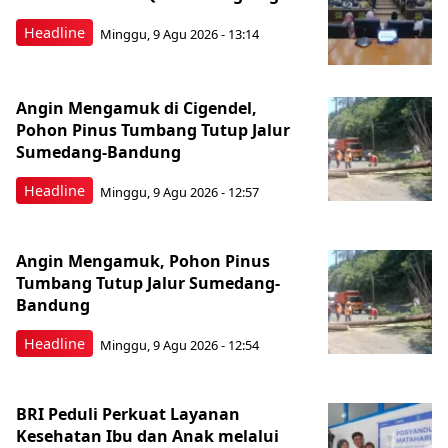
Headline
Minggu, 9 Agu 2026 - 13:14
Angin Mengamuk di Cigendel,
Pohon Pinus Tumbang Tutup Jalur
Sumedang-Bandung
Headline
Minggu, 9 Agu 2026 - 12:57
Angin Mengamuk, Pohon Pinus
Tumbang Tutup Jalur Sumedang-
Bandung
Headline
Minggu, 9 Agu 2026 - 12:54
BRI Peduli Perkuat Layanan
Kesehatan Ibu dan Anak melalui