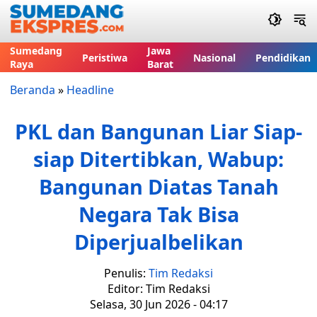
Sumedang
Jawa
Peristiwa
Nasional
Pendidikan
Raya
Barat
Beranda
»
Headline
PKL dan Bangunan Liar Siap-
siap Ditertibkan, Wabup:
Bangunan Diatas Tanah
Negara Tak Bisa
Diperjualbelikan
Penulis:
Tim Redaksi
Editor: Tim Redaksi
Selasa, 30 Jun 2026 - 04:17