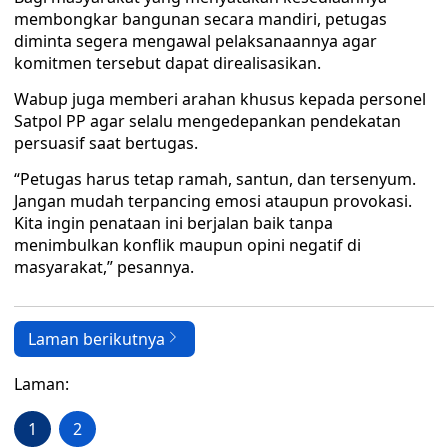
membongkar bangunan secara mandiri, petugas
diminta segera mengawal pelaksanaannya agar
komitmen tersebut dapat direalisasikan.
Wabup juga memberi arahan khusus kepada personel
Satpol PP agar selalu mengedepankan pendekatan
persuasif saat bertugas.
“Petugas harus tetap ramah, santun, dan tersenyum.
Jangan mudah terpancing emosi ataupun provokasi.
Kita ingin penataan ini berjalan baik tanpa
menimbulkan konflik maupun opini negatif di
masyarakat,” pesannya.
Laman berikutnya
Laman:
1
2