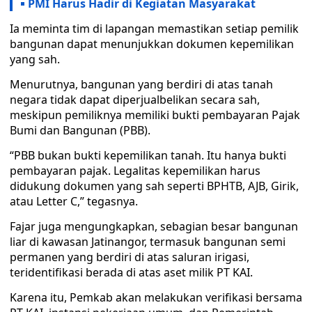
PMI Harus Hadir di Kegiatan Masyarakat
Ia meminta tim di lapangan memastikan setiap pemilik
bangunan dapat menunjukkan dokumen kepemilikan
yang sah.
Menurutnya, bangunan yang berdiri di atas tanah
negara tidak dapat diperjualbelikan secara sah,
meskipun pemiliknya memiliki bukti pembayaran Pajak
Bumi dan Bangunan (PBB).
“PBB bukan bukti kepemilikan tanah. Itu hanya bukti
pembayaran pajak. Legalitas kepemilikan harus
didukung dokumen yang sah seperti BPHTB, AJB, Girik,
atau Letter C,” tegasnya.
Fajar juga mengungkapkan, sebagian besar bangunan
liar di kawasan Jatinangor, termasuk bangunan semi
permanen yang berdiri di atas saluran irigasi,
teridentifikasi berada di atas aset milik PT KAI.
Karena itu, Pemkab akan melakukan verifikasi bersama