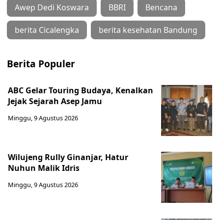
Awep Dedi Koswara
BBRI
Bencana
berita Cicalengka
berita kesehatan Bandung
Berita Populer
ABC Gelar Touring Budaya, Kenalkan
Jejak Sejarah Asep Jamu
Minggu, 9 Agustus 2026
Wilujeng Rully Ginanjar, Hatur
Nuhun Malik Idris
Minggu, 9 Agustus 2026