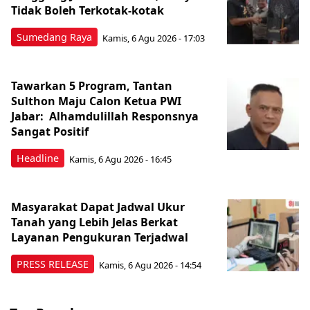
Tidak Boleh Terkotak-kotak
Sumedang Raya
Kamis, 6 Agu 2026 - 17:03
Tawarkan 5 Program, Tantan
Sulthon Maju Calon Ketua PWI
Jabar: Alhamdulillah Responsnya
Sangat Positif
Headline
Kamis, 6 Agu 2026 - 16:45
Masyarakat Dapat Jadwal Ukur
Tanah yang Lebih Jelas Berkat
Layanan Pengukuran Terjadwal
PRESS RELEASE
Kamis, 6 Agu 2026 - 14:54