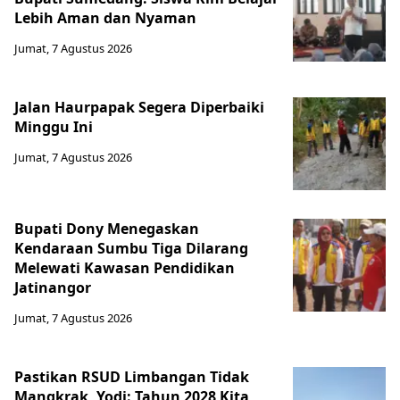
Lebih Aman dan Nyaman
Jumat, 7 Agustus 2026
Jalan Haurpapak Segera Diperbaiki
Minggu Ini
Jumat, 7 Agustus 2026
Bupati Dony Menegaskan
Kendaraan Sumbu Tiga Dilarang
Melewati Kawasan Pendidikan
Jatinangor
Jumat, 7 Agustus 2026
Pastikan RSUD Limbangan Tidak
Mangkrak, Yodi: Tahun 2028 Kita