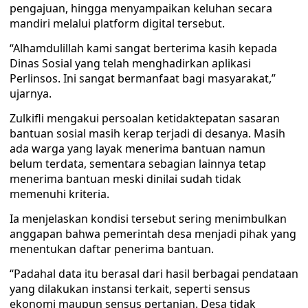
pengajuan, hingga menyampaikan keluhan secara
mandiri melalui platform digital tersebut.
“Alhamdulillah kami sangat berterima kasih kepada
Dinas Sosial yang telah menghadirkan aplikasi
Perlinsos. Ini sangat bermanfaat bagi masyarakat,”
ujarnya.
Zulkifli mengakui persoalan ketidaktepatan sasaran
bantuan sosial masih kerap terjadi di desanya. Masih
ada warga yang layak menerima bantuan namun
belum terdata, sementara sebagian lainnya tetap
menerima bantuan meski dinilai sudah tidak
memenuhi kriteria.
Ia menjelaskan kondisi tersebut sering menimbulkan
anggapan bahwa pemerintah desa menjadi pihak yang
menentukan daftar penerima bantuan.
“Padahal data itu berasal dari hasil berbagai pendataan
yang dilakukan instansi terkait, seperti sensus
ekonomi maupun sensus pertanian. Desa tidak