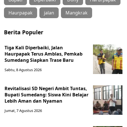
Haurpapak
jalan
Mangkrak
Berita Populer
Tiga Kali Diperbaiki, Jalan
Haurpapak Terus Amblas, Pemkab
Sumedang Siapkan Trase Baru
Sabtu, 8 Agustus 2026
Revitalisasi SD Negeri Ambit Tuntas,
Bupati Sumedang: Siswa Kini Belajar
Lebih Aman dan Nyaman
Jumat, 7 Agustus 2026