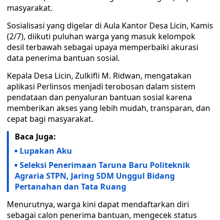
masyarakat.
Sosialisasi yang digelar di Aula Kantor Desa Licin, Kamis
(2/7), diikuti puluhan warga yang masuk kelompok
desil terbawah sebagai upaya memperbaiki akurasi
data penerima bantuan sosial.
Kepala Desa Licin, Zulkifli M. Ridwan, mengatakan
aplikasi Perlinsos menjadi terobosan dalam sistem
pendataan dan penyaluran bantuan sosial karena
memberikan akses yang lebih mudah, transparan, dan
cepat bagi masyarakat.
Baca Juga:
Lupakan Aku
Seleksi Penerimaan Taruna Baru Politeknik
Agraria STPN, Jaring SDM Unggul Bidang
Pertanahan dan Tata Ruang
Menurutnya, warga kini dapat mendaftarkan diri
sebagai calon penerima bantuan, mengecek status