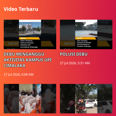
Video Terbaru
DEBU MENGANGGU
POLUSI DEBU
AKTIVITAS KAMPUS UPI
27 Jul 2026, 5:31 AM
CIMALAKA
27 Jul 2026, 6:08 AM