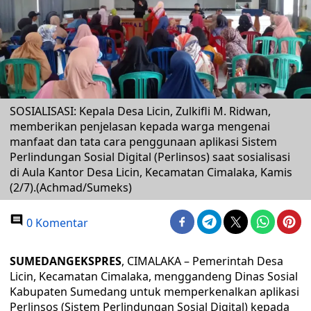
SOSIALISASI: Kepala Desa Licin, Zulkifli M. Ridwan,
memberikan penjelasan kepada warga mengenai
manfaat dan tata cara penggunaan aplikasi Sistem
Perlindungan Sosial Digital (Perlinsos) saat sosialisasi
di Aula Kantor Desa Licin, Kecamatan Cimalaka, Kamis
(2/7).(Achmad/Sumeks)
0 Komentar
SUMEDANGEKSPRES
, CIMALAKA – Pemerintah Desa
Licin, Kecamatan Cimalaka, menggandeng Dinas Sosial
Kabupaten Sumedang untuk memperkenalkan aplikasi
Perlinsos (Sistem Perlindungan Sosial Digital) kepada