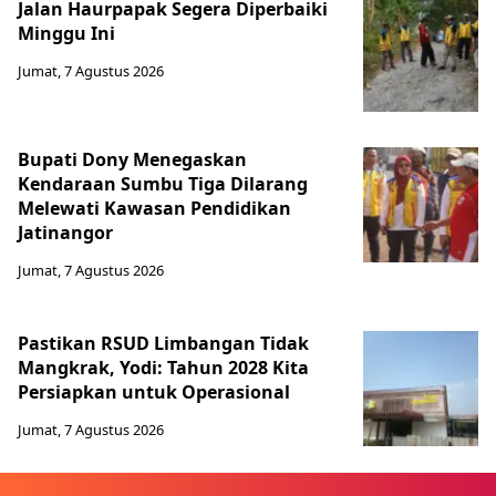
Jalan Haurpapak Segera Diperbaiki
Minggu Ini
Jumat, 7 Agustus 2026
Bupati Dony Menegaskan
Kendaraan Sumbu Tiga Dilarang
Melewati Kawasan Pendidikan
Jatinangor
Jumat, 7 Agustus 2026
Pastikan RSUD Limbangan Tidak
Mangkrak, Yodi: Tahun 2028 Kita
Persiapkan untuk Operasional
Jumat, 7 Agustus 2026