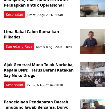
Persiapkan untuk Operasional
Kesehatan
Jumat, 7 Agu 2026 - 19:48
Lima Bakal Calon Ramaikan
Pilkades
Sumedang Raya
Kamis, 6 Agu 2026 - 20:55
Ajak Generasi Muda Tolak Narkoba,
Kepala BNN: Harus Berani Katakan
Say No to Drugs
Kesehatan
Kamis, 6 Agu 2026 - 18:38
Pengelolaan Pendapatan Daerah
Tanggung Jawab Bersama, Dony: