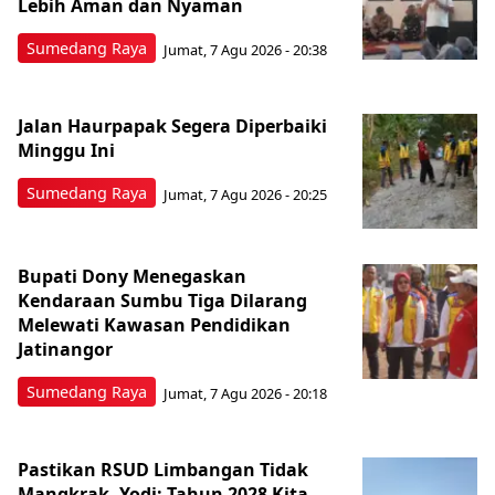
Lebih Aman dan Nyaman
Sumedang Raya
Jumat, 7 Agu 2026 - 20:38
Jalan Haurpapak Segera Diperbaiki
Minggu Ini
Sumedang Raya
Jumat, 7 Agu 2026 - 20:25
Bupati Dony Menegaskan
Kendaraan Sumbu Tiga Dilarang
Melewati Kawasan Pendidikan
Jatinangor
Sumedang Raya
Jumat, 7 Agu 2026 - 20:18
Pastikan RSUD Limbangan Tidak
Mangkrak, Yodi: Tahun 2028 Kita