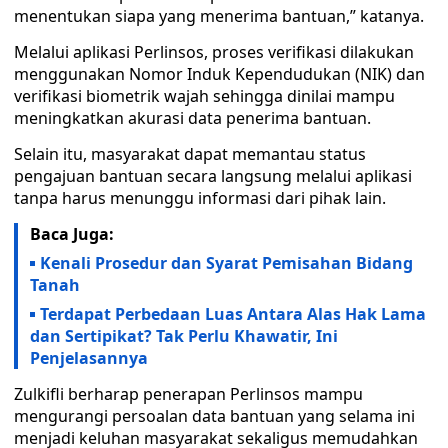
menentukan siapa yang menerima bantuan,” katanya.
Melalui aplikasi Perlinsos, proses verifikasi dilakukan
menggunakan Nomor Induk Kependudukan (NIK) dan
verifikasi biometrik wajah sehingga dinilai mampu
meningkatkan akurasi data penerima bantuan.
Selain itu, masyarakat dapat memantau status
pengajuan bantuan secara langsung melalui aplikasi
tanpa harus menunggu informasi dari pihak lain.
Baca Juga:
Kenali Prosedur dan Syarat Pemisahan Bidang
Tanah
Terdapat Perbedaan Luas Antara Alas Hak Lama
dan Sertipikat? Tak Perlu Khawatir, Ini
Penjelasannya
Zulkifli berharap penerapan Perlinsos mampu
mengurangi persoalan data bantuan yang selama ini
menjadi keluhan masyarakat sekaligus memudahkan