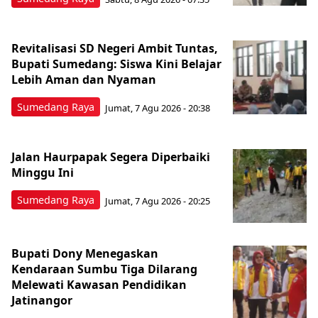
Revitalisasi SD Negeri Ambit Tuntas,
Bupati Sumedang: Siswa Kini Belajar
Lebih Aman dan Nyaman
Sumedang Raya
Jumat, 7 Agu 2026 - 20:38
Jalan Haurpapak Segera Diperbaiki
Minggu Ini
Sumedang Raya
Jumat, 7 Agu 2026 - 20:25
Bupati Dony Menegaskan
Kendaraan Sumbu Tiga Dilarang
Melewati Kawasan Pendidikan
Jatinangor