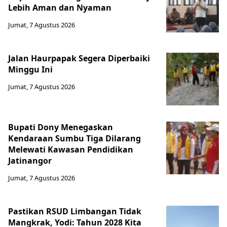
Lebih Aman dan Nyaman
Jumat, 7 Agustus 2026
Jalan Haurpapak Segera Diperbaiki
Minggu Ini
Jumat, 7 Agustus 2026
Bupati Dony Menegaskan
Kendaraan Sumbu Tiga Dilarang
Melewati Kawasan Pendidikan
Jatinangor
Jumat, 7 Agustus 2026
Pastikan RSUD Limbangan Tidak
Mangkrak, Yodi: Tahun 2028 Kita