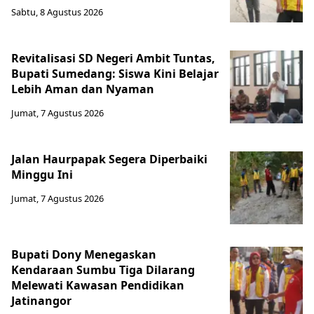
Sabtu, 8 Agustus 2026
Revitalisasi SD Negeri Ambit Tuntas,
Bupati Sumedang: Siswa Kini Belajar
Lebih Aman dan Nyaman
Jumat, 7 Agustus 2026
Jalan Haurpapak Segera Diperbaiki
Minggu Ini
Jumat, 7 Agustus 2026
Bupati Dony Menegaskan
Kendaraan Sumbu Tiga Dilarang
Melewati Kawasan Pendidikan
Jatinangor