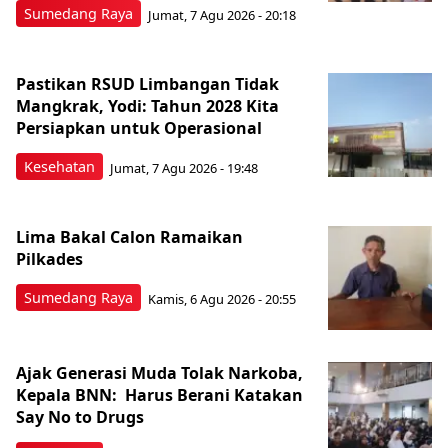
Sumedang Raya
Jumat, 7 Agu 2026 - 20:18
Pastikan RSUD Limbangan Tidak
Mangkrak, Yodi: Tahun 2028 Kita
Persiapkan untuk Operasional
Kesehatan
Jumat, 7 Agu 2026 - 19:48
Lima Bakal Calon Ramaikan
Pilkades
Sumedang Raya
Kamis, 6 Agu 2026 - 20:55
Ajak Generasi Muda Tolak Narkoba,
Kepala BNN: Harus Berani Katakan
Say No to Drugs