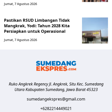
Jumat, 7 Agustus 2026
Pastikan RSUD Limbangan Tidak
Mangkrak, Yodi: Tahun 2028 Kita
Persiapkan untuk Operasional
Jumat, 7 Agustus 2026
Ruko Angkrek Regency Jl. Angkrek, Situ Kec. Sumedang
Utara
Kabupaten Sumedang
,
Jawa Barat
45323
sumedangekspres@gmail.com
+6282214449021