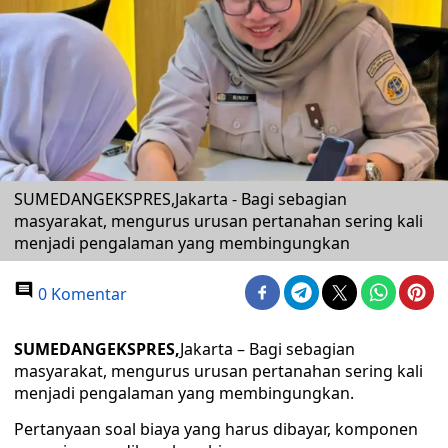
SUMEDANGEKSPRES,Jakarta - Bagi sebagian
masyarakat, mengurus urusan pertanahan sering kali
menjadi pengalaman yang membingungkan
0 Komentar
SUMEDANGEKSPRES,
Jakarta – Bagi sebagian
masyarakat, mengurus urusan pertanahan sering kali
menjadi pengalaman yang membingungkan.
Pertanyaan soal biaya yang harus dibayar, komponen