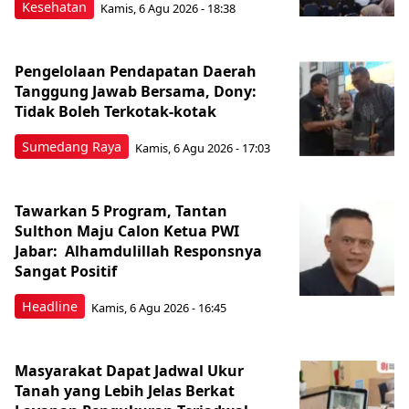
Kesehatan
Kamis, 6 Agu 2026 - 18:38
Pengelolaan Pendapatan Daerah
Tanggung Jawab Bersama, Dony:
Tidak Boleh Terkotak-kotak
Sumedang Raya
Kamis, 6 Agu 2026 - 17:03
Tawarkan 5 Program, Tantan
Sulthon Maju Calon Ketua PWI
Jabar: Alhamdulillah Responsnya
Sangat Positif
Headline
Kamis, 6 Agu 2026 - 16:45
Masyarakat Dapat Jadwal Ukur
Tanah yang Lebih Jelas Berkat