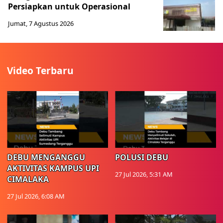
Persiapkan untuk Operasional
Jumat, 7 Agustus 2026
Video Terbaru
DEBU MENGANGGU
POLUSI DEBU
AKTIVITAS KAMPUS UPI
27 Jul 2026, 5:31 AM
CIMALAKA
27 Jul 2026, 6:08 AM