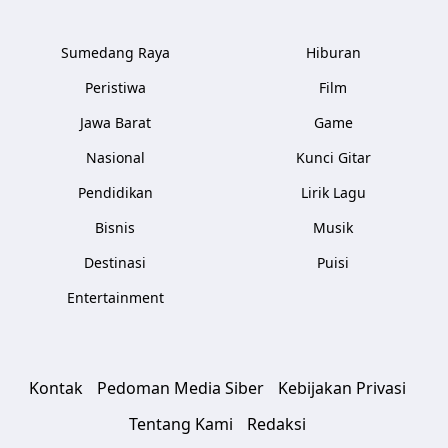
Sumedang Raya
Hiburan
Peristiwa
Film
Jawa Barat
Game
Nasional
Kunci Gitar
Pendidikan
Lirik Lagu
Bisnis
Musik
Destinasi
Puisi
Entertainment
Kontak
Pedoman Media Siber
Kebijakan Privasi
Tentang Kami
Redaksi