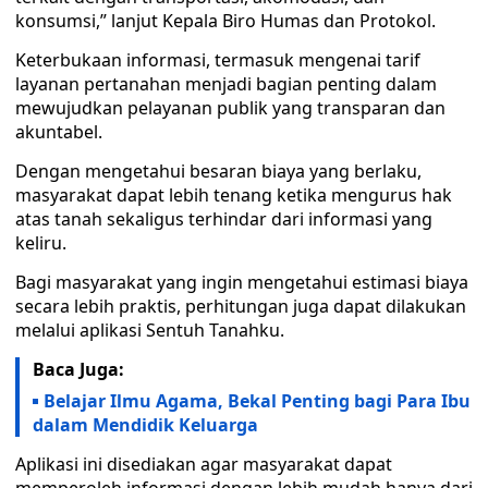
konsumsi,” lanjut Kepala Biro Humas dan Protokol.
Keterbukaan informasi, termasuk mengenai tarif
layanan pertanahan menjadi bagian penting dalam
mewujudkan pelayanan publik yang transparan dan
akuntabel.
Dengan mengetahui besaran biaya yang berlaku,
masyarakat dapat lebih tenang ketika mengurus hak
atas tanah sekaligus terhindar dari informasi yang
keliru.
Bagi masyarakat yang ingin mengetahui estimasi biaya
secara lebih praktis, perhitungan juga dapat dilakukan
melalui aplikasi Sentuh Tanahku.
Baca Juga:
Belajar Ilmu Agama, Bekal Penting bagi Para Ibu
dalam Mendidik Keluarga
Aplikasi ini disediakan agar masyarakat dapat