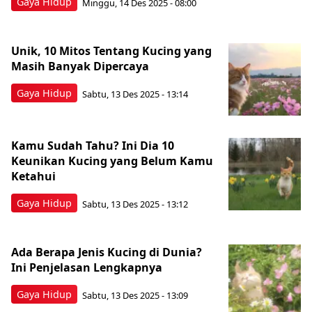
Gaya Hidup
Minggu, 14 Des 2025 - 08:00
Unik, 10 Mitos Tentang Kucing yang
Masih Banyak Dipercaya
Gaya Hidup
Sabtu, 13 Des 2025 - 13:14
Kamu Sudah Tahu? Ini Dia 10
Keunikan Kucing yang Belum Kamu
Ketahui
Gaya Hidup
Sabtu, 13 Des 2025 - 13:12
Ada Berapa Jenis Kucing di Dunia?
Ini Penjelasan Lengkapnya
Gaya Hidup
Sabtu, 13 Des 2025 - 13:09