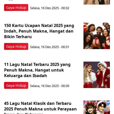
Gaya Hidup
Selasa, 16 Des 2025 - 00:32
150 Kartu Ucapan Natal 2025 yang
Indah, Penuh Makna, Hangat dan
Bikin Terharu
Gaya Hidup
Selasa, 16 Des 2025 - 00:31
11 Lagu Natal Terbaru 2025 yang
Penuh Makna, Hangat untuk
Keluarga dan Ibadah
Gaya Hidup
Selasa, 16 Des 2025 - 00:30
45 Lagu Natal Klasik dan Terbaru
2025 Penuh Makna untuk Perayaan