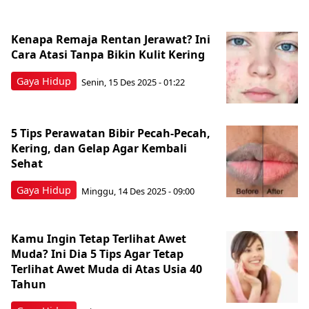
Kenapa Remaja Rentan Jerawat? Ini
Cara Atasi Tanpa Bikin Kulit Kering
Gaya Hidup
Senin, 15 Des 2025 - 01:22
5 Tips Perawatan Bibir Pecah-Pecah,
Kering, dan Gelap Agar Kembali
Sehat
Gaya Hidup
Minggu, 14 Des 2025 - 09:00
Kamu Ingin Tetap Terlihat Awet
Muda? Ini Dia 5 Tips Agar Tetap
Terlihat Awet Muda di Atas Usia 40
Tahun