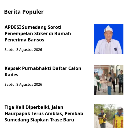
Berita Populer
APDESI Sumedang Soroti
Penempelan Stiker di Rumah
Penerima Bansos
Sabtu, 8 Agustus 2026
Kepsek Purnabhakti Daftar Calon
Kades
Sabtu, 8 Agustus 2026
Tiga Kali Diperbaiki, Jalan
Haurpapak Terus Amblas, Pemkab
Sumedang Siapkan Trase Baru