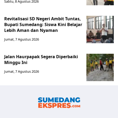
Sabtu, 8 Agustus 2026
Revitalisasi SD Negeri Ambit Tuntas,
Bupati Sumedang: Siswa Kini Belajar
Lebih Aman dan Nyaman
Jumat, 7 Agustus 2026
Jalan Haurpapak Segera Diperbaiki
Minggu Ini
Jumat, 7 Agustus 2026