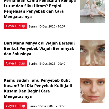
Pernahkan Kamu Penasaran Kenapa
Lutut dan Siku Hitam? Begini
Penjelasan Penyebab dan Cara
Mengatasinya
Gaya Hidup
Senin, 15 Des 2025 - 10:07
Dari Mana Minyak di Wajah Berasal?
Berikut Penyebab Wajah Berminyak
dan Solusinya
Gaya Hidup
Senin, 15 Des 2025 - 09:40
Kamu Sudah Tahu Penyebab Kulit
Kusam? Ini Dia Penyebab Kulit Jadi
Kusam Dan Begini Cara
Mengatasinya
Gaya Hidup
Senin, 15 Des 2025 - 09:00