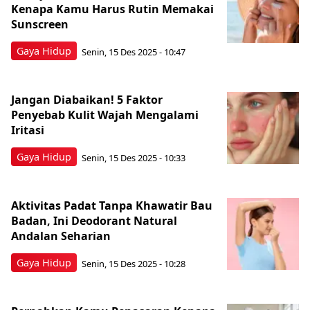
Kenapa Kamu Harus Rutin Memakai
Sunscreen
Gaya Hidup
Senin, 15 Des 2025 - 10:47
Jangan Diabaikan! 5 Faktor
Penyebab Kulit Wajah Mengalami
Iritasi
Gaya Hidup
Senin, 15 Des 2025 - 10:33
Aktivitas Padat Tanpa Khawatir Bau
Badan, Ini Deodorant Natural
Andalan Seharian
Gaya Hidup
Senin, 15 Des 2025 - 10:28