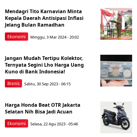
Mendagri Tito Karnavian Minta
Kepala Daerah Antisipasi Inflasi
Jelang Bulan Ramadhan
Ekonomi
Minggu, 3 Mar 2024 - 20:02
Jangan Mudah Tertipu Kolektor,
Ternyata Segini Lho Harga Uang
Kuno di Bank Indonesia!
Bisnis
Sabtu, 30 Sep 2023 - 06:15
Harga Honda Beat OTR Jakarta
Selatan Nih Bisa Jadi Acuan
Ekonomi
Selasa, 22 Agu 2023 - 05:46