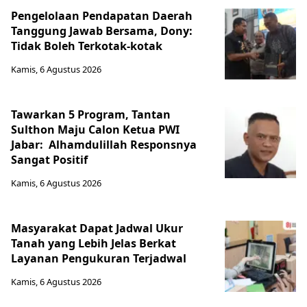
Pengelolaan Pendapatan Daerah
Tanggung Jawab Bersama, Dony:
Tidak Boleh Terkotak-kotak
Kamis, 6 Agustus 2026
Tawarkan 5 Program, Tantan
Sulthon Maju Calon Ketua PWI
Jabar: Alhamdulillah Responsnya
Sangat Positif
Kamis, 6 Agustus 2026
Masyarakat Dapat Jadwal Ukur
Tanah yang Lebih Jelas Berkat
Layanan Pengukuran Terjadwal
Kamis, 6 Agustus 2026