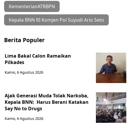
KementerianATRBPN
Kepala BNN RI Komjen Pol Suyudi Ario Seto
Berita Populer
Lima Bakal Calon Ramaikan
Pilkades
Kamis, 6 Agustus 2026
Ajak Generasi Muda Tolak Narkoba,
Kepala BNN: Harus Berani Katakan
Say No to Drugs
Kamis, 6 Agustus 2026