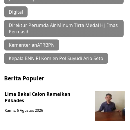
Digital
Direktur Perumda Air Minum Tirta Medal Hj Imas
Permasih
KementerianATRBPN
Kepala BNN RI Komjen Pol Suyudi Ario Seto
Berita Populer
Lima Bakal Calon Ramaikan
Pilkades
Kamis, 6 Agustus 2026