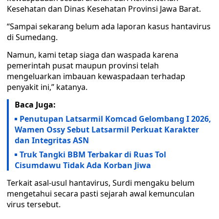
Kesehatan dan Dinas Kesehatan Provinsi Jawa Barat.
“Sampai sekarang belum ada laporan kasus hantavirus
di Sumedang.
Namun, kami tetap siaga dan waspada karena
pemerintah pusat maupun provinsi telah
mengeluarkan imbauan kewaspadaan terhadap
penyakit ini,” katanya.
Baca Juga:
Penutupan Latsarmil Komcad Gelombang I 2026,
Wamen Ossy Sebut Latsarmil Perkuat Karakter
dan Integritas ASN
Truk Tangki BBM Terbakar di Ruas Tol
Cisumdawu Tidak Ada Korban Jiwa
Terkait asal-usul hantavirus, Surdi mengaku belum
mengetahui secara pasti sejarah awal kemunculan
virus tersebut.