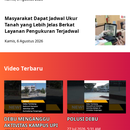
Masyarakat Dapat Jadwal Ukur
Tanah yang Lebih Jelas Berkat
Layanan Pengukuran Terjadwal
Kamis, 6 Agustus 2026
Video Terbaru
DEBU MENGANGGU
POLUSI DEBU
AKTIVITAS KAMPUS UPI
27 Jul 2026, 5:31 AM