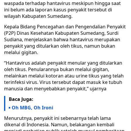
waspada terhadap hantavirus meskipun hingga saat
ini belum ada laporan kasus penyakit tersebut di
wilayah Kabupaten Sumedang.
Kepala Bidang Pencegahan dan Pengendalian Penyakit
(P2P) Dinas Kesehatan Kabupaten Sumedang, Surdi
Sudiana, menjelaskan bahwa hantavirus merupakan
penyakit yang ditularkan oleh tikus, namun bukan
melalui gigitan.
“Hantavirus adalah penyakit menular yang ditularkan
oleh tikus. Penularannya bukan melalui gigitan,
melainkan melalui kotoran atau urine tikus yang telah
terinfeksi virus. Virus tersebut dapat masuk ke tubuh
manusia dan menyebabkan penyakit,” ujarnya
Baca Juga:
Oh MBG, Oh Ironi
Menurutnya, penyakit ini sebenarnya telah lama
dikenal di Indonesia. Namun, belakangan kembali