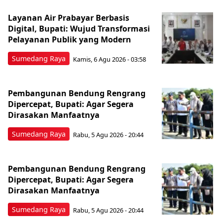
Layanan Air Prabayar Berbasis
Digital, Bupati: Wujud Transformasi
Pelayanan Publik yang Modern
Sumedang Raya
Kamis, 6 Agu 2026 - 03:58
Pembangunan Bendung Rengrang
Dipercepat, Bupati: Agar Segera
Dirasakan Manfaatnya
Sumedang Raya
Rabu, 5 Agu 2026 - 20:44
Pembangunan Bendung Rengrang
Dipercepat, Bupati: Agar Segera
Dirasakan Manfaatnya
Sumedang Raya
Rabu, 5 Agu 2026 - 20:44