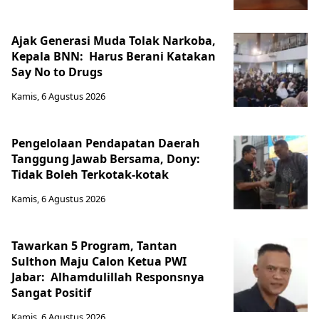
Ajak Generasi Muda Tolak Narkoba,
Kepala BNN: Harus Berani Katakan
Say No to Drugs
Kamis, 6 Agustus 2026
Pengelolaan Pendapatan Daerah
Tanggung Jawab Bersama, Dony:
Tidak Boleh Terkotak-kotak
Kamis, 6 Agustus 2026
Tawarkan 5 Program, Tantan
Sulthon Maju Calon Ketua PWI
Jabar: Alhamdulillah Responsnya
Sangat Positif
Kamis, 6 Agustus 2026