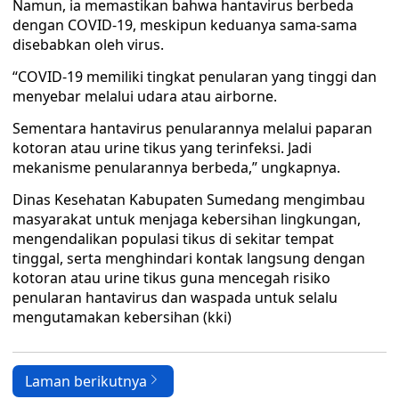
Namun, ia memastikan bahwa hantavirus berbeda
dengan COVID-19, meskipun keduanya sama-sama
disebabkan oleh virus.
“COVID-19 memiliki tingkat penularan yang tinggi dan
menyebar melalui udara atau airborne.
Sementara hantavirus penularannya melalui paparan
kotoran atau urine tikus yang terinfeksi. Jadi
mekanisme penularannya berbeda,” ungkapnya.
Dinas Kesehatan Kabupaten Sumedang mengimbau
masyarakat untuk menjaga kebersihan lingkungan,
mengendalikan populasi tikus di sekitar tempat
tinggal, serta menghindari kontak langsung dengan
kotoran atau urine tikus guna mencegah risiko
penularan hantavirus dan waspada untuk selalu
mengutamakan kebersihan (kki)
Laman berikutnya