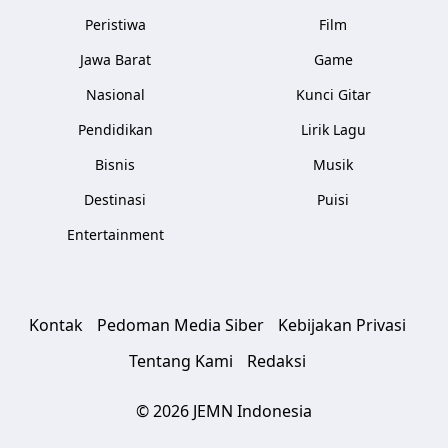
Peristiwa
Film
Jawa Barat
Game
Nasional
Kunci Gitar
Pendidikan
Lirik Lagu
Bisnis
Musik
Destinasi
Puisi
Entertainment
Kontak
Pedoman Media Siber
Kebijakan Privasi
Tentang Kami
Redaksi
© 2026 JEMN Indonesia