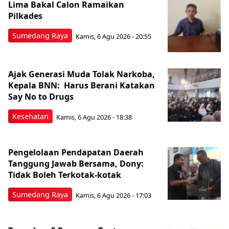
Lima Bakal Calon Ramaikan
Pilkades
Sumedang Raya
Kamis, 6 Agu 2026 - 20:55
Ajak Generasi Muda Tolak Narkoba,
Kepala BNN: Harus Berani Katakan
Say No to Drugs
Kesehatan
Kamis, 6 Agu 2026 - 18:38
Pengelolaan Pendapatan Daerah
Tanggung Jawab Bersama, Dony:
Tidak Boleh Terkotak-kotak
Sumedang Raya
Kamis, 6 Agu 2026 - 17:03