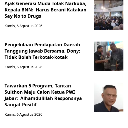
Ajak Generasi Muda Tolak Narkoba,
Kepala BNN: Harus Berani Katakan
Say No to Drugs
Kamis, 6 Agustus 2026
Pengelolaan Pendapatan Daerah
Tanggung Jawab Bersama, Dony:
Tidak Boleh Terkotak-kotak
Kamis, 6 Agustus 2026
Tawarkan 5 Program, Tantan
Sulthon Maju Calon Ketua PWI
Jabar: Alhamdulillah Responsnya
Sangat Positif
Kamis, 6 Agustus 2026