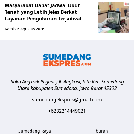
Masyarakat Dapat Jadwal Ukur
Tanah yang Lebih Jelas Berkat
Layanan Pengukuran Terjadwal
Kamis, 6 Agustus 2026
Ruko Angkrek Regency Jl. Angkrek, Situ Kec. Sumedang
Utara
Kabupaten Sumedang
,
Jawa Barat
45323
sumedangekspres@gmail.com
+6282214449021
Sumedang Raya
Hiburan