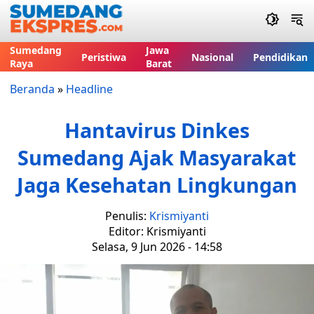
Sumedang
Jawa
Peristiwa
Nasional
Pendidikan
Raya
Barat
Beranda
»
Headline
Hantavirus Dinkes
Sumedang Ajak Masyarakat
Jaga Kesehatan Lingkungan
Penulis:
Krismiyanti
Editor: Krismiyanti
Selasa, 9 Jun 2026 - 14:58