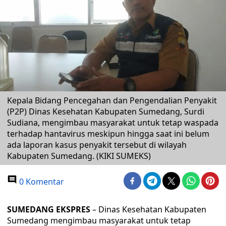
Kepala Bidang Pencegahan dan Pengendalian Penyakit
(P2P) Dinas Kesehatan Kabupaten Sumedang, Surdi
Sudiana, mengimbau masyarakat untuk tetap waspada
terhadap hantavirus meskipun hingga saat ini belum
ada laporan kasus penyakit tersebut di wilayah
Kabupaten Sumedang. (KIKI SUMEKS)
0 Komentar
SUMEDANG EKSPRES
– Dinas Kesehatan Kabupaten
Sumedang mengimbau masyarakat untuk tetap