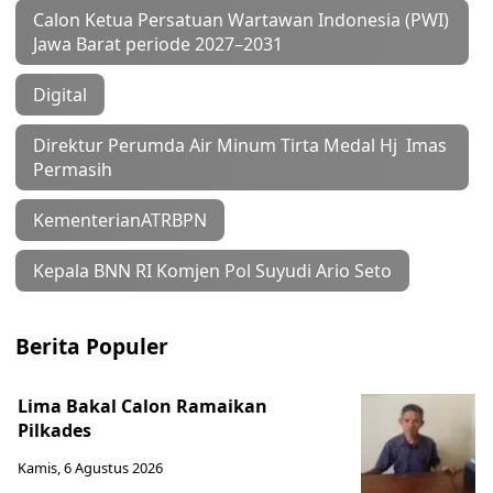
Calon Ketua Persatuan Wartawan Indonesia (PWI)
Jawa Barat periode 2027–2031
Digital
Direktur Perumda Air Minum Tirta Medal Hj Imas
Permasih
KementerianATRBPN
Kepala BNN RI Komjen Pol Suyudi Ario Seto
Berita Populer
Lima Bakal Calon Ramaikan
Pilkades
Kamis, 6 Agustus 2026