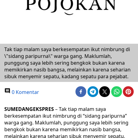
Tak tiap malam saya berkesempatan ikut nimbrung di
\"sidang paripurna\" warga gang. Maklumlah,
punggung saya lebih sering bengkok bukan karena
memikirkan nasib bangsa, melainkan karena seharian
sibuk menyemir sepatu, kadang sepatu para pejabat.
0 Komentar
SUMEDANGEKSPRES
– Tak tiap malam saya
berkesempatan ikut nimbrung di “sidang paripurna”
warga gang. Maklumlah, punggung saya lebih sering
bengkok bukan karena memikirkan nasib bangsa,
melainkan karena seharian sibuk menyemir sepatu,