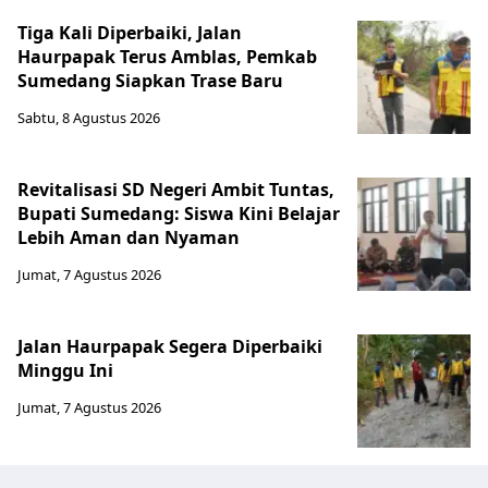
Tiga Kali Diperbaiki, Jalan
Haurpapak Terus Amblas, Pemkab
Sumedang Siapkan Trase Baru
Sabtu, 8 Agustus 2026
Revitalisasi SD Negeri Ambit Tuntas,
Bupati Sumedang: Siswa Kini Belajar
Lebih Aman dan Nyaman
Jumat, 7 Agustus 2026
Jalan Haurpapak Segera Diperbaiki
Minggu Ini
Jumat, 7 Agustus 2026