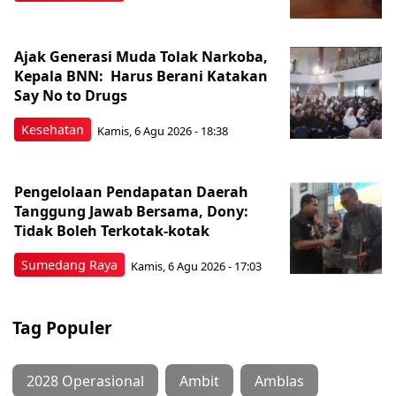
Ajak Generasi Muda Tolak Narkoba,
Kepala BNN: Harus Berani Katakan
Say No to Drugs
Kesehatan
Kamis, 6 Agu 2026 - 18:38
Pengelolaan Pendapatan Daerah
Tanggung Jawab Bersama, Dony:
Tidak Boleh Terkotak-kotak
Sumedang Raya
Kamis, 6 Agu 2026 - 17:03
Tag Populer
2028 Operasional
Ambit
Amblas