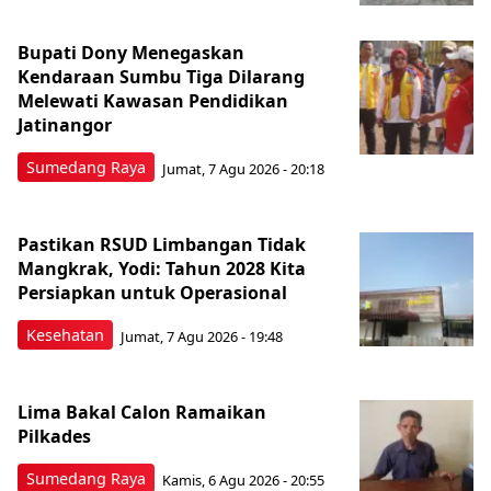
Bupati Dony Menegaskan
Kendaraan Sumbu Tiga Dilarang
Melewati Kawasan Pendidikan
Jatinangor
Sumedang Raya
Jumat, 7 Agu 2026 - 20:18
Pastikan RSUD Limbangan Tidak
Mangkrak, Yodi: Tahun 2028 Kita
Persiapkan untuk Operasional
Kesehatan
Jumat, 7 Agu 2026 - 19:48
Lima Bakal Calon Ramaikan
Pilkades
Sumedang Raya
Kamis, 6 Agu 2026 - 20:55