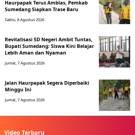
Haurpapak Terus Amblas, Pemkab
Sumedang Siapkan Trase Baru
Sabtu, 8 Agustus 2026
Revitalisasi SD Negeri Ambit Tuntas,
Bupati Sumedang: Siswa Kini Belajar
Lebih Aman dan Nyaman
Jumat, 7 Agustus 2026
Jalan Haurpapak Segera Diperbaiki
Minggu Ini
Jumat, 7 Agustus 2026
Video Terbaru