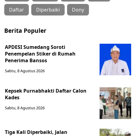
Daftar
Diperbaiki
Dony
Berita Populer
APDESI Sumedang Soroti
Penempelan Stiker di Rumah
Penerima Bansos
Sabtu, 8 Agustus 2026
Kepsek Purnabhakti Daftar Calon
Kades
Sabtu, 8 Agustus 2026
Tiga Kali Diperbaiki, Jalan