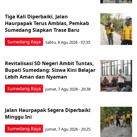
Tiga Kali Diperbaiki, Jalan
Haurpapak Terus Amblas, Pemkab
Sumedang Siapkan Trase Baru
Sumedang Raya
Sabtu, 8 Agu 2026 - 07:35
Revitalisasi SD Negeri Ambit Tuntas,
Bupati Sumedang: Siswa Kini Belajar
Lebih Aman dan Nyaman
Sumedang Raya
Jumat, 7 Agu 2026 - 20:38
Jalan Haurpapak Segera Diperbaiki
Minggu Ini
Sumedang Raya
Jumat, 7 Agu 2026 - 20:25