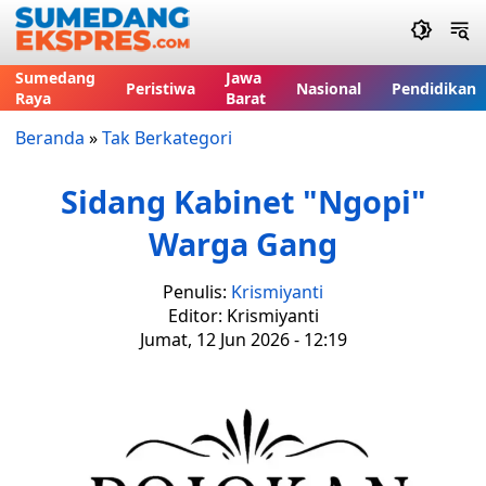
Sumedang
Jawa
Peristiwa
Nasional
Pendidikan
Raya
Barat
Beranda
»
Tak Berkategori
Sidang Kabinet "Ngopi"
Warga Gang
Penulis:
Krismiyanti
Editor: Krismiyanti
Jumat, 12 Jun 2026 - 12:19