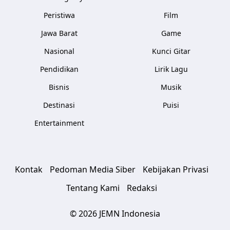
Peristiwa
Film
Jawa Barat
Game
Nasional
Kunci Gitar
Pendidikan
Lirik Lagu
Bisnis
Musik
Destinasi
Puisi
Entertainment
Kontak
Pedoman Media Siber
Kebijakan Privasi
Tentang Kami
Redaksi
© 2026 JEMN Indonesia