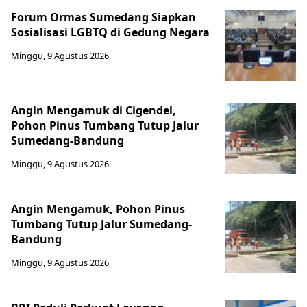
Forum Ormas Sumedang Siapkan
Sosialisasi LGBTQ di Gedung Negara
Minggu, 9 Agustus 2026
Angin Mengamuk di Cigendel,
Pohon Pinus Tumbang Tutup Jalur
Sumedang-Bandung
Minggu, 9 Agustus 2026
Angin Mengamuk, Pohon Pinus
Tumbang Tutup Jalur Sumedang-
Bandung
Minggu, 9 Agustus 2026