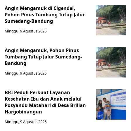
Angin Mengamuk di Cigendel,
Pohon Pinus Tumbang Tutup Jalur
Sumedang-Bandung
Minggu, 9 Agustus 2026
Angin Mengamuk, Pohon Pinus
Tumbang Tutup Jalur Sumedang-
Bandung
Minggu, 9 Agustus 2026
BRI Peduli Perkuat Layanan
Kesehatan Ibu dan Anak melalui
Posyandu Matahari di Desa Brilian
Hargobinangun
Minggu, 9 Agustus 2026