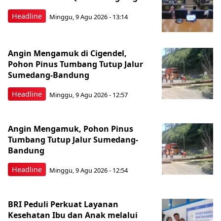
Headline
Minggu, 9 Agu 2026 - 13:14
Angin Mengamuk di Cigendel,
Pohon Pinus Tumbang Tutup Jalur
Sumedang-Bandung
Headline
Minggu, 9 Agu 2026 - 12:57
Angin Mengamuk, Pohon Pinus
Tumbang Tutup Jalur Sumedang-
Bandung
Headline
Minggu, 9 Agu 2026 - 12:54
BRI Peduli Perkuat Layanan
Kesehatan Ibu dan Anak melalui