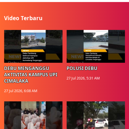
Video Terbaru
DEBU MENGANGGU
POLUSI DEBU
AKTIVITAS KAMPUS UPI
27 Jul 2026, 5:31 AM
CIMALAKA
27 Jul 2026, 6:08 AM