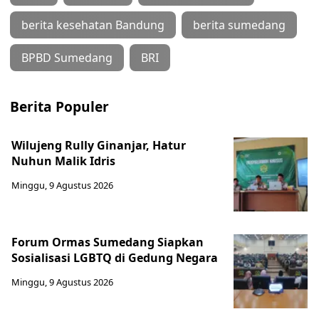
berita kesehatan Bandung
berita sumedang
BPBD Sumedang
BRI
Berita Populer
Wilujeng Rully Ginanjar, Hatur
Nuhun Malik Idris
Minggu, 9 Agustus 2026
Forum Ormas Sumedang Siapkan
Sosialisasi LGBTQ di Gedung Negara
Minggu, 9 Agustus 2026