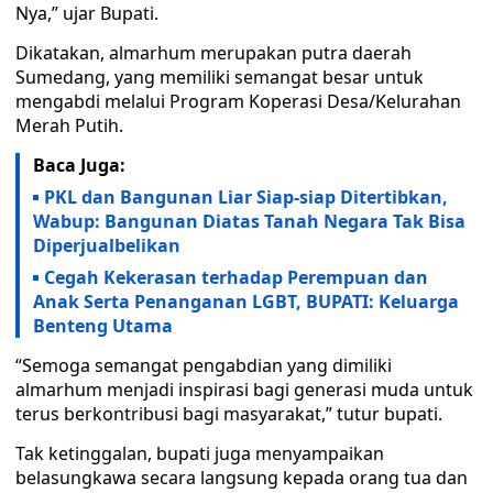
Nya,” ujar Bupati.
Dikatakan, almarhum merupakan putra daerah
Sumedang, yang memiliki semangat besar untuk
mengabdi melalui Program Koperasi Desa/Kelurahan
Merah Putih.
Baca Juga:
PKL dan Bangunan Liar Siap-siap Ditertibkan,
Wabup: Bangunan Diatas Tanah Negara Tak Bisa
Diperjualbelikan
Cegah Kekerasan terhadap Perempuan dan
Anak Serta Penanganan LGBT, BUPATI: Keluarga
Benteng Utama
“Semoga semangat pengabdian yang dimiliki
almarhum menjadi inspirasi bagi generasi muda untuk
terus berkontribusi bagi masyarakat,” tutur bupati.
Tak ketinggalan, bupati juga menyampaikan
belasungkawa secara langsung kepada orang tua dan