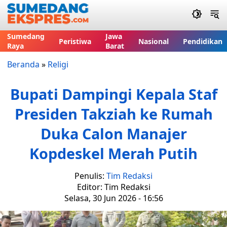
Sumedang
Jawa
Peristiwa
Nasional
Pendidikan
Raya
Barat
Beranda
»
Religi
Bupati Dampingi Kepala Staf
Presiden Takziah ke Rumah
Duka Calon Manajer
Kopdeskel Merah Putih
Penulis:
Tim Redaksi
Editor: Tim Redaksi
Selasa, 30 Jun 2026 - 16:56