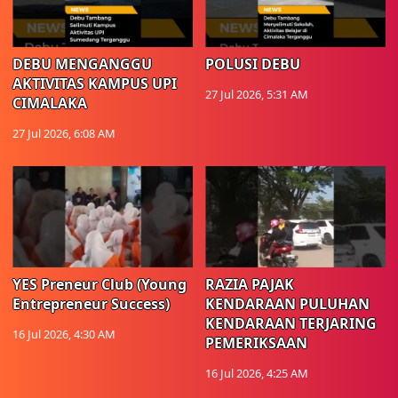
DEBU MENGANGGU
POLUSI DEBU
AKTIVITAS KAMPUS UPI
27 Jul 2026, 5:31 AM
CIMALAKA
27 Jul 2026, 6:08 AM
YES Preneur Club (Young
RAZIA PAJAK
Entrepreneur Success)
KENDARAAN PULUHAN
KENDARAAN TERJARING
16 Jul 2026, 4:30 AM
PEMERIKSAAN
16 Jul 2026, 4:25 AM