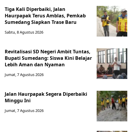
Tiga Kali Diperbaiki, Jalan
Haurpapak Terus Amblas, Pemkab
Sumedang Siapkan Trase Baru
Sabtu, 8 Agustus 2026
Revitalisasi SD Negeri Ambit Tuntas,
Bupati Sumedang: Siswa Kini Belajar
Lebih Aman dan Nyaman
Jumat, 7 Agustus 2026
Jalan Haurpapak Segera Diperbaiki
Minggu Ini
Jumat, 7 Agustus 2026