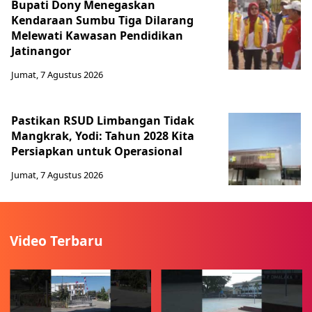
Bupati Dony Menegaskan
Kendaraan Sumbu Tiga Dilarang
Melewati Kawasan Pendidikan
Jatinangor
Jumat, 7 Agustus 2026
Pastikan RSUD Limbangan Tidak
Mangkrak, Yodi: Tahun 2028 Kita
Persiapkan untuk Operasional
Jumat, 7 Agustus 2026
Video Terbaru