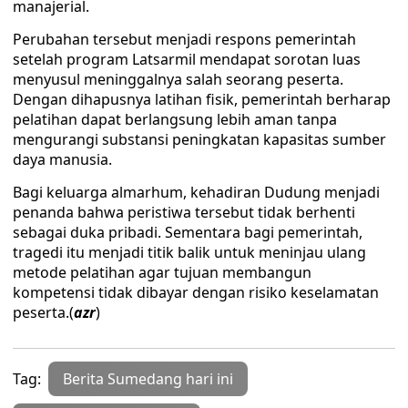
manajerial.
Perubahan tersebut menjadi respons pemerintah
setelah program Latsarmil mendapat sorotan luas
menyusul meninggalnya salah seorang peserta.
Dengan dihapusnya latihan fisik, pemerintah berharap
pelatihan dapat berlangsung lebih aman tanpa
mengurangi substansi peningkatan kapasitas sumber
daya manusia.
Bagi keluarga almarhum, kehadiran Dudung menjadi
penanda bahwa peristiwa tersebut tidak berhenti
sebagai duka pribadi. Sementara bagi pemerintah,
tragedi itu menjadi titik balik untuk meninjau ulang
metode pelatihan agar tujuan membangun
kompetensi tidak dibayar dengan risiko keselamatan
peserta.(
azr
)
Tag:
Berita Sumedang hari ini