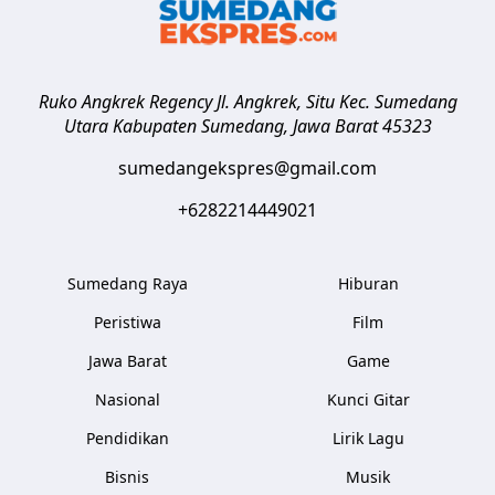
Ruko Angkrek Regency Jl. Angkrek, Situ Kec. Sumedang
Utara
Kabupaten Sumedang
,
Jawa Barat
45323
sumedangekspres@gmail.com
+6282214449021
Sumedang Raya
Hiburan
Peristiwa
Film
Jawa Barat
Game
Nasional
Kunci Gitar
Pendidikan
Lirik Lagu
Bisnis
Musik