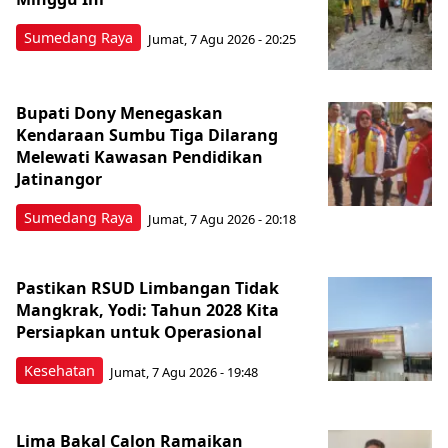
Sumedang Raya
Jumat, 7 Agu 2026 - 20:25
Bupati Dony Menegaskan
Kendaraan Sumbu Tiga Dilarang
Melewati Kawasan Pendidikan
Jatinangor
Sumedang Raya
Jumat, 7 Agu 2026 - 20:18
Pastikan RSUD Limbangan Tidak
Mangkrak, Yodi: Tahun 2028 Kita
Persiapkan untuk Operasional
Kesehatan
Jumat, 7 Agu 2026 - 19:48
Lima Bakal Calon Ramaikan