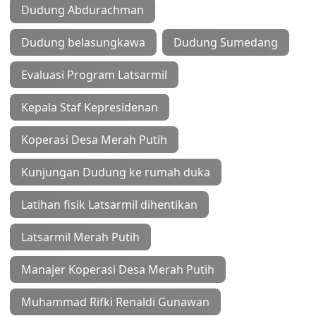
Dudung Abdurachman
Dudung belasungkawa
Dudung Sumedang
Evaluasi Program Latsarmil
Kepala Staf Kepresidenan
Koperasi Desa Merah Putih
Kunjungan Dudung ke rumah duka
Latihan fisik Latsarmil dihentikan
Latsarmil Merah Putih
Manajer Koperasi Desa Merah Putih
Muhammad Rifki Renaldi Gunawan