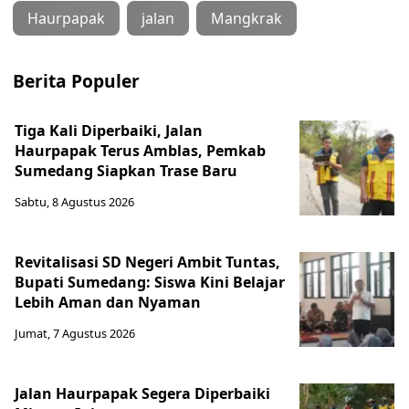
Haurpapak
jalan
Mangkrak
Berita Populer
Tiga Kali Diperbaiki, Jalan
Haurpapak Terus Amblas, Pemkab
Sumedang Siapkan Trase Baru
Sabtu, 8 Agustus 2026
Revitalisasi SD Negeri Ambit Tuntas,
Bupati Sumedang: Siswa Kini Belajar
Lebih Aman dan Nyaman
Jumat, 7 Agustus 2026
Jalan Haurpapak Segera Diperbaiki