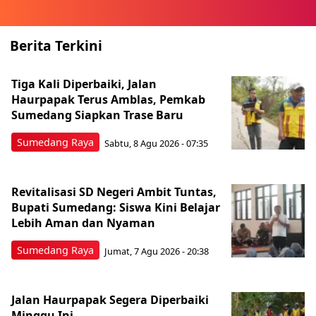
Berita Terkini
Tiga Kali Diperbaiki, Jalan
Haurpapak Terus Amblas, Pemkab
Sumedang Siapkan Trase Baru
Sumedang Raya
Sabtu, 8 Agu 2026 - 07:35
Revitalisasi SD Negeri Ambit Tuntas,
Bupati Sumedang: Siswa Kini Belajar
Lebih Aman dan Nyaman
Sumedang Raya
Jumat, 7 Agu 2026 - 20:38
Jalan Haurpapak Segera Diperbaiki
Minggu Ini