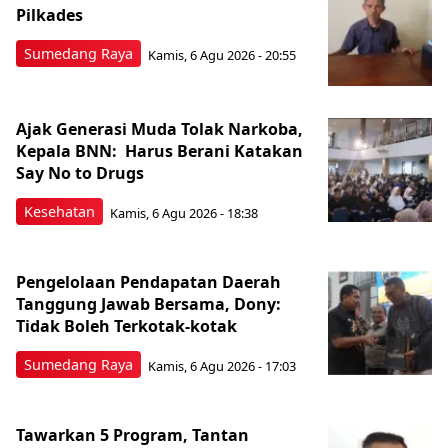
Pilkades
Sumedang Raya
Kamis, 6 Agu 2026 - 20:55
Ajak Generasi Muda Tolak Narkoba,
Kepala BNN: Harus Berani Katakan
Say No to Drugs
Kesehatan
Kamis, 6 Agu 2026 - 18:38
Pengelolaan Pendapatan Daerah
Tanggung Jawab Bersama, Dony:
Tidak Boleh Terkotak-kotak
Sumedang Raya
Kamis, 6 Agu 2026 - 17:03
Tawarkan 5 Program, Tantan