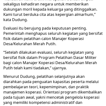
sekaligus kehadiran negara untuk memberikan
dukungan moril kepada keluarga yang ditinggalkan.
Kami turut berduka cita atas kepergian almarhum,”
kata Dudung.
Evaluasi itu berujung pada keputusan penting.
Pemerintah menghapus seluruh kegiatan yang bersifat
fisik dalam pelatihan calon Manajer Koperasi
Desa/Kelurahan Merah Putih.
“Setelah dilakukan evaluasi, seluruh kegiatan yang
bersifat fisik dalam Program Pelatihan Dasar Militer
bagi calon Manajer Koperasi Desa/Kelurahan Merah
Putih telah kami tiadakan,” ujarnya.
Menurut Dudung, pelatihan selanjutnya akan
diarahkan pada penguatan kapasitas peserta melalui
pembelajaran teori, kepemimpinan, dan praktik
manajemen koperasi. Orientasi program dikembalikan
pada tujuan awal, yakni mencetak pengelola koperasi
yang memiliki kompetensi administratif dan