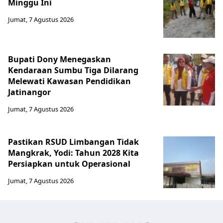
Minggu Ini
Jumat, 7 Agustus 2026
Bupati Dony Menegaskan
Kendaraan Sumbu Tiga Dilarang
Melewati Kawasan Pendidikan
Jatinangor
Jumat, 7 Agustus 2026
Pastikan RSUD Limbangan Tidak
Mangkrak, Yodi: Tahun 2028 Kita
Persiapkan untuk Operasional
Jumat, 7 Agustus 2026